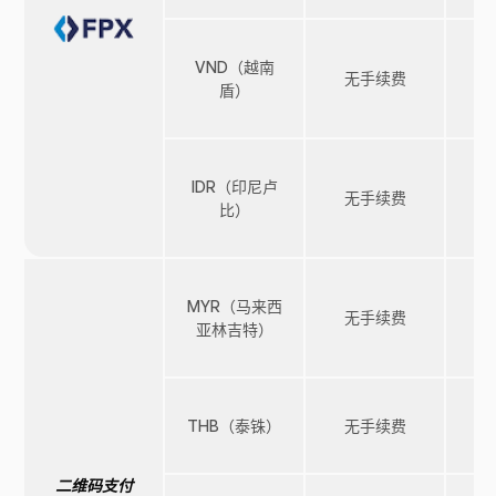
VND（越南
无手续费
盾）
IDR（印尼卢
无手续费
比）
MYR（马来西
无手续费
亚林吉特）
THB（泰铢）
无手续费
二维码支付