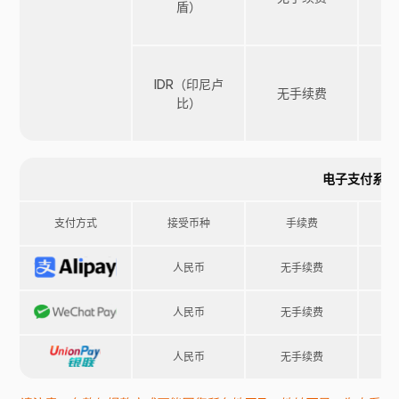
盾）
IDR（印尼卢
无手续费
比）
电子支付系统
支付方式
接受币种
手续费
人民币
无手续费
人民币
无手续费
人民币
无手续费