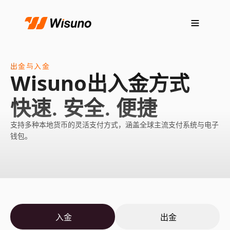
出金与入金
Wisuno出入金方式
快速. 安全. 便捷
支持多种本地货币的灵活支付方式，涵盖全球主流支付系统与电子
钱包。
入金
出金