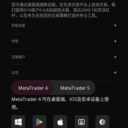
您可通过桌面端或移动端，在先进交易平台上自信交易。我
们提供ECN账户0.0点起超低点差、高达2000:1的灵活杠
杆，以及专为支持您的交易策略打造的专业工具。
开始交易
市场
交易账户
公司
MetaTrader 4
MetaTrader 5
MetaTrader 4 可在桌面端、iOS及安卓设备上使
用。