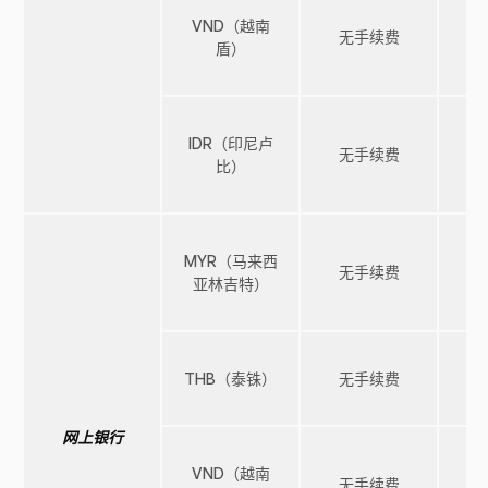
VND（越南
无手续费
盾）
IDR（印尼卢
无手续费
比）
MYR（马来西
无手续费
亚林吉特）
THB（泰铢）
无手续费
网上银行
VND（越南
无手续费