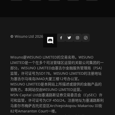
© Wisuno Ltd 2026
Wisuno是WISUNO LIMITED的交易名称。WISUNO
LIMITED是一个在多个司法管辖区运营的关联公司集团的一
部分。WISUNO LIMITED由塞舌尔金融服务管理局（FSA）
监管，许可证号为SD178。WISUNO LIMITED的注册地址
为塞舌尔马埃岛IMAD大厦三楼12号办公室。
WISUNO LIMITED是本网站上所描述或提供的金融产品的
销售方。本网站仅由WISUNO LIMITED运营。
WSN Capital Ltd由塞浦路斯证券交易委员会（CySEC）许
可和监管，许可证号为CIF 450/24。注册地址为塞浦路斯利
马索尔市梅萨吉托尼亚区Archiepiskopou Makariou III街
82号Amaranton Court一楼。