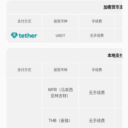
加密货币支付
支付方式
接受币种
手续费
USDT
无手续费
本地支付
支付方式
接受币种
手续费
MYR（马来西
无手续费
亚林吉特）
THB（泰铢）
无手续费