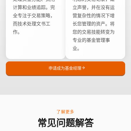
计算和业绩追踪。完
立声誉，并在没有运
全专注于交易策略，
营复杂性的情况下增
而技术处理文书工
长您管理的资产。将
作。
您的交易技能转变为
专业的基金管理事
业。
申请成为基金经理
了解更多
常见问题解答