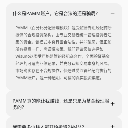
什么是PAMM账户，它是合法的还是骗局？
PAMM（百分比分配管理模块）是受监管外汇经纪商所
提供的合规投资架构，由专业交易者统一管理投资者汇
集的资金。该模式本身具备合法性，并非骗局，但正如
所有投资一样，需谨慎决策。我们建议您仅选择如
Wisuno这类受严格监管的经纪商合作，全面验证基金
经理的可追溯业绩记录，并充分认知交易本身的风险。
市场确实存在不合规操作，但通过受监管经纪商执行的
PAMM账户，是一种透明、可信的真实投资渠道。
PAMM真的能让我赚钱，还是只是为基金经理服
务的？
我需要多少钱才能开始投资PAMM？