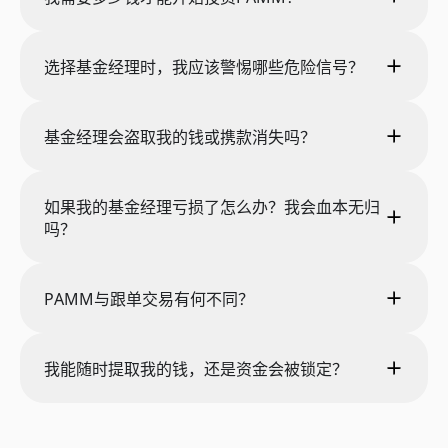
选择基金经理时，我应该警惕哪些危险信号？
基金经理会盗取我的钱或携款消失吗？
如果我的基金经理亏损了怎么办？我会血本无归
吗？
PAMM与跟单交易有何不同？
我能随时提取我的钱，还是资金会被锁定？