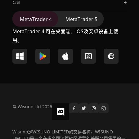
公司
MetaTrader 4
MetaTrader 5
MetaTrader 4 可在桌面端、iOS及安卓设备上使
用。
© Wisuno Ltd 2026
Wisuno是WISUNO LIMITED的交易名称。WISUNO
LIMITED是一个在多个司法管辖区运营的关联公司集团的一