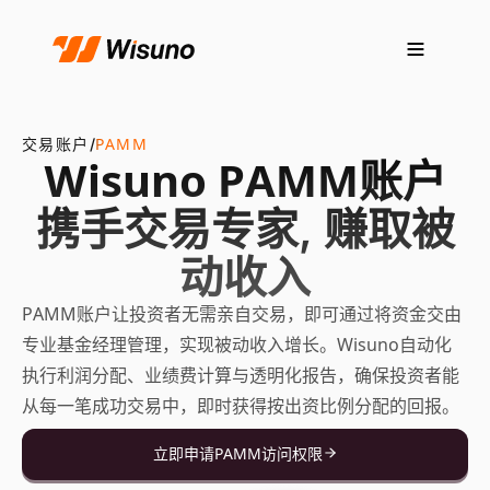
交易账户
PAMM
/
Wisuno PAMM账户
携手交易专家, 赚取被
动收入
PAMM账户让投资者无需亲自交易，即可通过将资金交由
专业基金经理管理，实现被动收入增长。Wisuno自动化
执行利润分配、业绩费计算与透明化报告，确保投资者能
从每一笔成功交易中，即时获得按出资比例分配的回报。
立即申请PAMM访问权限