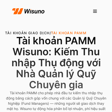
TÀI KHOẢN GIAO DỊCH
TÀI KHOẢN PAMM
/
Tài khoản PAMM
Wisuno: Kiếm Thu
nhập Thụ động với
Nhà Quản lý Quỹ
Chuyên gia
Tài khoản PAMM cho phép nhà đầu tư kiếm thu nhập thụ
động bằng cách góp vốn chung với các Quản lý Quỹ Chuyên
Nghiệp (Fund Managers) — những người sẽ giao dịch thay
mặt họ. Wisuno tự động hóa phân bổ lợi nhuận, phí hiệu suất