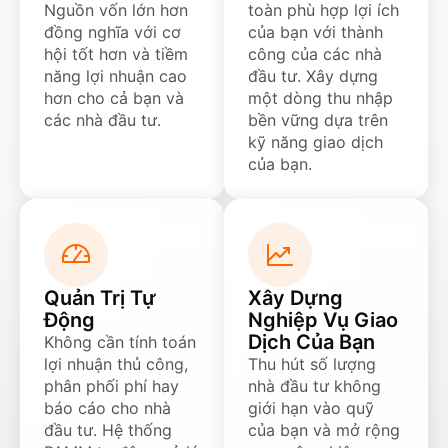
Nguồn vốn lớn hơn
toàn phù hợp lợi ích
đồng nghĩa với cơ
của bạn với thành
hội tốt hơn và tiềm
công của các nhà
năng lợi nhuận cao
đầu tư. Xây dựng
hơn cho cả bạn và
một dòng thu nhập
các nhà đầu tư.
bền vững dựa trên
kỹ năng giao dịch
của bạn.
Quản Trị Tự
Xây Dựng
Động
Nghiệp Vụ Giao
Dịch Của Bạn
Không cần tính toán
lợi nhuận thủ công,
Thu hút số lượng
phân phối phí hay
nhà đầu tư không
báo cáo cho nhà
giới hạn vào quỹ
đầu tư. Hệ thống
của bạn và mở rộng