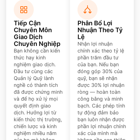
Tiếp Cận
Phân Bổ Lợi
Chuyên Môn
Nhuận Theo Tỷ
Giao Dịch
Lệ
Chuyên Nghiệp
Nhận lợi nhuận
Bạn không cần kiến
chính xác theo tỷ lệ
thức hay kinh
phần trăm đầu tư
nghiệm giao dịch.
của bạn. Nếu bạn
Đầu tư cùng các
đóng góp 30% của
Quản lý Quỹ lành
quỹ, bạn sẽ nhận
nghề có thành tích
được 30% lợi nhuận
đã được chứng minh
ròng — hoàn toàn
và để họ xử lý mọi
công bằng và minh
quyết định giao
bạch. Các phép tính
dịch. Hưởng lợi từ
tự động đảm bảo
kiến thức thị trường,
bạn luôn nhận được
chiến lược và kinh
phần lợi nhuận chính
nghiệm nhiều năm
xác của mình mà
của họ mà không
không cần can thiệp