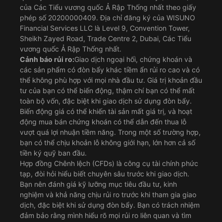
của Các Tiểu vương quốc Ả Rập Thống nhất theo giấy
phép số 20200000409. Địa chỉ đăng ký của WISUNO
Financial Services LLC là Level 9, Convention Tower,
Sheikh Zayed Road, Trade Centre 2, Dubai, Các Tiểu
vương quốc Ả Rập Thống nhất.
Cảnh báo rủi ro:
Giao dịch ngoại hối, chứng khoán và
các sản phẩm có đòn bẩy khác tiềm ẩn rủi ro cao và có
thể không phù hợp với mọi nhà đầu tư. Giá trị khoản đầu
tư của bạn có thể biến động, thậm chí bạn có thể mất
toàn bộ vốn, đặc biệt khi giao dịch sử dụng đòn bẩy.
Biến động giá có thể khiến tài sản mất giá trị, và hoạt
động mua bán chứng khoán có thể dẫn đến thua lỗ
vượt quá lợi nhuận tiềm năng. Trong một số trường hợp,
bạn có thể chịu khoản lỗ không giới hạn, lớn hơn cả số
tiền ký quỹ ban đầu.
Hợp đồng Chênh lệch (CFDs) là công cụ tài chính phức
tạp, đòi hỏi hiểu biết chuyên sâu trước khi giao dịch.
Bạn nên đánh giá kỹ lưỡng mục tiêu đầu tư, kinh
nghiệm và khả năng chịu rủi ro trước khi tham gia giao
dịch, đặc biệt khi sử dụng đòn bẩy. Bạn có trách nhiệm
đảm bảo rằng mình hiểu rõ mọi rủi ro liên quan và tìm