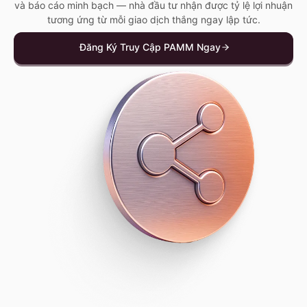
và báo cáo minh bạch — nhà đầu tư nhận được tỷ lệ lợi nhuận
tương ứng từ mỗi giao dịch thắng ngay lập tức.
Đăng Ký Truy Cập PAMM Ngay