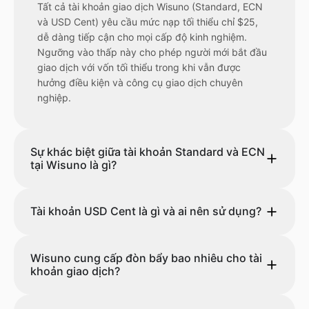
Tất cả tài khoản giao dịch Wisuno (Standard, ECN
và USD Cent) yêu cầu mức nạp tối thiểu chỉ $25,
dễ dàng tiếp cận cho mọi cấp độ kinh nghiệm.
Ngưỡng vào thấp này cho phép người mới bắt đầu
giao dịch với vốn tối thiểu trong khi vẫn được
hưởng điều kiện và công cụ giao dịch chuyên
nghiệp.
Sự khác biệt giữa tài khoản Standard và ECN
tại Wisuno là gì?
Tài khoản USD Cent là gì và ai nên sử dụng?
Wisuno cung cấp đòn bẩy bao nhiêu cho tài
khoản giao dịch?