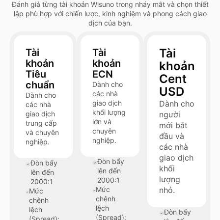
Đánh giá từng tài khoản Wisuno trong nháy mắt và chọn thiết
lập phù hợp với chiến lược, kinh nghiệm và phong cách giao
dịch của bạn.
Tài
Tài
Tài
khoản
khoản
khoản
Tiêu
ECN
Cent
chuẩn
Dành cho
USD
các nhà
Dành cho
giao dịch
Dành cho
các nhà
khối lượng
giao dịch
người
lớn và
trung cấp
mới bắt
chuyên
và chuyên
đầu và
nghiệp.
nghiệp.
các nhà
giao dịch
Đòn bẩy
Đòn bẩy
khối
lên đến
lên đến
lượng
2000:1
2000:1
Mức
nhỏ.
Mức
chênh
chênh
lệch
lệch
Đòn bẩy
(Spread):
(Spread):