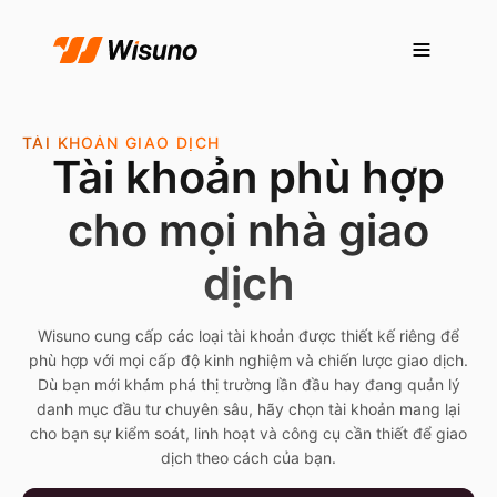
TÀI KHOẢN GIAO DỊCH
Tài khoản phù hợp
cho mọi nhà giao
dịch
Wisuno cung cấp các loại tài khoản được thiết kế riêng để
phù hợp với mọi cấp độ kinh nghiệm và chiến lược giao dịch.
Dù bạn mới khám phá thị trường lần đầu hay đang quản lý
danh mục đầu tư chuyên sâu, hãy chọn tài khoản mang lại
cho bạn sự kiểm soát, linh hoạt và công cụ cần thiết để giao
dịch theo cách của bạn.