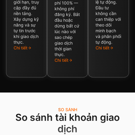
giới hạn, truy
lệ tự động.
phí 100% —
cập đầy đủ
Đầu tư
không phí
nền tảng.
không cần
đăng ký. Bắt
Xây dựng kỹ
can thiệp với
đầu hoặc
năng và sự
theo dõi
dừng bất cứ
tự tin trước
minh bạch
lúc nào với
khi giao dịch
và phân phối
sao chép
thực.
tự động.
giao dịch
Chi tiết
Chi tiết
thời gian
thực.
Chi tiết
SO SÁNH
So sánh tài khoản giao
dịch