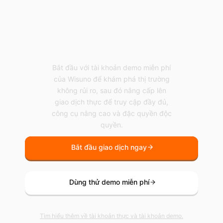
Bắt đầu giao dịch với
Wisuno
Bắt đầu với tài khoản demo miễn phí
của Wisuno để khám phá thị trường
không rủi ro, sau đó nâng cấp lên
giao dịch thực để truy cập đầy đủ,
công cụ nâng cao và đặc quyền độc
quyền.
Bắt đầu giao dịch ngay
Dùng thử demo miễn phí
Tìm hiểu thêm về tài khoản thực và tài khoản demo.