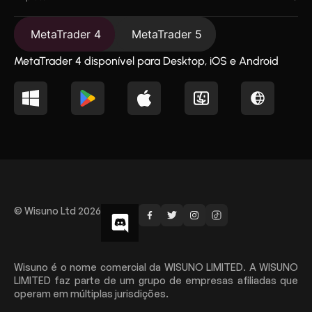
MetaTrader 4
MetaTrader 5
MetaTrader 4 disponível para Desktop, iOS e Android
© Wisuno Ltd 2026
Wisuno é o nome comercial da WISUNO LIMITED. A WISUNO
LIMITED faz parte de um grupo de empresas afiliadas que
operam em múltiplas jurisdições.