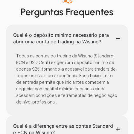
FAQS
Perguntas Frequentes
Qual é o depósito mínimo necessário para
abrir uma conta de trading na Wisuno?
Todas as contas de trading da Wisuno (Standard,
ECN e USD Cent) exigem um depósito mínimo de
apenas $25, tornando-a acessível para traders de
todos os níveis de experiência. Esse baixo limite
de entrada permite que iniciantes comecem a
negociar com capital mínimo enquanto ainda
acessam condições e ferramentas de negociação
de nível profissional.
Qual é a diferença entre as contas Standard
e ECN na Wisuno?