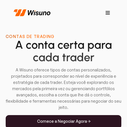
CONTAS DE TRADING
A conta certa para
cada trader
A Wisuno oferece tipos de contas personalizados,
projetados para corresponder ao nível de experiência e
estratégia de cada trader. Esteja você explorando os
mercados pela primeira vez ou gerenciando portfólios
avançados, escolha a conta que lhe dá o controle,
flexibilidade e ferramentas necessárias para negociar do seu
jeito.
Comece a Negociar Agora