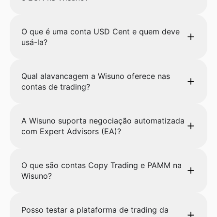
O que é uma conta USD Cent e quem deve
usá-la?
Qual alavancagem a Wisuno oferece nas
contas de trading?
A Wisuno suporta negociação automatizada
com Expert Advisors (EA)?
O que são contas Copy Trading e PAMM na
Wisuno?
Posso testar a plataforma de trading da