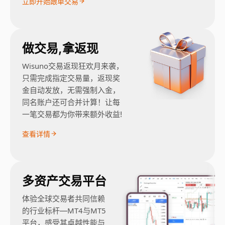
立即开始跟单交易
做交易,拿返现
Wisuno交易返现狂欢月来袭，
只需完成指定交易量，返现奖
金自动发放，无需强制入金，
同名账户还可合并计算！让每
一笔交易都为你带来额外收益!
查看详情
多资产交易平台
体验全球交易者共同信赖
的行业标杆—MT4与MT5
平台，感受其卓越性能与