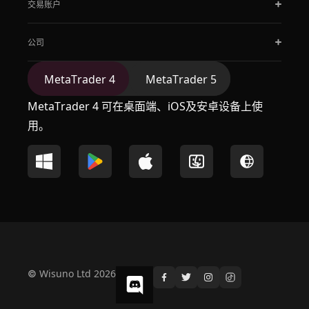
交易账户
公司
MetaTrader 4
MetaTrader 5
MetaTrader 4 可在桌面端、iOS及安卓设备上使
用。
© Wisuno Ltd 2026