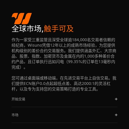
全球市场,
触手可及
作为一家受三重监管且深受全球逾184,000名交易者信赖的
经纪商，Wisuno凭借12年以上的成熟市场经验，为您提供
机构级别的差价合约交易服务。我们提供涵盖外汇、大宗商
品、股票、指数、加密货币及金属在内的1,000多种差价合
约产品，且订单执行迅如闪电（99.35%的订单在13毫秒内
完成）。
您可通过桌面端或移动端，在先进交易平台上自信交易。我
们提供ECN账户0.0点起超低点差、高达2000:1的灵活杠
杆，以及专为支持您的交易策略打造的专业工具。
开始交易
市场