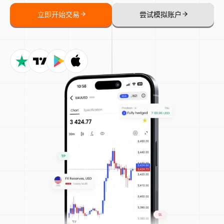
立即开始交易
尝试模拟账户