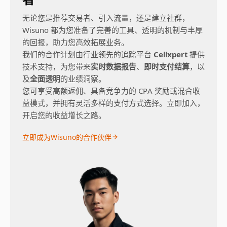
无论您是推荐交易者、引入流量，还是建立社群，
Wisuno 都为您准备了完善的工具、透明的机制与丰厚
的回报，助力您高效拓展业务。
我们的合作计划由行业领先的追踪平台
Cellxpert
提供
技术支持，为您带来
实时数据报告
、
即时支付结算
，以
及
全面透明
的业绩洞察。
您可享受高额返佣、具备竞争力的 CPA 奖励或混合收
益模式，并拥有灵活多样的支付方式选择。立即加入，
开启您的收益增长之路。
立即成为Wisuno的合作伙伴