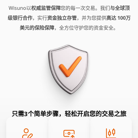
Wisuno以
权威监管保障
您的每一次交易。我们
与全球顶
级银行合作
，实行
资金独立存管
，并为您提供
高达 100万
美元的保险保障
，全方位守护您的资金安全。
只需3个简单步骤，轻松开启您的交易之旅