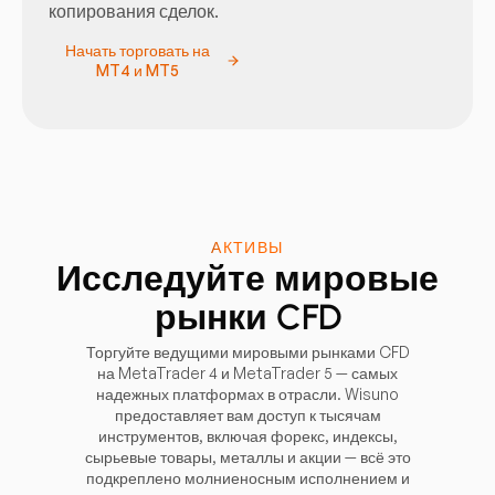
копирования сделок.
Начать торговать на
MT4 и MT5
АКТИВЫ
Исследуйте мировые
рынки CFD
Торгуйте ведущими мировыми рынками CFD
на MetaTrader 4 и MetaTrader 5 — самых
надежных платформах в отрасли. Wisuno
предоставляет вам доступ к тысячам
инструментов, включая форекс, индексы,
сырьевые товары, металлы и акции — всё это
подкреплено молниеносным исполнением и