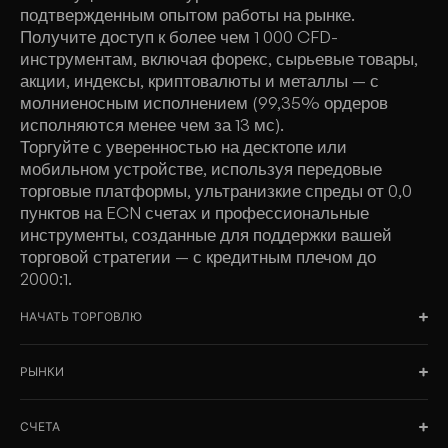
подтвержденным опытом работы на рынке.
Получите доступ к более чем 1 000 CFD-
инструментам, включая форекс, сырьевые товары,
акции, индексы, криптовалюты и металлы — с
молниеносным исполнением (99,35% ордеров
исполняются менее чем за 13 мс).
Торгуйте с уверенностью на десктопе или
мобильном устройстве, используя передовые
торговые платформы, ультранизкие спреды от 0,0
пунктов на ECN счетах и профессиональные
инструменты, созданные для поддержки вашей
торговой стратегии — с кредитным плечом до
2000:1.
НАЧАТЬ ТОРГОВЛЮ
РЫНКИ
СЧЕТА