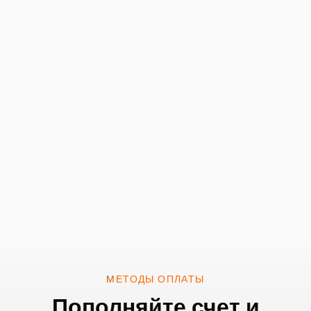
МЕТОДЫ ОПЛАТЫ
Пополняйте счет и