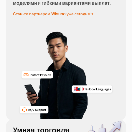
моделями
и
гибкими вариантами выплат
.
Станьте партнером Wisuno уже сегодня
Умная торговля