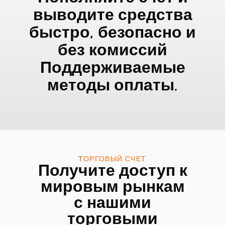
выводите средства
быстро, безопасно и
без комиссий
Поддерживаемые
методы оплаты.
ТОРГОВЫЙ СЧЕТ
Получите доступ к
мировым рынкам
с нашими
торговыми