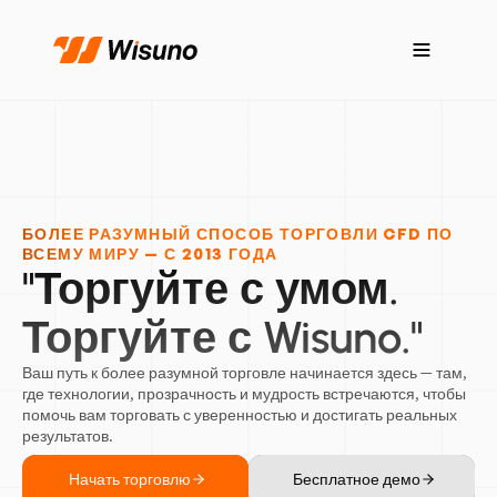
БОЛЕЕ РАЗУМНЫЙ СПОСОБ ТОРГОВЛИ CFD ПО
ВСЕМУ МИРУ — С 2013 ГОДА
"Торгуйте с умом.
Торгуйте с Wisuno."
Ваш путь к более разумной торговле начинается здесь — там,
где технологии, прозрачность и мудрость встречаются, чтобы
помочь вам торговать с уверенностью и достигать реальных
результатов.
Начать торговлю
Бесплатное демо