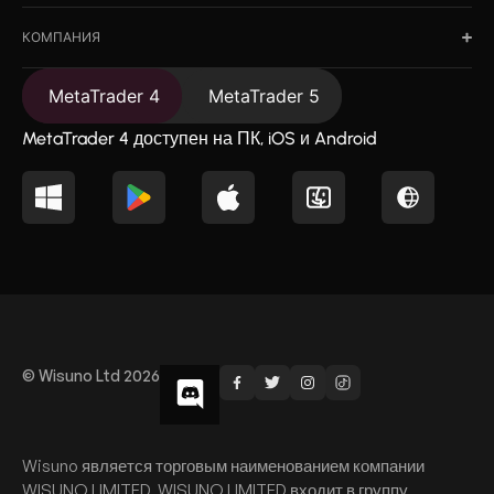
КОМПАНИЯ
MetaTrader 4
MetaTrader 5
MetaTrader 4 доступен на ПК, iOS и Android
© Wisuno Ltd 2026
Wisuno является торговым наименованием компании
WISUNO LIMITED. WISUNO LIMITED входит в группу