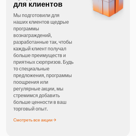
для клиентов
Мы подготовили для
наших клиентов щедрые
программы
вознаграждений,
разработанные так, чтобы
каждый клиент получал
больше преимуществ и
приятных сюрпризов. Будь
то специальные
предложения, программы
поощрения или
регулярные акции, мы
стремимся добавить
больше ценности в ваш
торговый опыт.
Смотреть все акции