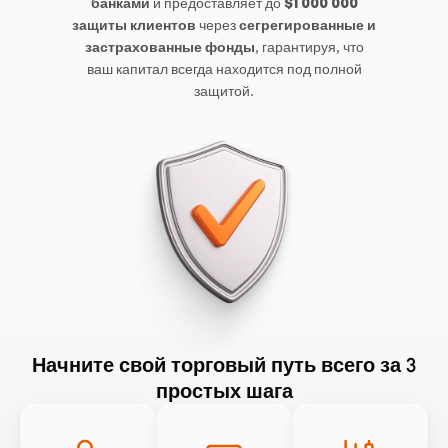
банками
и предоставляет до
$1 000 000
защиты клиентов
через
сегрегированные и
застрахованные фонды
, гарантируя, что
ваш капитал всегда находится под полной
защитой.
Начните свой торговый путь всего за 3
простых шага