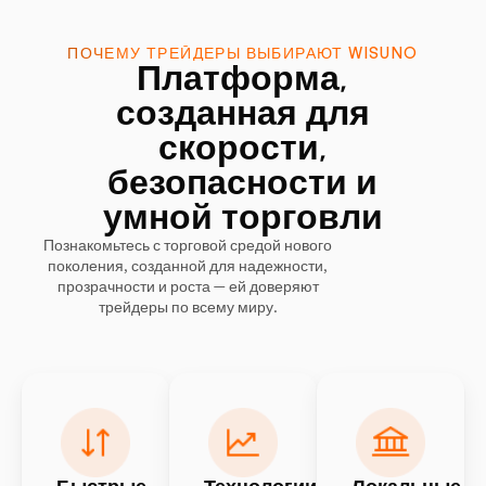
ПОЧЕМУ ТРЕЙДЕРЫ ВЫБИРАЮТ WISUNO
Платформа,
созданная для
скорости,
безопасности и
умной торговли
Познакомьтесь с торговой средой нового
поколения, созданной для надежности,
прозрачности и роста — ей доверяют
трейдеры по всему миру.