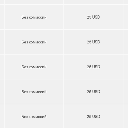
Без комиссий
25 USD
Без комиссий
25 USD
Без комиссий
25 USD
Без комиссий
25 USD
Без комиссий
25 USD