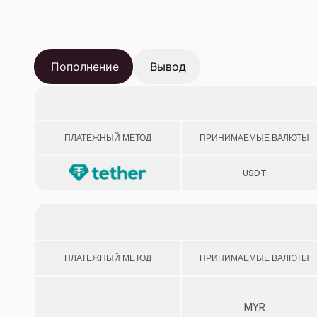
Пополнение
Вывод
ПЛАТЕЖНЫЙ МЕТОД
ПРИНИМАЕМЫЕ ВАЛЮТЫ
USDT
ПЛАТЕЖНЫЙ МЕТОД
ПРИНИМАЕМЫЕ ВАЛЮТЫ
MYR