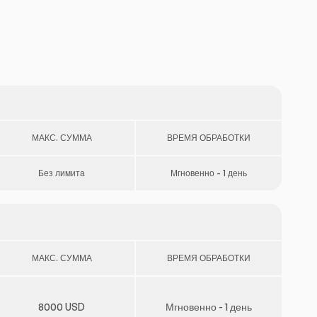
МАКС. СУММА
ВРЕМЯ ОБРАБОТКИ
Без лимита
Мгновенно - 1 день
МАКС. СУММА
ВРЕМЯ ОБРАБОТКИ
8000 USD
Мгновенно - 1 день