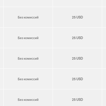
Без комиссий
25 USD
Без комиссий
25 USD
Без комиссий
25 USD
Без комиссий
25 USD
Без комиссий
25 USD