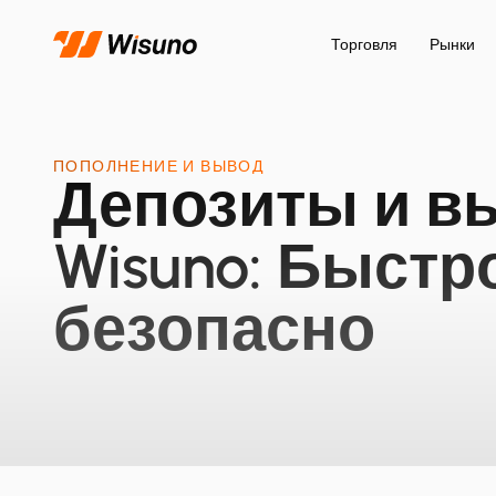
Торговля
Рынки
ПОПОЛНЕНИЕ И ВЫВОД
Депозиты и в
Wisuno: Быстр
безопасно