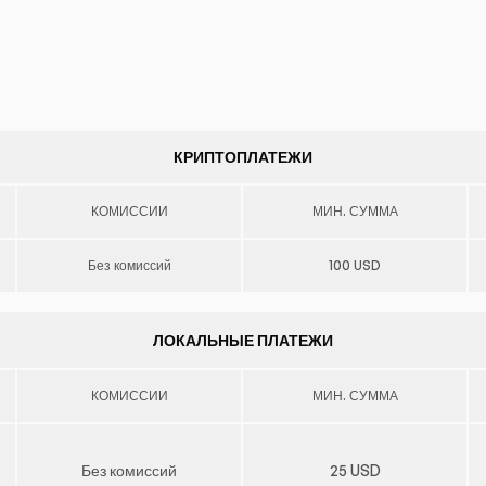
КРИПТОПЛАТЕЖИ
КОМИССИИ
МИН. СУММА
Без комиссий
100 USD
ЛОКАЛЬНЫЕ ПЛАТЕЖИ
КОМИССИИ
МИН. СУММА
Без комиссий
25 USD