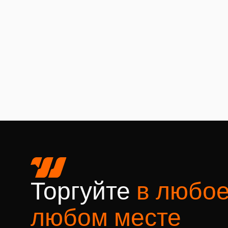
Торгуйте
в любое
любом месте