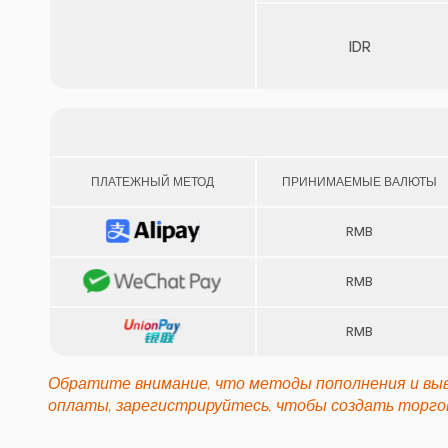
IDR
ПЛАТЕЖНЫЙ МЕТОД
ПРИНИМАЕМЫЕ ВАЛЮТЫ
RMB
RMB
RMB
Обратите внимание, что методы пополнения и выво
оплаты, зарегистрируйтесь, чтобы создать торго