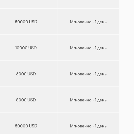
50000 USD
Мгновенно - 1 день
10000 USD
Мгновенно - 1 день
6000 USD
Мгновенно - 1 день
8000 USD
Мгновенно - 1 день
50000 USD
Мгновенно - 1 день