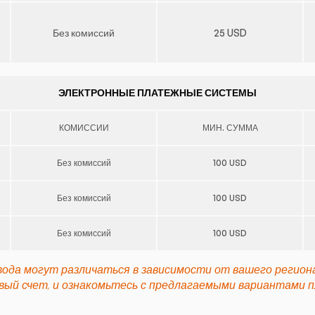
Без комиссий
25 USD
ЭЛЕКТРОННЫЕ ПЛАТЕЖНЫЕ СИСТЕМЫ
КОМИССИИ
МИН. СУММА
Без комиссий
100 USD
Без комиссий
100 USD
Без комиссий
100 USD
да могут различаться в зависимости от вашего региона
вый счет, и ознакомьтесь с предлагаемыми вариантами 