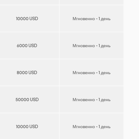
10000 USD
Мгновенно - 1 день
6000 USD
Мгновенно - 1 день
8000 USD
Мгновенно - 1 день
50000 USD
Мгновенно - 1 день
10000 USD
Мгновенно - 1 день