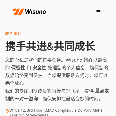
联系我们
携手共进&共同成长
您的隐私是我们的首要任务。Wisuno 始终以最高
的
保密性
和
安全性
处理您的个人信息，确保您的
数据始终受到保护。当您提供联系方式时，您可以
完全放心。
我们的专属团队成员将直接与您联系，提供
量身定
制的一对一咨询
，确保安排在最适合您的时间。
Office 12, 3rd Floor, IMAD Complex, Ile Du Port, Mahe,
Republic of Seychelles