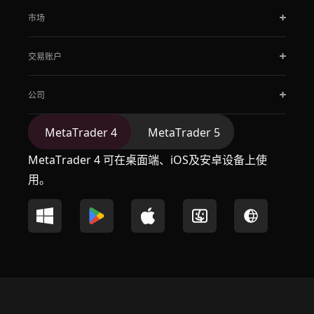
市场
交易账户
公司
MetaTrader 4
MetaTrader 5
MetaTrader 4 可在桌面端、iOS及安卓设备上使
用。