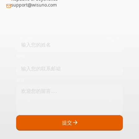
support@wisuno.com
给我们留言
姓名
邮箱
留言
提交