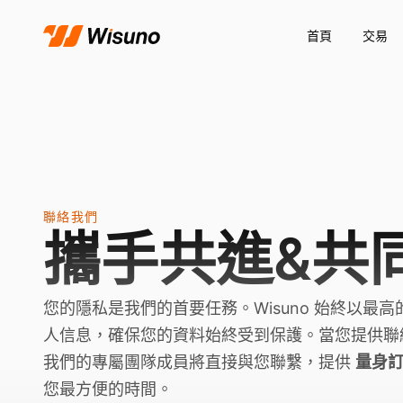
首頁
交易
聯絡我們
攜手共進&共
您的隱私是我們的首要任務。Wisuno 始終以最高
人信息，確保您的資料始終受到保護。當您提供聯
我們的專屬團隊成員將直接與您聯繫，提供
量身
您最方便的時間。