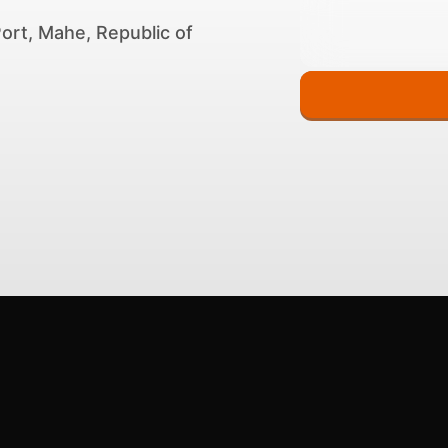
Port, Mahe, Republic of