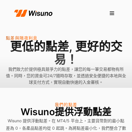
點差與隔夜利息
更低的點差, 更好的交
易！
我們致力於提供極具競爭力的點差，讓您的每一筆交易都物有所
值。同時，您的資金可24/7隨時存取，並透過安全便捷的本地與全
球支付方式，實現自動快速的入金審核。
我們的點差
Wisuno提供浮動點差
Wisuno 提供浮動點差。在 MT4/5 平台上，主要貨幣對的最小點
差為 0，各產品點差均從 0 起跳。為將點差最小化，我們整合了數