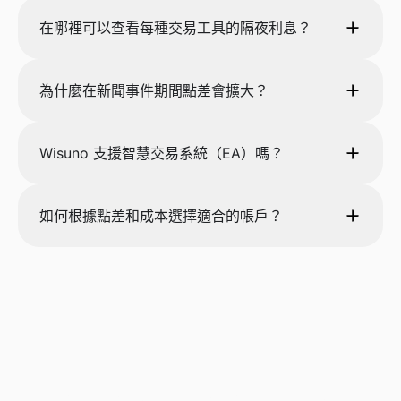
在哪裡可以查看每種交易工具的隔夜利息？
為什麼在新聞事件期間點差會擴大？
Wisuno 支援智慧交易系統（EA）嗎？
如何根據點差和成本選擇適合的帳戶？