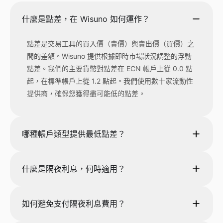
什麼是點差，在 Wisuno 如何運作？
點差是交易工具的買入價（賣價）與賣出價（買價）之
間的差額。Wisuno 提供根據即時市場狀況調整的浮動
點差。我們的主要貨幣對點差在 ECN 帳戶上從 0.0 點
起，在標準帳戶上從 1.2 點起。我們使用數十家流動性
提供商，確保您獲得盡可能低的點差。
哪種帳戶類型提供最低點差？
什麼是隔夜利息，何時適用？
如何避免支付隔夜利息費用？