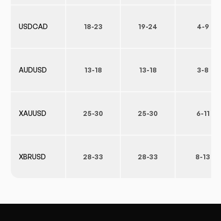
USDCAD
18-23
19-24
4-9
AUDUSD
13-18
13-18
3-8
XAUUSD
25-30
25-30
6-11
XBRUSD
28-33
28-33
8-13