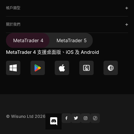
帳戶類型
關於我們
MetaTrader 4
MetaTrader 5
MetaTrader 4 支援桌面版、iOS 及 Android
© Wisuno Ltd 2026