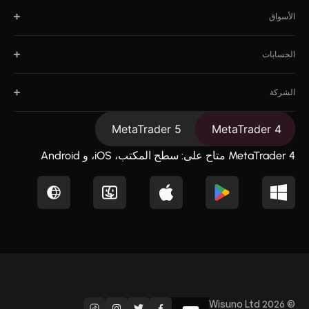
الأسواق
الحسابات
الشركة
MetaTrader 5
MetaTrader 4
MetaTrader 4 متاح على: سطح المكتب، iOS، و Android
© Wisuno Ltd 2026