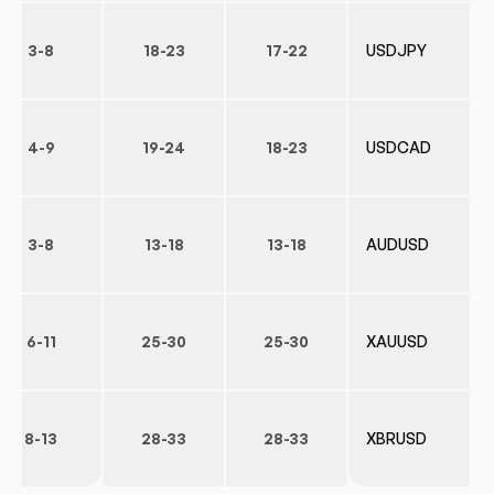
3-8
18-23
17-22
USDJPY
4-9
19-24
18-23
USDCAD
3-8
13-18
13-18
AUDUSD
6-11
25-30
25-30
XAUUSD
8-13
28-33
28-33
XBRUSD