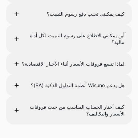
كيف يمكنني تجنب دفع رسوم التبييت؟
أين يمكنني الاطلاع على رسوم التبييت لكل أداة
مالية؟
لماذا تتسع فروقات الأسعار أثناء الأخبار الاقتصادية؟
هل يدعم Wisuno أنظمة التداول الذكية (EA)؟
كيف أختار الحساب المناسب من حيث فروقات
الأسعار والتكاليف؟