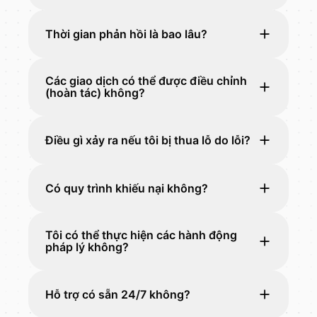
Thời gian phản hồi là bao lâu?
Các giao dịch có thể được điều chỉnh
(hoàn tác) không?
Điều gì xảy ra nếu tôi bị thua lỗ do lỗi?
Có quy trình khiếu nại không?
Tôi có thể thực hiện các hành động
pháp lý không?
Hỗ trợ có sẵn 24/7 không?