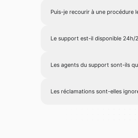
Puis-je recourir à une procédure l
Le support est-il disponible 24h/2
Les agents du support sont-ils qua
Les réclamations sont-elles ignor