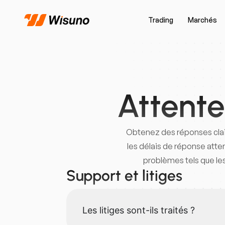
Trading
Marchés
Attente
Obtenez des réponses clair
les délais de réponse atte
problèmes tels que les
Support et litiges
Les litiges sont-ils traités ?