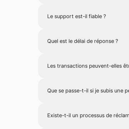
Le support est-il fiable ?
Quel est le délai de réponse ?
Les transactions peuvent-elles êt
Que se passe-t-il si je subis une 
Existe-t-il un processus de récla