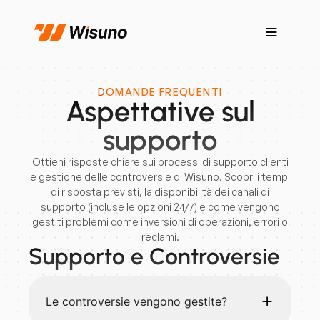
DOMANDE FREQUENTI
Aspettative sul
supporto
Ottieni risposte chiare sui processi di supporto clienti
e gestione delle controversie di Wisuno. Scopri i tempi
di risposta previsti, la disponibilità dei canali di
supporto (incluse le opzioni 24/7) e come vengono
gestiti problemi come inversioni di operazioni, errori o
reclami.
Supporto e Controversie
Le controversie vengono gestite?