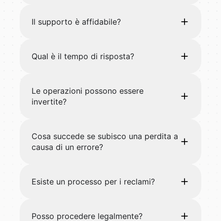
Il supporto è affidabile?
Qual è il tempo di risposta?
Le operazioni possono essere
invertite?
Cosa succede se subisco una perdita a
causa di un errore?
Esiste un processo per i reclami?
Posso procedere legalmente?