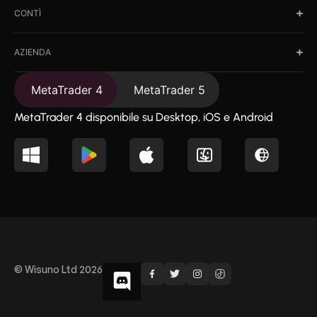
CONTÌ
AZIENDA
MetaTrader 4
MetaTrader 5
MetaTrader 4 disponibile su Desktop, iOS e Android
© Wisuno Ltd 2026