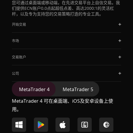
您可通过桌面端或移动端，在先进交易平台上自信交易。我
们提供ECN账户0.0点起超低点差、高达2000:1的灵活杠
杆，以及专为支持您的交易策略打造的专业工具。
开始交易
市场
交易账户
公司
MetaTrader 4
MetaTrader 5
MetaTrader 4 可在桌面端、iOS及安卓设备上使
用。