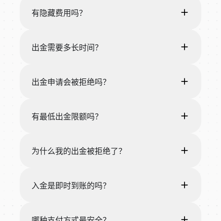
有隐藏费用吗？
出金需要多长时间？
出金申请会被拒绝吗？
有最低出金限额吗？
为什么我的出金被拒绝了？
入金是即时到账的吗？
哪种支付方式最安全？