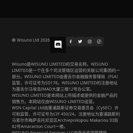
© Wisuno Ltd 2026
Wisuno是WISUNO LIMITED的交易名称。WISUNO
LIMITED是一个在多个司法管辖区运营的关联公司集团的一
部分。WISUNO LIMITED由塞舌尔金融服务管理局（FSA）
监管，许可证号为SD178。WISUNO LIMITED的注册地址
为塞舌尔马埃岛IMAD大厦三楼12号办公室。
WISUNO LIMITED是本网站上所描述或提供的金融产品的
销售方。本网站仅由WISUNO LIMITED运营。
WSN Capital Ltd由塞浦路斯证券交易委员会（CySEC）许
可和监管，许可证号为CIF 450/24。注册地址为塞浦路斯利
马索尔市梅萨吉托尼亚区Archiepiskopou Makariou III街
82号Amaranton Court一楼。
WISUNO Financial Services LLC由商品市场管理局