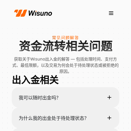
常见问题解答
资金流转相关问题
获取关于Wisuno出入金的解答 — 包括处理时间、支付方
式、最低限额，以及交易为何会处于待处理状态或被拒绝的
原因。
出入金相关
我可以随时出金吗？
为什么我的出金处于待处理状态？