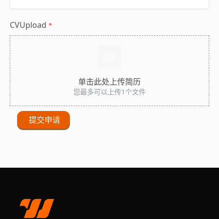
CVUpload
*
单击此处上传简历
您最多可以上传1个文件
提交申请