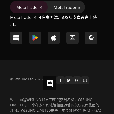
MetaTrader 4
MetaTrader 5
MetaTrader 4 可在桌面端、iOS及安卓设备上使
用。
© Wisuno Ltd 2026
Wisuno是WISUNO LIMITED的交易名称。WISUNO
LIMITED是一个在多个司法管辖区运营的关联公司集团的一
部分。WISUNO LIMITED由塞舌尔金融服务管理局（FSA）