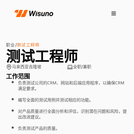
职业
测试工程师
/
测试工程师
马来西亚吉隆坡
全职/兼职
工作范围
负责测试公司的CRM、网站和后端应用程序，以确保CRM
满足要求。
编写全面的测试用例并测试相应的功能。
对产品质量进行全面分析和评估，识别潜在问题和风险，提
出改进建议。
负责测试产品的质量。