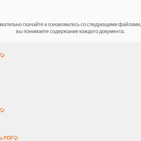
мательно скачайте и ознакомьтесь со следующими файлами,
вы понимаете содержание каждого документа.
ь PDF