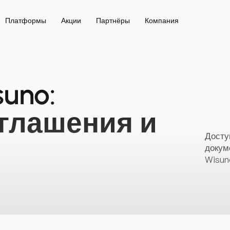
Платформы
Акции
Партнёры
Компания
uno:
глашения и
Досту
докум
Wisun