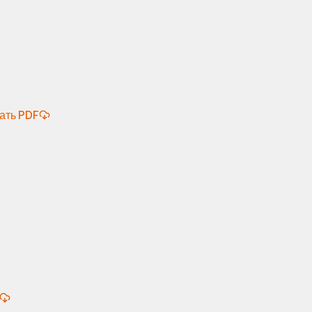
ать PDF