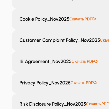
Cookie Policy_Nov2025
Скачать PDF
Customer Complaint Policy_Nov2025
Скач
IB Agreement_Nov2025
Скачать PDF
Privacy Policy_Nov2025
Скачать PDF
Risk Disclosure Policy_Nov2025
Скачать PDF