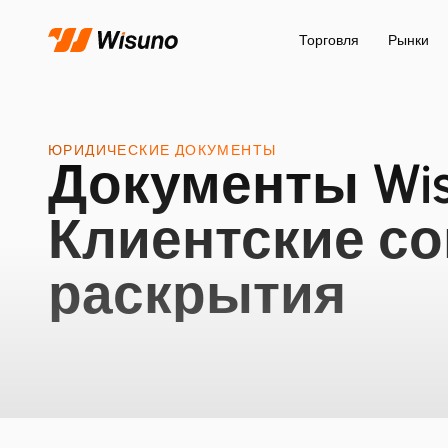
Торговля
Рынки
ЮРИДИЧЕСКИЕ ДОКУМЕНТЫ
Документы Wis
Клиентские со
раскрытия