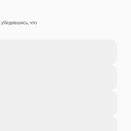
 убедившись, что