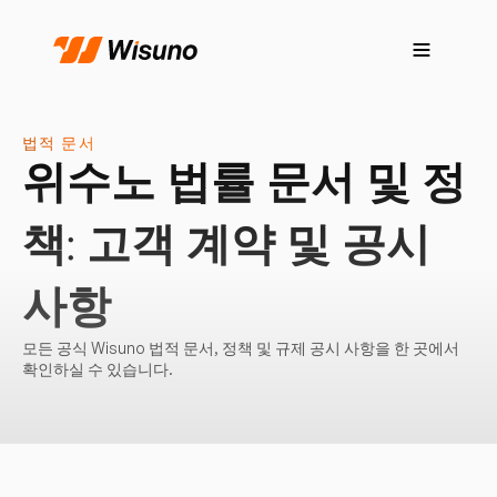
법적 문서
위수노 법률 문서 및 정
책: 고객 계약 및 공시
사항
모든 공식 Wisuno 법적 문서, 정책 및 규제 공시 사항을 한 곳에서
확인하실 수 있습니다.