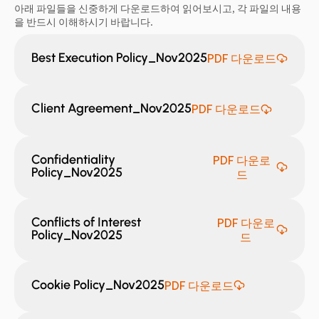
아래 파일들을 신중하게 다운로드하여 읽어보시고, 각 파일의 내용
을 반드시 이해하시기 바랍니다.
Best Execution Policy_Nov2025
PDF 다운로드
Client Agreement_Nov2025
PDF 다운로드
Confidentiality
PDF 다운로
Policy_Nov2025
드
Conflicts of Interest
PDF 다운로
Policy_Nov2025
드
Cookie Policy_Nov2025
PDF 다운로드