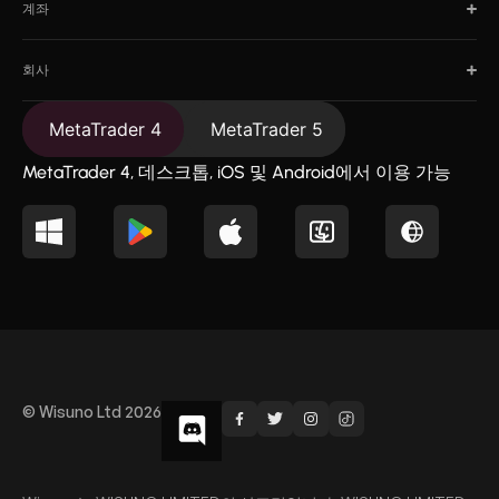
계좌
회사
MetaTrader 4
MetaTrader 5
MetaTrader 4, 데스크톱, iOS 및 Android에서 이용 가능
© Wisuno Ltd 2026