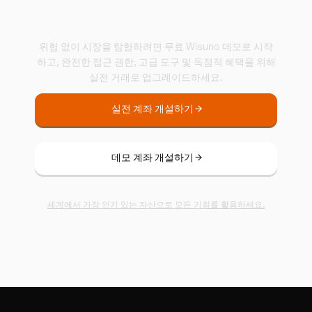
Wisuno로 거래 시작하기
위험 없이 시장을 탐험하려면 무료 Wisuno 데모로 시작
하고, 완전한 접근 권한, 고급 도구 및 독점적 혜택을 위해
실전 거래로 업그레이드하세요.
실전 계좌 개설하기
데모 계좌 개설하기
세계에서 가장 인기 있는 자산으로 모든 기회를 활용하세요.