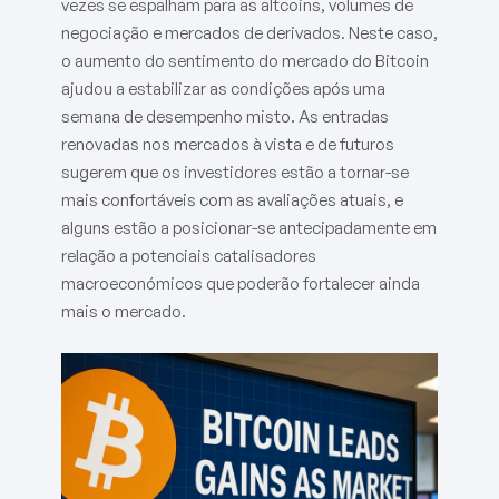
vezes se espalham para as altcoins, volumes de
negociação e mercados de derivados. Neste caso,
o aumento do sentimento do mercado do Bitcoin
ajudou a estabilizar as condições após uma
semana de desempenho misto. As entradas
renovadas nos mercados à vista e de futuros
sugerem que os investidores estão a tornar-se
mais confortáveis com as avaliações atuais, e
alguns estão a posicionar-se antecipadamente em
relação a potenciais catalisadores
macroeconómicos que poderão fortalecer ainda
mais o mercado.