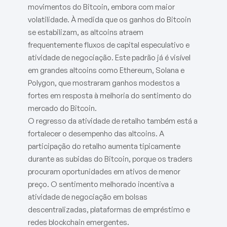
movimentos do Bitcoin, embora com maior
volatilidade. À medida que os ganhos do Bitcoin
se estabilizam, as altcoins atraem
frequentemente fluxos de capital especulativo e
atividade de negociação. Este padrão já é visível
em grandes altcoins como Ethereum, Solana e
Polygon, que mostraram ganhos modestos a
fortes em resposta à melhoria do sentimento do
mercado do Bitcoin.
O regresso da atividade de retalho também está a
fortalecer o desempenho das altcoins. A
participação do retalho aumenta tipicamente
durante as subidas do Bitcoin, porque os traders
procuram oportunidades em ativos de menor
preço. O sentimento melhorado incentiva a
atividade de negociação em bolsas
descentralizadas, plataformas de empréstimo e
redes blockchain emergentes.