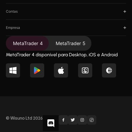
Contas
Empresa
MetaTrader 4
MetaTrader 5
MetaTrader 4 disponível para Desktop, iOS e Android
© Wisuno Ltd 2026