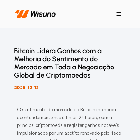
Bitcoin Lidera Ganhos com a
Melhoria do Sentimento do
Mercado em Toda a Negociação
Global de Criptomoedas
2025-12-12
O sentimento do mercado do Bitcoin melhorou
acentuadamente nas últimas 24 horas, com a
principal criptomoeda a registar ganhos notáveis
impulsionados por um apetite renovado pelo risco,