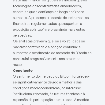
sistemas financeiros globais e à medida que as
tecnologias descentralizadas amadurecem,
espera-se que a confiança de longo horizonte
aumente. A presença crescente de instrumentos
financeiros regulamentados que suportam a
exposição ao Bitcoin reforça ainda mais estas
perspetivas.
Os analistas preveem que, se a volatilidade se
mantiver controlada e a adoção continuar a
aumentar, o sentimento do mercado do Bitcoin se
construirá progressivamente nos próximos
meses.
Conclusão
O sentimento do mercado do Bitcoin fortaleceu-
se significativamente devido à melhoria das
condições macroeconómicas, ao interesse
institucional renovado, às ruturas técnicas e à
expansão da participação no mercado. À medida