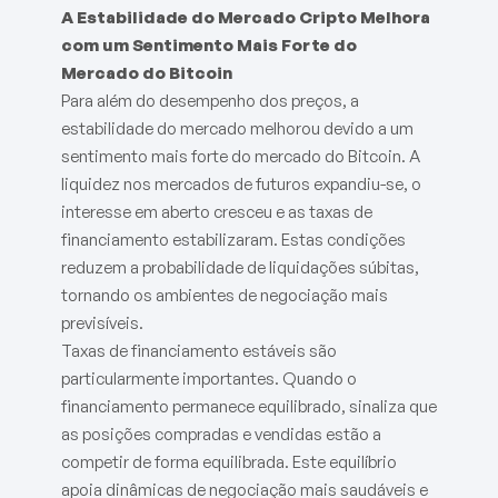
A Estabilidade do Mercado Cripto Melhora
com um Sentimento Mais Forte do
Mercado do Bitcoin
Para além do desempenho dos preços, a
estabilidade do mercado melhorou devido a um
sentimento mais forte do mercado do Bitcoin. A
liquidez nos mercados de futuros expandiu-se, o
interesse em aberto cresceu e as taxas de
financiamento estabilizaram. Estas condições
reduzem a probabilidade de liquidações súbitas,
tornando os ambientes de negociação mais
previsíveis.
Taxas de financiamento estáveis são
particularmente importantes. Quando o
financiamento permanece equilibrado, sinaliza que
as posições compradas e vendidas estão a
competir de forma equilibrada. Este equilíbrio
apoia dinâmicas de negociação mais saudáveis e