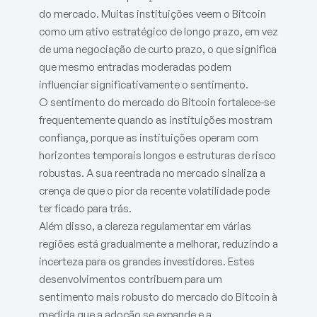
do mercado. Muitas instituições veem o Bitcoin
como um ativo estratégico de longo prazo, em vez
de uma negociação de curto prazo, o que significa
que mesmo entradas moderadas podem
influenciar significativamente o sentimento.
O sentimento do mercado do Bitcoin fortalece-se
frequentemente quando as instituições mostram
confiança, porque as instituições operam com
horizontes temporais longos e estruturas de risco
robustas. A sua reentrada no mercado sinaliza a
crença de que o pior da recente volatilidade pode
ter ficado para trás.
Além disso, a clareza regulamentar em várias
regiões está gradualmente a melhorar, reduzindo a
incerteza para os grandes investidores. Estes
desenvolvimentos contribuem para um
sentimento mais robusto do mercado do Bitcoin à
medida que a adoção se expande e a