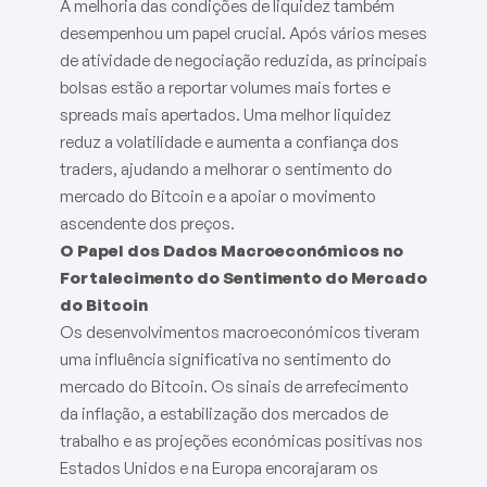
A melhoria das condições de liquidez também
desempenhou um papel crucial. Após vários meses
de atividade de negociação reduzida, as principais
bolsas estão a reportar volumes mais fortes e
spreads mais apertados. Uma melhor liquidez
reduz a volatilidade e aumenta a confiança dos
traders, ajudando a melhorar o sentimento do
mercado do Bitcoin e a apoiar o movimento
ascendente dos preços.
O Papel dos Dados Macroeconómicos no
Fortalecimento do Sentimento do Mercado
do Bitcoin
Os desenvolvimentos macroeconómicos tiveram
uma influência significativa no sentimento do
mercado do Bitcoin. Os sinais de arrefecimento
da inflação, a estabilização dos mercados de
trabalho e as projeções económicas positivas nos
Estados Unidos e na Europa encorajaram os