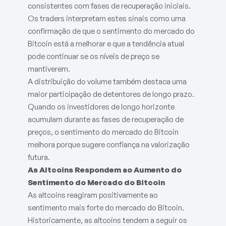
consistentes com fases de recuperação iniciais.
Os traders interpretam estes sinais como uma
confirmação de que o sentimento do mercado do
Bitcoin está a melhorar e que a tendência atual
pode continuar se os níveis de preço se
mantiverem.
A distribuição do volume também destaca uma
maior participação de detentores de longo prazo.
Quando os investidores de longo horizonte
acumulam durante as fases de recuperação de
preços, o sentimento do mercado do Bitcoin
melhora porque sugere confiança na valorização
futura.
As Altcoins Respondem ao Aumento do
Sentimento do Mercado do Bitcoin
As altcoins reagiram positivamente ao
sentimento mais forte do mercado do Bitcoin.
Historicamente, as altcoins tendem a seguir os