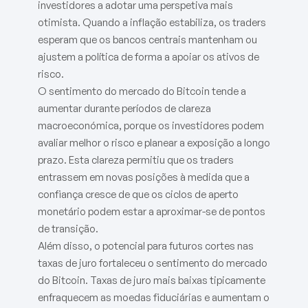
investidores a adotar uma perspetiva mais
otimista. Quando a inflação estabiliza, os traders
esperam que os bancos centrais mantenham ou
ajustem a política de forma a apoiar os ativos de
risco.
O sentimento do mercado do Bitcoin tende a
aumentar durante períodos de clareza
macroeconómica, porque os investidores podem
avaliar melhor o risco e planear a exposição a longo
prazo. Esta clareza permitiu que os traders
entrassem em novas posições à medida que a
confiança cresce de que os ciclos de aperto
monetário podem estar a aproximar-se de pontos
de transição.
Além disso, o potencial para futuros cortes nas
taxas de juro fortaleceu o sentimento do mercado
do Bitcoin. Taxas de juro mais baixas tipicamente
enfraquecem as moedas fiduciárias e aumentam o