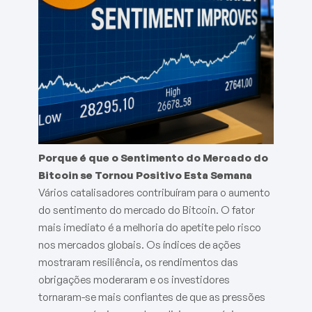
Porque é que o Sentimento do Mercado do
Bitcoin se Tornou Positivo Esta Semana
Vários catalisadores contribuíram para o aumento
do sentimento do mercado do Bitcoin. O fator
mais imediato é a melhoria do apetite pelo risco
nos mercados globais. Os índices de ações
mostraram resiliência, os rendimentos das
obrigações moderaram e os investidores
tornaram-se mais confiantes de que as pressões