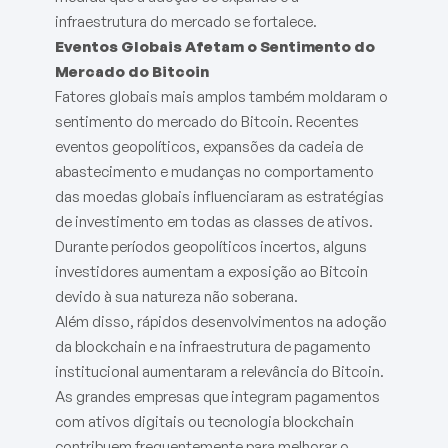
infraestrutura do mercado se fortalece.
Eventos Globais Afetam o Sentimento do
Mercado do Bitcoin
Fatores globais mais amplos também moldaram o
sentimento do mercado do Bitcoin. Recentes
eventos geopolíticos, expansões da cadeia de
abastecimento e mudanças no comportamento
das moedas globais influenciaram as estratégias
de investimento em todas as classes de ativos.
Durante períodos geopolíticos incertos, alguns
investidores aumentam a exposição ao Bitcoin
devido à sua natureza não soberana.
Além disso, rápidos desenvolvimentos na adoção
da blockchain e na infraestrutura de pagamento
institucional aumentaram a relevância do Bitcoin.
As grandes empresas que integram pagamentos
com ativos digitais ou tecnologia blockchain
contribuem frequentemente para melhorar o