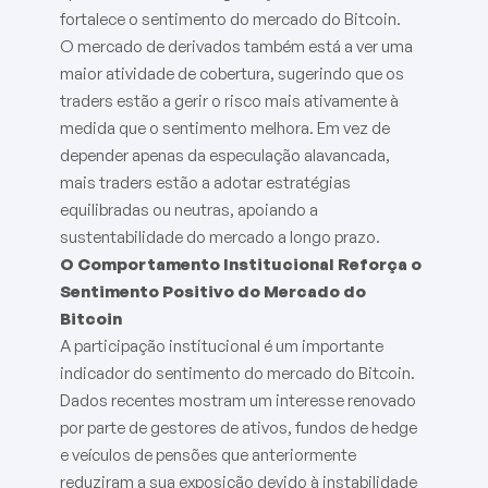
fortalece o sentimento do mercado do Bitcoin.
O mercado de derivados também está a ver uma
maior atividade de cobertura, sugerindo que os
traders estão a gerir o risco mais ativamente à
medida que o sentimento melhora. Em vez de
depender apenas da especulação alavancada,
mais traders estão a adotar estratégias
equilibradas ou neutras, apoiando a
sustentabilidade do mercado a longo prazo.
O Comportamento Institucional Reforça o
Sentimento Positivo do Mercado do
Bitcoin
A participação institucional é um importante
indicador do sentimento do mercado do Bitcoin.
Dados recentes mostram um interesse renovado
por parte de gestores de ativos, fundos de hedge
e veículos de pensões que anteriormente
reduziram a sua exposição devido à instabilidade