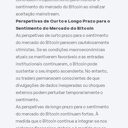
sentimento do mercado do Bitcoin ao sinalizar
aceitação mainstream.
Perspetivas de Curto e Longo Prazo para o
Sentimento do Mercado do Bitcoin
As perspetivas de curto prazo para o sentimento
do mercado do Bitcoin parecem cautelosamente
otimistas. Se as condições macroeconómicas
atuais se mantiverem favoráveis e as entradas
institucionais continuarem, o Bitcoin pode
sustentar o seu ímpeto ascendente. No entanto,
os traders permanecem conscientes de que
divulgações de dados inesperadas ou choques
externos podem perturbar temporariamente o
sentimento.
As perspetivas de longo prazo para o sentimento
do mercado do Bitcoin continuam fortes. À
medida que o Bitcoin continua a integrar-se nos