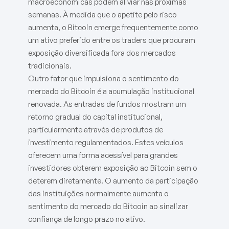
macroeconómicas podem aliviar nas próximas
semanas. À medida que o apetite pelo risco
aumenta, o Bitcoin emerge frequentemente como
um ativo preferido entre os traders que procuram
exposição diversificada fora dos mercados
tradicionais.
Outro fator que impulsiona o sentimento do
mercado do Bitcoin é a acumulação institucional
renovada. As entradas de fundos mostram um
retorno gradual do capital institucional,
particularmente através de produtos de
investimento regulamentados. Estes veículos
oferecem uma forma acessível para grandes
investidores obterem exposição ao Bitcoin sem o
deterem diretamente. O aumento da participação
das instituições normalmente aumenta o
sentimento do mercado do Bitcoin ao sinalizar
confiança de longo prazo no ativo.