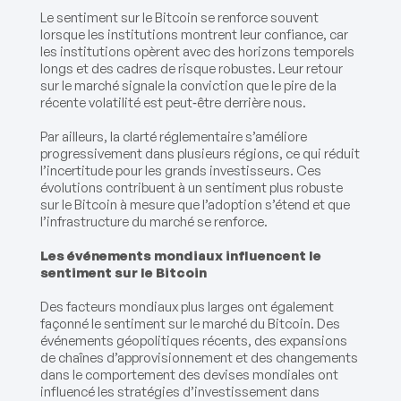
Le sentiment sur le Bitcoin se renforce souvent
lorsque les institutions montrent leur confiance, car
les institutions opèrent avec des horizons temporels
longs et des cadres de risque robustes. Leur retour
sur le marché signale la conviction que le pire de la
récente volatilité est peut‑être derrière nous.
Par ailleurs, la clarté réglementaire s’améliore
progressivement dans plusieurs régions, ce qui réduit
l’incertitude pour les grands investisseurs. Ces
évolutions contribuent à un sentiment plus robuste
sur le Bitcoin à mesure que l’adoption s’étend et que
l’infrastructure du marché se renforce.
Les événements mondiaux influencent le
sentiment sur le Bitcoin
Des facteurs mondiaux plus larges ont également
façonné le sentiment sur le marché du Bitcoin. Des
événements géopolitiques récents, des expansions
de chaînes d’approvisionnement et des changements
dans le comportement des devises mondiales ont
influencé les stratégies d’investissement dans