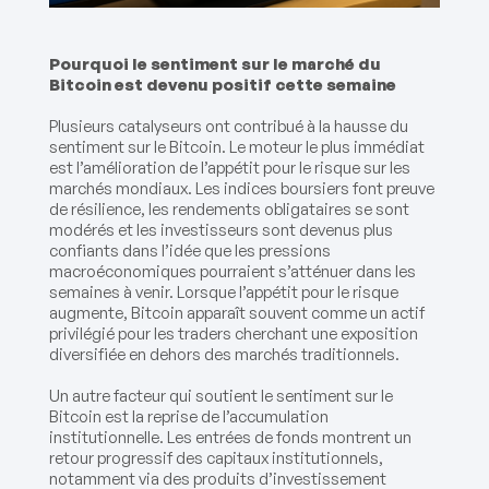
Pourquoi le sentiment sur le marché du
Bitcoin est devenu positif cette semaine
Plusieurs catalyseurs ont contribué à la hausse du
sentiment sur le Bitcoin. Le moteur le plus immédiat
est l’amélioration de l’appétit pour le risque sur les
marchés mondiaux. Les indices boursiers font preuve
de résilience, les rendements obligataires se sont
modérés et les investisseurs sont devenus plus
confiants dans l’idée que les pressions
macroéconomiques pourraient s’atténuer dans les
semaines à venir. Lorsque l’appétit pour le risque
augmente, Bitcoin apparaît souvent comme un actif
privilégié pour les traders cherchant une exposition
diversifiée en dehors des marchés traditionnels.
Un autre facteur qui soutient le sentiment sur le
Bitcoin est la reprise de l’accumulation
institutionnelle. Les entrées de fonds montrent un
retour progressif des capitaux institutionnels,
notamment via des produits d’investissement