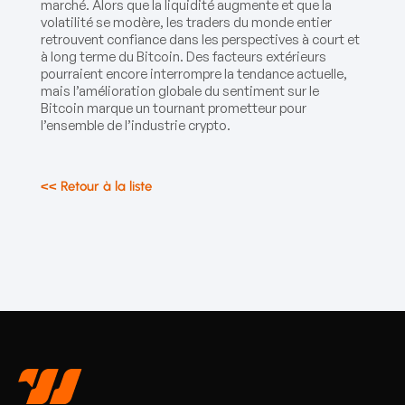
marché. Alors que la liquidité augmente et que la
volatilité se modère, les traders du monde entier
retrouvent confiance dans les perspectives à court et
à long terme du Bitcoin. Des facteurs extérieurs
pourraient encore interrompre la tendance actuelle,
mais l’amélioration globale du sentiment sur le
Bitcoin marque un tournant prometteur pour
l’ensemble de l’industrie crypto.
<< Retour à la liste