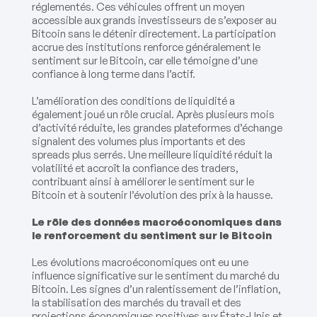
réglementés. Ces véhicules offrent un moyen
accessible aux grands investisseurs de s’exposer au
Bitcoin sans le détenir directement. La participation
accrue des institutions renforce généralement le
sentiment sur le Bitcoin, car elle témoigne d’une
confiance à long terme dans l’actif.
L’amélioration des conditions de liquidité a
également joué un rôle crucial. Après plusieurs mois
d’activité réduite, les grandes plateformes d’échange
signalent des volumes plus importants et des
spreads plus serrés. Une meilleure liquidité réduit la
volatilité et accroît la confiance des traders,
contribuant ainsi à améliorer le sentiment sur le
Bitcoin et à soutenir l’évolution des prix à la hausse.
Le rôle des données macroéconomiques dans
le renforcement du sentiment sur le Bitcoin
Les évolutions macroéconomiques ont eu une
influence significative sur le sentiment du marché du
Bitcoin. Les signes d’un ralentissement de l’inflation,
la stabilisation des marchés du travail et des
projections économiques positives aux États‑Unis et