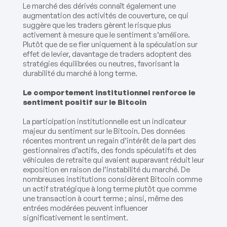
Le marché des dérivés connaît également une
augmentation des activités de couverture, ce qui
suggère que les traders gèrent le risque plus
activement à mesure que le sentiment s’améliore.
Plutôt que de se fier uniquement à la spéculation sur
effet de levier, davantage de traders adoptent des
stratégies équilibrées ou neutres, favorisant la
durabilité du marché à long terme.
Le comportement institutionnel renforce le
sentiment positif sur le Bitcoin
La participation institutionnelle est un indicateur
majeur du sentiment sur le Bitcoin. Des données
récentes montrent un regain d’intérêt de la part des
gestionnaires d’actifs, des fonds spéculatifs et des
véhicules de retraite qui avaient auparavant réduit leur
exposition en raison de l’instabilité du marché. De
nombreuses institutions considèrent Bitcoin comme
un actif stratégique à long terme plutôt que comme
une transaction à court terme ; ainsi, même des
entrées modérées peuvent influencer
significativement le sentiment.