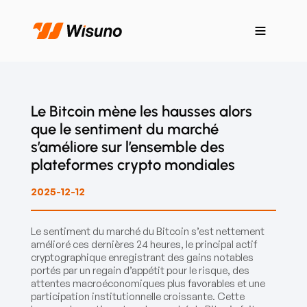
Le Bitcoin mène les hausses alors
que le sentiment du marché
s’améliore sur l’ensemble des
plateformes crypto mondiales
2025-12-12
Le sentiment du marché du Bitcoin s’est nettement
amélioré ces dernières 24 heures, le principal actif
cryptographique enregistrant des gains notables
portés par un regain d’appétit pour le risque, des
attentes macroéconomiques plus favorables et une
participation institutionnelle croissante. Cette