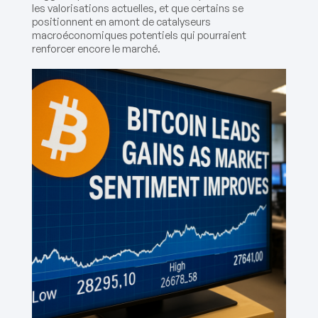
les valorisations actuelles, et que certains se
positionnent en amont de catalyseurs
macroéconomiques potentiels qui pourraient
renforcer encore le marché.