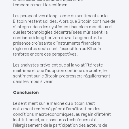
temporairement le sentiment.
Les perspectives à long terme du sentiment sur le
Bitcoin restent solides. Alors que Bitcoin continue de
s’intégrer dans les systèmes financiers mondiaux et
que les technologies décentralisées mûrissent, la
confiance à long horizon devrait augmenter. La
présence croissante d’instruments financiers
réglementés soutenant l’exposition au Bitcoin
renforce encore ces perspectives.
Les analystes prévoient que si la volatilité reste
maîtrisée et que l’adoption continue de croître, le
sentiment sur le Bitcoin progressera régulièrement
dans les mois à venir.
Conclusion
Le sentiment sur le marché du Bitcoin s’est
nettement renforcé grâce à l’amélioration des
conditions macroéconomiques, au regain d’intérêt
institutionnel, aux cassures techniques et à
l’élargissement de la participation des acteurs de