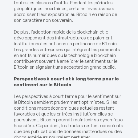
toutes les classes d’actifs. Pendant les périodes
géopolitiques incertaines, certains investisseurs
accroissent leur exposition au Bitcoin en raison de
son caractère non souverain.
De plus, l’adoption rapide de la blockchain et le
développement des infrastructures de paiement
institutionnelles ont accru la pertinence de Bitcoin.
Les grandes entreprises qui intègrent les paiements
en actifs numériques ou la technologie blockchain
contribuent souvent à améliorer le sentiment sur le
Bitcoin en signalant une acceptation grand public.
Perspectives à court et à long terme pour le
sentiment sur le Bitcoin
Les perspectives à court terme pour le sentiment sur
le Bitcoin semblent prudemment optimistes. Si les
conditions macroéconomiques actuelles restent
favorables et que les entrées institutionnelles se
poursuivent, Bitcoin pourrait maintenir sa dynamique
haussière. Cependant, les traders restent conscients
que des publications de données inattendues ou des
chocs extérieurs pourraient perturber