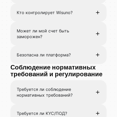
Кто контролирует Wisuno?
Может ли мой счет быть
заморожен?
Безопасна ли платформа?
Соблюдение нормативных
требований и регулирование
Требуется ли соблюдение
нормативных требований?
Требуется ли KYC/ПОД?