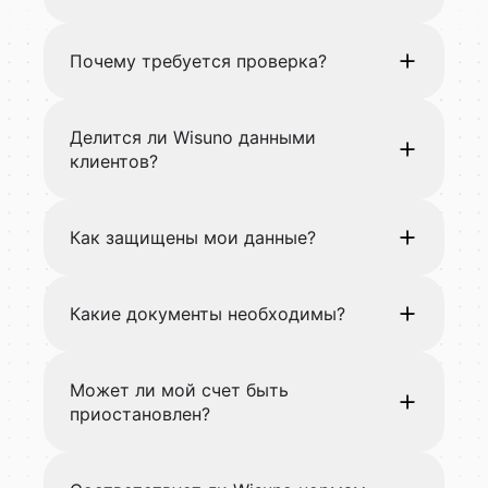
Почему требуется проверка?
Делится ли Wisuno данными
клиентов?
Как защищены мои данные?
Какие документы необходимы?
Может ли мой счет быть
приостановлен?