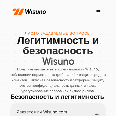
ЧАСТО ЗАДАВАЕМЫЕ ВОПРОСЫ
Легитимность и
безопасность
Wisuno
Получите четкие ответы о легитимности Wisuno,
соблюдении нормативных требований и защите средств
клиентов — включая безопасность платформы, защиту
счетов, конфиденциальность данных, а также
урегулирование споров или бизнес-рисков.
Безопасность и легитимность
Является ли Wisuno.com