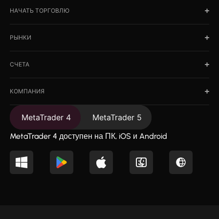
НАЧАТЬ ТОРГОВЛЮ
РЫНКИ
СЧЕТА
КОМПАНИЯ
MetaTrader 4
MetaTrader 5
MetaTrader 4 доступен на ПК, iOS и Android