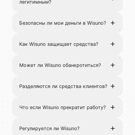
легитимным?
Безопасны ли мои деньги в Wisuno?
Как Wisuno защищает средства?
Может ли Wisuno обанкротиться?
Разделяются ли средства клиентов?
Что если Wisuno прекратит работу?
Регулируется ли Wisuno?