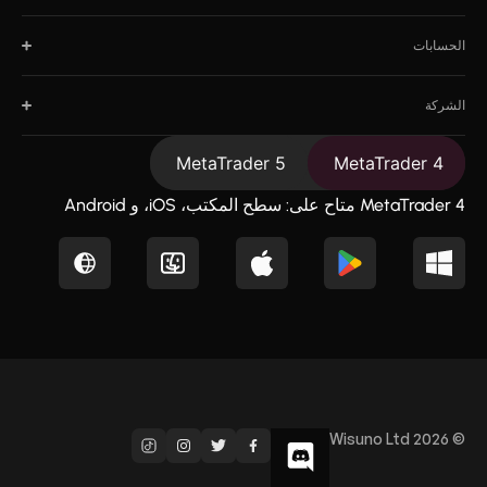
الحسابات
الشركة
MetaTrader 5
MetaTrader 4
MetaTrader 4 متاح على: سطح المكتب، iOS، و Android
© Wisuno Ltd 2026