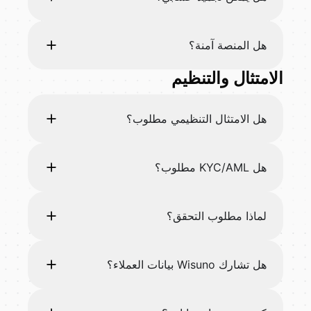
هل المنصة آمنة؟
الامتثال والتنظيم
هل الامتثال التنظيمي مطلوب؟
هل KYC/AML مطلوب؟
لماذا مطلوب التحقق؟
هل تشارك Wisuno بيانات العملاء؟