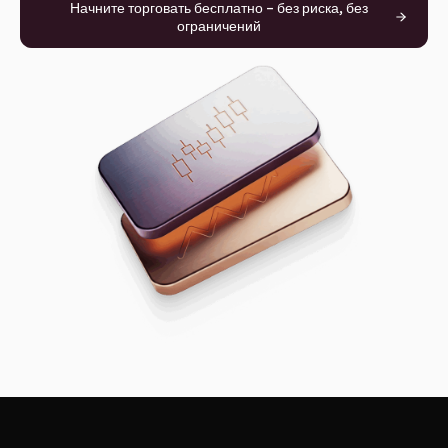
Начните торговать бесплатно – без риска, без
ограничений