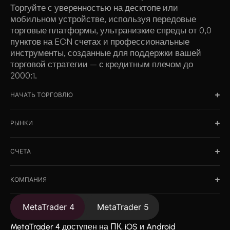
Торгуйте с уверенностью на десктопе или
мобильном устройстве, используя передовые
торговые платформы, ультранизкие спреды от 0,0
пунктов на ECN счетах и профессиональные
инструменты, созданные для поддержки вашей
торговой стратегии — с кредитным плечом до
2000:1.
НАЧАТЬ ТОРГОВЛЮ
РЫНКИ
СЧЕТА
КОМПАНИЯ
MetaTrader 4
MetaTrader 5
MetaTrader 4 доступен на ПК, iOS и Android