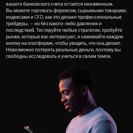
вашего банковского счета остается неизменным.
Вы можете торговать форексом, сырьевыми товарами,
индексами и CFD, как это делают профессиональные
трейдеры, — но без какого-либо давления и
последствий. Тестируйте любые стратегии, пробуйте
рынки, которые вас интересуют, и нажимайте каждую
кнопку на платформе, чтобы увидеть, что она делает.
Невозможно потерять реальные деньги, поэтому вы
свободны исследовать и учиться в своем темпе.