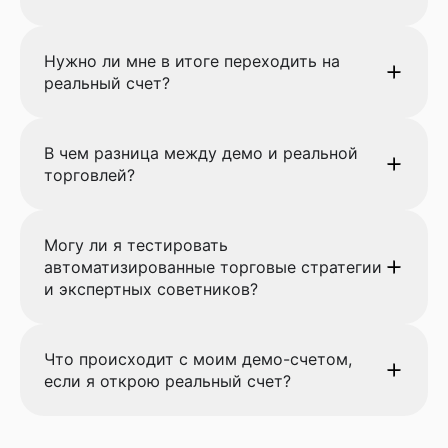
Нужно ли мне в итоге переходить на
реальный счет?
В чем разница между демо и реальной
торговлей?
Могу ли я тестировать
автоматизированные торговые стратегии
и экспертных советников?
Что происходит с моим демо-счетом,
если я открою реальный счет?