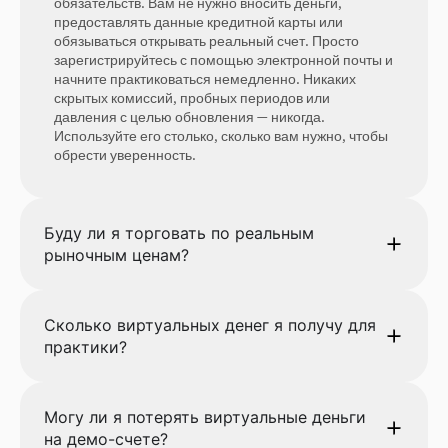
обязательств. Вам не нужно вносить деньги,
предоставлять данные кредитной карты или
обязываться открывать реальный счет. Просто
зарегистрируйтесь с помощью электронной почты и
начните практиковаться немедленно. Никаких
скрытых комиссий, пробных периодов или
давления с целью обновления — никогда.
Используйте его столько, сколько вам нужно, чтобы
обрести уверенность.
Буду ли я торговать по реальным
рыночным ценам?
Сколько виртуальных денег я получу для
практики?
Могу ли я потерять виртуальные деньги
на демо-счете?