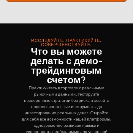
ИССЛЕДУЙТЕ. ПРАКТИКУЙТЕ.
СОВЕРШЕНСТВУЙТЕ.
Что вы можете
делать с демо-
трейдинговым
счетом?
Практикуйтесь в торговле с реальными
рыночными данными, тестируйте
проверенные стратегии без риска и освойте
профессиональные инструменты до
инвестирования реальных денег. Откройте
для себя все возможности нашей платформы,
одновременно развивая навыки и
уверенность, необходимые для успешной