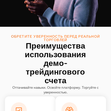
ОБРЕТИТЕ УВЕРЕННОСТЬ ПЕРЕД РЕАЛЬНОЙ
ТОРГОВЛЕЙ
Преимущества
использования
демо-
трейдингового
счета
Оттачивайте навыки. Освойте платформу. Торгуйте с
уверенностью.