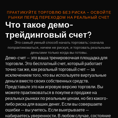
ПРАКТИКУЙТЕ ТОРГОВЛЮ БЕЗ РИСКА – ОСВОЙТЕ
РЫНКИ ПЕРЕД ПЕРЕХОДОМ НА РЕАЛЬНЫЙ СЧЕТ
Что такое демо-
трейдинговый счет?
Это самый умный способ начать торговать: сначала
попрактиковаться, ничем не рискуя, и торговать реальными
деньгами только когда вы готовы.
Демо-счет — это ваша тренировочная площадка для
торговли. Это бесплатный счет, который работает
точно так же, как реальный торговый счет — за
исключением того, что вы используете виртуальные
деньги вместо своих собственных средств.
Представьте это как игровую версию торговли. Вы
можете практиковаться в покупке и продаже на
реальных рынках по реальным ценам, но без какого-
либо риска для ваших денег. Если вы совершаете
ошибки — вы учитесь. Если выигрываете —
набираетесь уверенности. В любом случае, состояние