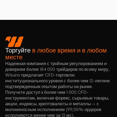
Торгуйте
в любое время и в любом
месте
Надежная компания с тройным регулированием и
доверием более 184 000 трейдеров по всему миру,
Wisuno предлагает CFD-торговлю
институционального уровня с более чем 12-летним
подтвержденным опытом работы на рынке.
Получите доступ к более чем 1 000 CFD-
инструментам, включая форекс, сырьевые товары,
акции, индексы, криптовалюты и металлы — с
молниеносным исполнением (99,35% ордеров
исполняются менее чем за 13 мс).