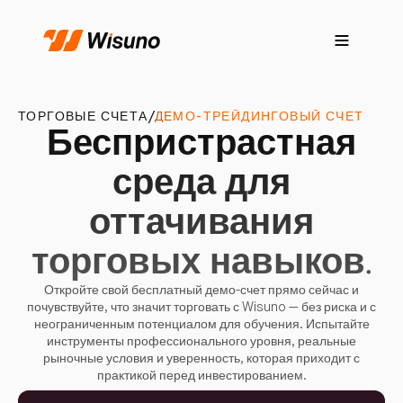
ТОРГОВЫЕ СЧЕТА
/
ДЕМО-ТРЕЙДИНГОВЫЙ СЧЕТ
Беспристрастная
среда для
оттачивания
торговых навыков.
Откройте свой бесплатный демо-счет прямо сейчас и
почувствуйте, что значит торговать с Wisuno — без риска и с
неограниченным потенциалом для обучения. Испытайте
инструменты профессионального уровня, реальные
рыночные условия и уверенность, которая приходит с
практикой перед инвестированием.