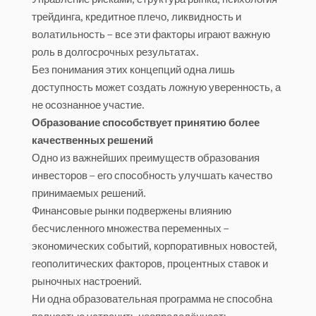
трейдинга, кредитное плечо, ликвидность и
волатильность – все эти факторы играют важную
роль в долгосрочных результатах.
Без понимания этих концепций одна лишь
доступность может создать ложную уверенность, а
не осознанное участие.
Образование способствует принятию более
качественных решений
Одно из важнейших преимуществ образования
инвесторов – его способность улучшать качество
принимаемых решений.
Финансовые рынки подвержены влиянию
бесчисленного множества переменных –
экономических событий, корпоративных новостей,
геополитических факторов, процентных ставок и
рыночных настроений.
Ни одна образовательная программа не способна