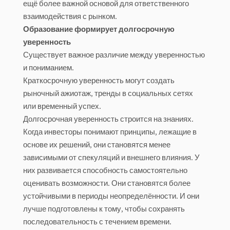
ещё более важной основой для ответственного
взаимодействия с рынком.
Образование формирует долгосрочную
уверенность
Существует важное различие между уверенностью
и пониманием.
Краткосрочную уверенность могут создать
рыночный ажиотаж, тренды в социальных сетях
или временный успех.
Долгосрочная уверенность строится на знаниях.
Когда инвесторы понимают принципы, лежащие в
основе их решений, они становятся менее
зависимыми от спекуляций и внешнего влияния. У
них развивается способность самостоятельно
оценивать возможности. Они становятся более
устойчивыми в периоды неопределённости. И они
лучше подготовлены к тому, чтобы сохранять
последовательность с течением времени.