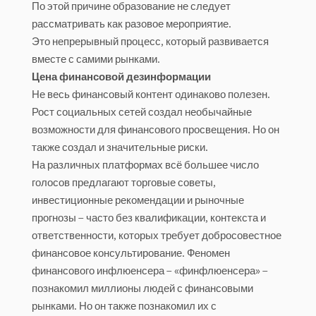
По этой причине образование не следует
рассматривать как разовое мероприятие.
Это непрерывный процесс, который развивается
вместе с самими рынками.
Цена финансовой дезинформации
Не весь финансовый контент одинаково полезен.
Рост социальных сетей создал необычайные
возможности для финансового просвещения. Но он
также создал и значительные риски.
На различных платформах всё большее число
голосов предлагают торговые советы,
инвестиционные рекомендации и рыночные
прогнозы – часто без квалификации, контекста и
ответственности, которых требует добросовестное
финансовое консультирование. Феномен
финансового инфлюенсера – «финфлюенсера» –
познакомил миллионы людей с финансовыми
рынками. Но он также познакомил их с