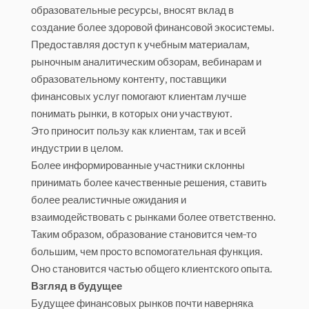
образовательные ресурсы, вносят вклад в
создание более здоровой финансовой экосистемы.
Предоставляя доступ к учебным материалам,
рыночным аналитическим обзорам, вебинарам и
образовательному контенту, поставщики
финансовых услуг помогают клиентам лучше
понимать рынки, в которых они участвуют.
Это приносит пользу как клиентам, так и всей
индустрии в целом.
Более информированные участники склонны
принимать более качественные решения, ставить
более реалистичные ожидания и
взаимодействовать с рынками более ответственно.
Таким образом, образование становится чем-то
большим, чем просто вспомогательная функция.
Оно становится частью общего клиентского опыта.
Взгляд в будущее
Будущее финансовых рынков почти наверняка