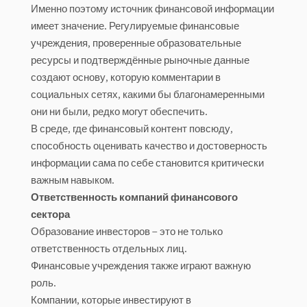
Именно поэтому источник финансовой информации
имеет значение. Регулируемые финансовые
учреждения, проверенные образовательные
ресурсы и подтверждённые рыночные данные
создают основу, которую комментарии в
социальных сетях, какими бы благонамеренными
они ни были, редко могут обеспечить.
В среде, где финансовый контент повсюду,
способность оценивать качество и достоверность
информации сама по себе становится критически
важным навыком.
Ответственность компаний финансового
сектора
Образование инвесторов – это не только
ответственность отдельных лиц.
Финансовые учреждения также играют важную
роль.
Компании, которые инвестируют в