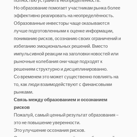
полностью устранить неопределённость.
Но образование помогает участникам рынка более
эффективно реагировать на неопределённость.
Образованные инвесторы чаще оказываются
лучше подготовленными к оценке информации,
пониманию рисков, осознанию своих ограничений и
избеганию эмоциональных решений. Вместо
импульсивной реакции на заголовки новостей или
рыночные колебания они чаще подходят к
решениям структурно и дисциплинированно.
Со временем это может существенно повлиять на
то, как люди взаимодействуют с финансовыми
рынками.
Связь между образованием и осознанием
рисков
Пожалуй, самый ценный результат образования –
это не повышение уверенности.
Это улучшение осознания рисков.