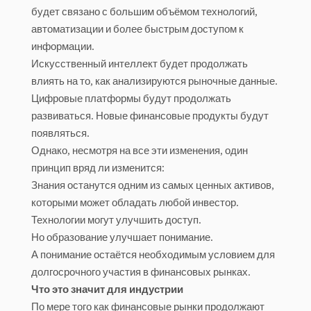
будет связано с большим объёмом технологий,
автоматизации и более быстрым доступом к
информации.
Искусственный интеллект будет продолжать
влиять на то, как анализируются рыночные данные.
Цифровые платформы будут продолжать
развиваться. Новые финансовые продукты будут
появляться.
Однако, несмотря на все эти изменения, один
принцип вряд ли изменится:
Знания останутся одним из самых ценных активов,
которыми может обладать любой инвестор.
Технологии могут улучшить доступ.
Но образование улучшает понимание.
А понимание остаётся необходимым условием для
долгосрочного участия в финансовых рынках.
Что это значит для индустрии
По мере того как финансовые рынки продолжают