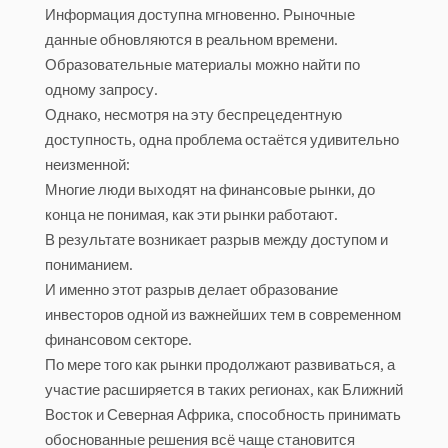
Информация доступна мгновенно. Рыночные
данные обновляются в реальном времени.
Образовательные материалы можно найти по
одному запросу.
Однако, несмотря на эту беспрецедентную
доступность, одна проблема остаётся удивительно
неизменной:
Многие люди выходят на финансовые рынки, до
конца не понимая, как эти рынки работают.
В результате возникает разрыв между доступом и
пониманием.
И именно этот разрыв делает образование
инвесторов одной из важнейших тем в современном
финансовом секторе.
По мере того как рынки продолжают развиваться, а
участие расширяется в таких регионах, как Ближний
Восток и Северная Африка, способность принимать
обоснованные решения всё чаще становится