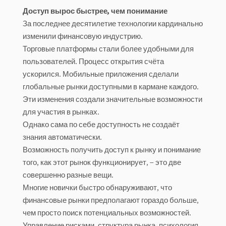
Доступ вырос быстрее, чем понимание
За последнее десятилетие технологии кардинально
изменили финансовую индустрию.
Торговые платформы стали более удобными для
пользователей. Процесс открытия счёта
ускорился. Мобильные приложения сделали
глобальные рынки доступными в кармане каждого.
Эти изменения создали значительные возможности
для участия в рынках.
Однако сама по себе доступность не создаёт
знания автоматически.
Возможность получить доступ к рынку и понимание
того, как этот рынок функционирует, – это две
совершенно разные вещи.
Многие новички быстро обнаруживают, что
финансовые рынки предполагают гораздо больше,
чем просто поиск потенциальных возможностей.
Управление рисками, структура рынка, психология