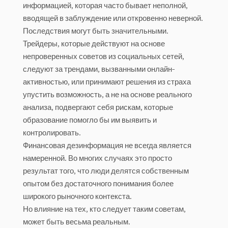
информацией, которая часто бывает неполной,
вводящей в заблуждение или откровенно неверной.
Последствия могут быть значительными.
Трейдеры, которые действуют на основе
непроверенных советов из социальных сетей,
следуют за трендами, вызванными онлайн-
активностью, или принимают решения из страха
упустить возможность, а не на основе реального
анализа, подвергают себя рискам, которые
образование помогло бы им выявить и
контролировать.
Финансовая дезинформация не всегда является
намеренной. Во многих случаях это просто
результат того, что люди делятся собственным
опытом без достаточного понимания более
широкого рыночного контекста.
Но влияние на тех, кто следует таким советам,
может быть весьма реальным.