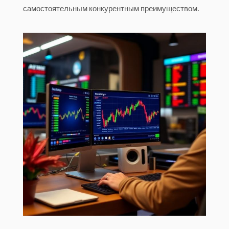
самостоятельным конкурентным преимуществом.