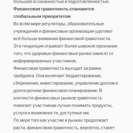
большей осознанностью и подготовленностью.
Финансовая грамотность становится
глобальным приоритетом
Во всём мире регуляторы, образовательные
учреждения и финансовые организации уделяют
всё больше внимания финансовой грамотности.
Эта тенденция отражает более широкое признание
того, что здоровые финансовые рынки зависят от
информированных участников.
Финансовая грамотность выходит за рамки
трейдинга. Она включает бюджетирование,
сбережения, инвестирование, управление долгом и
долгосрочное финансовое планирование. В
контексте финансовых рынков грамотность
помогает участникам лучше понимать продукты,
услуги и возможности, доступные им.
По мере того как участие в рынках продолжает
расти, финансовая грамотность, вероятно, станет