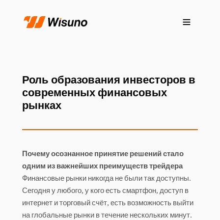
Роль образования инвесторов в
современных финансовых
рынках
Почему осознанное принятие решений стало
одним из важнейших преимуществ трейдера
Финансовые рынки никогда не были так доступны.
Сегодня у любого, у кого есть смартфон, доступ в
интернет и торговый счёт, есть возможность выйти
на глобальные рынки в течение нескольких минут.