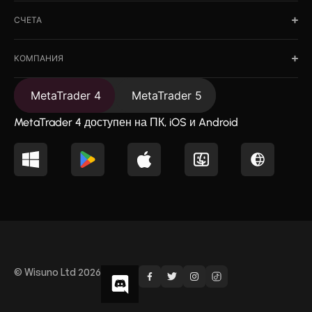
СЧЕТА
КОМПАНИЯ
MetaTrader 4
MetaTrader 5
MetaTrader 4 доступен на ПК, iOS и Android
© Wisuno Ltd 2026