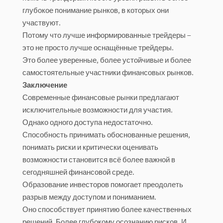
глубокое понимание рынков, в которых они
участвуют.
Потому что лучше информированные трейдеры –
это не просто лучше оснащённые трейдеры.
Это более уверенные, более устойчивые и более
самостоятельные участники финансовых рынков.
Заключение
Современные финансовые рынки предлагают
исключительные возможности для участия.
Однако одного доступа недостаточно.
Способность принимать обоснованные решения,
понимать риски и критически оценивать
возможности становится всё более важной в
сегодняшней финансовой среде.
Образование инвесторов помогает преодолеть
разрыв между доступом и пониманием.
Оно способствует принятию более качественных
решений. Более глубокому осознанию рисков. И