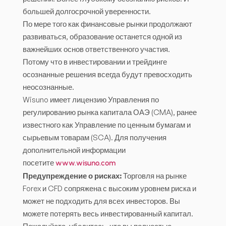
большей долгосрочной уверенности.
По мере того как финансовые рынки продолжают
развиваться, образование останется одной из
важнейших основ ответственного участия.
Потому что в инвестировании и трейдинге
осознанные решения всегда будут превосходить
неосознанные.
Wisuno имеет лицензию Управления по
регулированию рынка капитала ОАЭ (CMA), ранее
известного как Управление по ценным бумагам и
сырьевым товарам (SCA). Для получения
дополнительной информации
посетите
www.wisuno.com
Предупреждение о рисках:
Торговля на рынке
Forex и CFD сопряжена с высоким уровнем риска и
может не подходить для всех инвесторов. Вы
можете потерять весь инвестированный капитал.