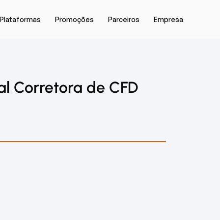
Plataformas
Promoções
Parceiros
Empresa
al Corretora de CFD