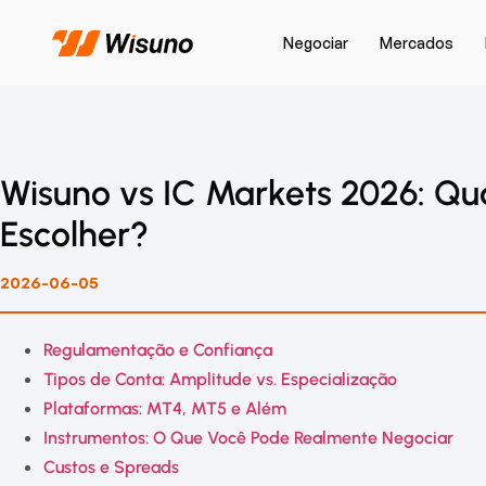
Negociar
Mercados
Wisuno vs IC Markets 2026: Qu
Escolher?
2026-06-05
Regulamentação e Confiança
Tipos de Conta: Amplitude vs. Especialização
Plataformas: MT4, MT5 e Além
Instrumentos: O Que Você Pode Realmente Negociar
Custos e Spreads