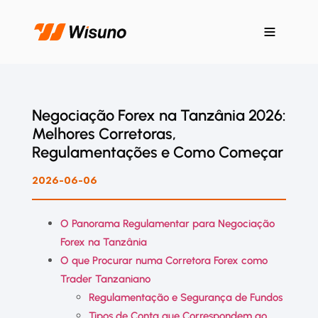
Negociação Forex na Tanzânia 2026:
Melhores Corretoras,
Regulamentações e Como Começar
2026-06-06
O Panorama Regulamentar para Negociação
Forex na Tanzânia
O que Procurar numa Corretora Forex como
Trader Tanzaniano
Regulamentação e Segurança de Fundos
Tipos de Conta que Correspondem ao