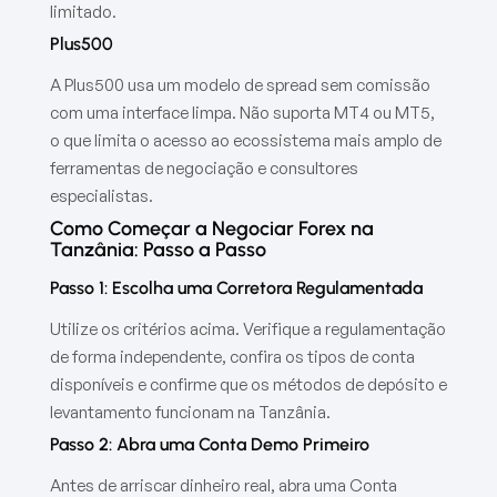
limitado.
Plus500
A Plus500 usa um modelo de spread sem comissão
com uma interface limpa. Não suporta MT4 ou MT5,
o que limita o acesso ao ecossistema mais amplo de
ferramentas de negociação e consultores
especialistas.
Como Começar a Negociar Forex na
Tanzânia: Passo a Passo
Passo 1: Escolha uma Corretora Regulamentada
Utilize os critérios acima. Verifique a regulamentação
de forma independente, confira os tipos de conta
disponíveis e confirme que os métodos de depósito e
levantamento funcionam na Tanzânia.
Passo 2: Abra uma Conta Demo Primeiro
Antes de arriscar dinheiro real, abra uma Conta