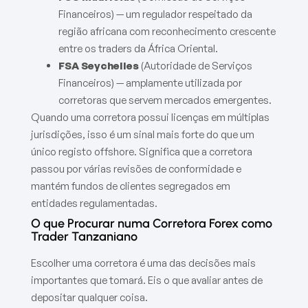
Financeiros) — um regulador respeitado da
região africana com reconhecimento crescente
entre os traders da África Oriental.
FSA Seychelles
(Autoridade de Serviços
Financeiros) — amplamente utilizada por
corretoras que servem mercados emergentes.
Quando uma corretora possui licenças em múltiplas
jurisdições, isso é um sinal mais forte do que um
único registo offshore. Significa que a corretora
passou por várias revisões de conformidade e
mantém fundos de clientes segregados em
entidades regulamentadas.
O que Procurar numa Corretora Forex como
Trader Tanzaniano
Escolher uma corretora é uma das decisões mais
importantes que tomará. Eis o que avaliar antes de
depositar qualquer coisa.