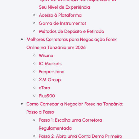
Seu Nível de Experiência
Acesso à Plataforma
Gama de Instrumentos
Métodos de Depósito e Retirada
Melhores Corretoras para Negociação Forex
Online na Tanzânia em 2026
Wisuno
IC Markets
Pepperstone
XM Group
eToro
Plus500
Como Começar a Negociar Forex na Tanzânia:
Passo a Passo
Passo 1: Escolha uma Corretora
Regulamentada
Passo 2: Abra uma Conta Demo Primeiro