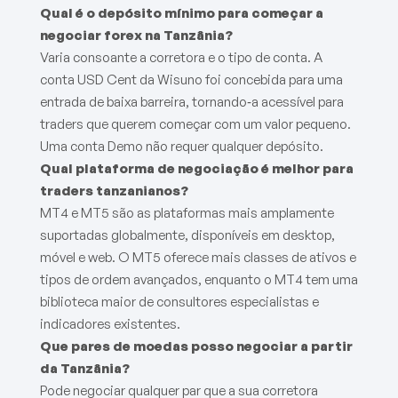
Qual é o depósito mínimo para começar a
negociar forex na Tanzânia?
Varia consoante a corretora e o tipo de conta. A
conta USD Cent da Wisuno foi concebida para uma
entrada de baixa barreira, tornando‑a acessível para
traders que querem começar com um valor pequeno.
Uma conta Demo não requer qualquer depósito.
Qual plataforma de negociação é melhor para
traders tanzanianos?
MT4 e MT5 são as plataformas mais amplamente
suportadas globalmente, disponíveis em desktop,
móvel e web. O MT5 oferece mais classes de ativos e
tipos de ordem avançados, enquanto o MT4 tem uma
biblioteca maior de consultores especialistas e
indicadores existentes.
Que pares de moedas posso negociar a partir
da Tanzânia?
Pode negociar qualquer par que a sua corretora