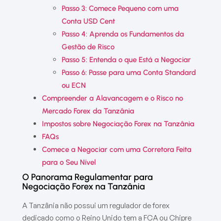
Passo 3: Comece Pequeno com uma
Conta USD Cent
Passo 4: Aprenda os Fundamentos da
Gestão de Risco
Passo 5: Entenda o que Está a Negociar
Passo 6: Passe para uma Conta Standard
ou ECN
Compreender a Alavancagem e o Risco no
Mercado Forex da Tanzânia
Impostos sobre Negociação Forex na Tanzânia
FAQs
Comece a Negociar com uma Corretora Feita
para o Seu Nível
O Panorama Regulamentar para
Negociação Forex na Tanzânia
A Tanzânia não possui um regulador de forex
dedicado como o Reino Unido tem a FCA ou Chipre