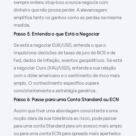
sempre ordens stop-loss e nunca negocie com
dinheiro que não possa perder. A alavancagem
amplifica tanto os ganhos como as perdas na mesma
medida.
Passo 5: Entenda o que Está a Negociar
Se está a negociar EUR/USD, entenda o que o
impulsiona: decisões de taxas de juro do BCE e da
Fed, dados de inflação, eventos geopolíticos. Se está
a negociar Ouro (XAU/USD), entenda a sua relação
com o dólar americano e o sentimento de risco mais
amplo. O conhecimento específico supera
consistentemente a estratégia genérica.
Passo 6: Passe para uma Conta Standard ou ECN
Assim que tiver uma abordagem consistente e uma
noção clara da sua tolerância ao risco, pode passar
para uma conta Standard para um acesso mais amplo
ou para uma conta ECN para spreads mais apertados