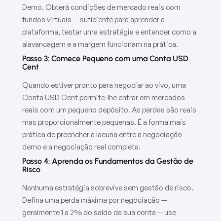
Demo. Obterá condições de mercado reais com
fundos virtuais — suficiente para aprender a
plataforma, testar uma estratégia e entender como a
alavancagem e a margem funcionam na prática.
Passo 3: Comece Pequeno com uma Conta USD
Cent
Quando estiver pronto para negociar ao vivo, uma
Conta USD Cent permite-lhe entrar em mercados
reais com um pequeno depósito. As perdas são reais
mas proporcionalmente pequenas. É a forma mais
prática de preencher a lacuna entre a negociação
demo e a negociação real completa.
Passo 4: Aprenda os Fundamentos da Gestão de
Risco
Nenhuma estratégia sobrevive sem gestão de risco.
Defina uma perda máxima por negociação —
geralmente 1 a 2% do saldo da sua conta — use