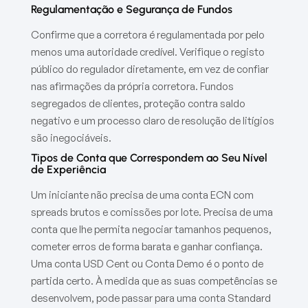
Regulamentação e Segurança de Fundos
Confirme que a corretora é regulamentada por pelo
menos uma autoridade credível. Verifique o registo
público do regulador diretamente, em vez de confiar
nas afirmações da própria corretora. Fundos
segregados de clientes, proteção contra saldo
negativo e um processo claro de resolução de litígios
são inegociáveis.
Tipos de Conta que Correspondem ao Seu Nível
de Experiência
Um iniciante não precisa de uma conta ECN com
spreads brutos e comissões por lote. Precisa de uma
conta que lhe permita negociar tamanhos pequenos,
cometer erros de forma barata e ganhar confiança.
Uma conta USD Cent ou Conta Demo é o ponto de
partida certo. À medida que as suas competências se
desenvolvem, pode passar para uma conta Standard