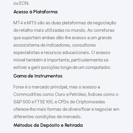
ou ECN.
Acesso à Plataforma
MT4 e MT5 são as duas plataformas de negociação
de retalho mais utilizadas no mundo. As corretoras
que suportam ambas dão-lhe acesso a um grande
ecossistema de indicadores, consultores
especialistas e recursos educacionais. O acesso
móvel também é importante, particularmente se
estiver a gerir posições longe de um computador.
Gama de Instrumentos
Forex é o mercado principal, mas o acesso a
Commodities como Ouro e Petróleo, Índices como o
S&P 500 e FTSE 100, e CFDs de Criptomoedas
oferece-lhe mais formas de diversificar e negociar em
diferentes condições de mercado.
Métodos de Depósito e Retirada