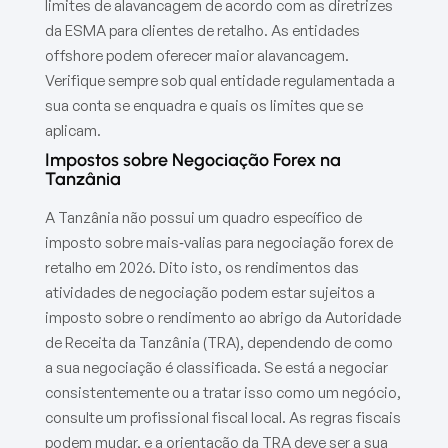
limites de alavancagem de acordo com as diretrizes
da ESMA para clientes de retalho. As entidades
offshore podem oferecer maior alavancagem.
Verifique sempre sob qual entidade regulamentada a
sua conta se enquadra e quais os limites que se
aplicam.
Impostos sobre Negociação Forex na
Tanzânia
A Tanzânia não possui um quadro específico de
imposto sobre mais‑valias para negociação forex de
retalho em 2026. Dito isto, os rendimentos das
atividades de negociação podem estar sujeitos a
imposto sobre o rendimento ao abrigo da Autoridade
de Receita da Tanzânia (TRA), dependendo de como
a sua negociação é classificada. Se está a negociar
consistentemente ou a tratar isso como um negócio,
consulte um profissional fiscal local. As regras fiscais
podem mudar, e a orientação da TRA deve ser a sua