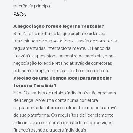
referência principal.
FAQs
A negociação forex é legal na Tanzânia?
Sim. Não há nenhuma lei que proíba residentes
tanzanianos de negociar forex através de corretoras
regulamentadas internacionalmente. O Banco da
Tanzânia supervisiona os controlos cambiais, mas a
negociação forex de retalho através de corretoras
offshore é amplamente praticada e não proibida.
Preciso de uma licença local para negociar
forex na Tanzânia?
Não. Os traders de retalho individuais não precisam
de licença. Abre uma conta numa corretora
regulamentada internacionalmente e negocia através
da sua plataforma. Os requisitos de licenciamento
aplicam‑se a corretoras e prestadores de serviços
financeiros, não a traders individuais.