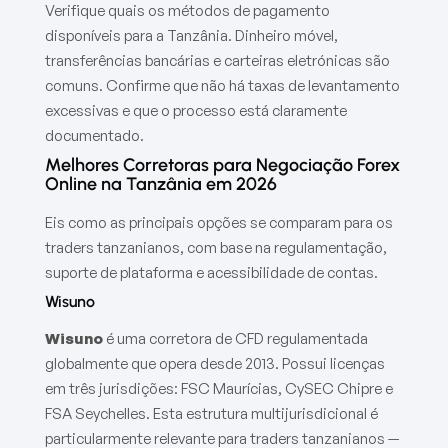
Verifique quais os métodos de pagamento
disponíveis para a Tanzânia. Dinheiro móvel,
transferências bancárias e carteiras eletrónicas são
comuns. Confirme que não há taxas de levantamento
excessivas e que o processo está claramente
documentado.
Melhores Corretoras para Negociação Forex
Online na Tanzânia em 2026
Eis como as principais opções se comparam para os
traders tanzanianos, com base na regulamentação,
suporte de plataforma e acessibilidade de contas.
Wisuno
Wisuno
é uma corretora de CFD regulamentada
globalmente que opera desde 2013. Possui licenças
em três jurisdições: FSC Maurícias, CySEC Chipre e
FSA Seychelles. Esta estrutura multijurisdicional é
particularmente relevante para traders tanzanianos —