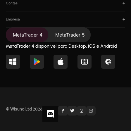
Contas
Empresa
MetaTrader 4
MetaTrader 5
MetaTrader 4 disponível para Desktop, iOS e Android
© Wisuno Ltd 2026