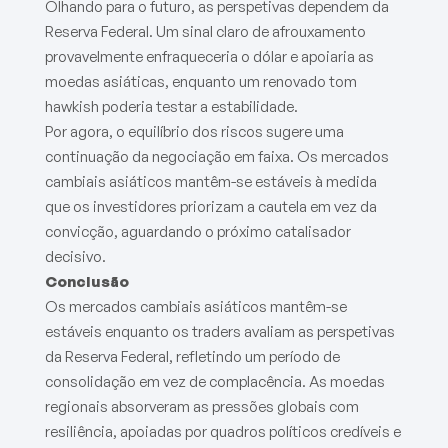
Olhando para o futuro, as perspetivas dependem da
Reserva Federal. Um sinal claro de afrouxamento
provavelmente enfraqueceria o dólar e apoiaria as
moedas asiáticas, enquanto um renovado tom
hawkish poderia testar a estabilidade.
Por agora, o equilíbrio dos riscos sugere uma
continuação da negociação em faixa. Os mercados
cambiais asiáticos mantêm-se estáveis à medida
que os investidores priorizam a cautela em vez da
convicção, aguardando o próximo catalisador
decisivo.
Conclusão
Os mercados cambiais asiáticos mantêm-se
estáveis enquanto os traders avaliam as perspetivas
da Reserva Federal, refletindo um período de
consolidação em vez de complacência. As moedas
regionais absorveram as pressões globais com
resiliência, apoiadas por quadros políticos credíveis e