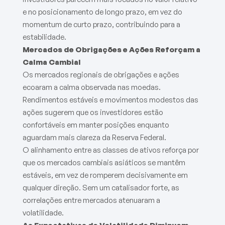
e no posicionamento de longo prazo, em vez do
momentum de curto prazo, contribuindo para a
estabilidade.
Mercados de Obrigações e Ações Reforçam a
Calma Cambial
Os mercados regionais de obrigações e ações
ecoaram a calma observada nas moedas.
Rendimentos estáveis e movimentos modestos das
ações sugerem que os investidores estão
confortáveis em manter posições enquanto
aguardam mais clareza da Reserva Federal.
O alinhamento entre as classes de ativos reforça por
que os mercados cambiais asiáticos se mantêm
estáveis, em vez de romperem decisivamente em
qualquer direção. Sem um catalisador forte, as
correlações entre mercados atenuaram a
volatilidade.