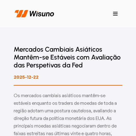
Mercados Cambiais Asiáticos
Mantêm-se Estáveis com Avaliação
das Perspetivas da Fed
2025-12-22
Os mercados cambiais asiáticos mantêm-se
estáveis enquanto os traders de moedas de toda a
região adotam uma postura cautelosa, avaliando a
direção futura da política monetária dos EUA. As
principais moedas asiáticas negociaram dentro de
faixas estreitas nas últimas vinte e quatro horas,