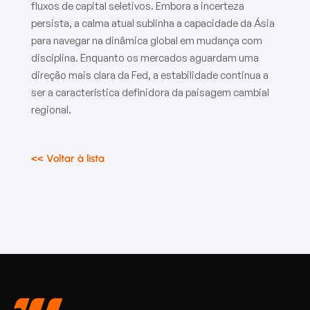
fluxos de capital seletivos. Embora a incerteza
persista, a calma atual sublinha a capacidade da Ásia
para navegar na dinâmica global em mudança com
disciplina. Enquanto os mercados aguardam uma
direção mais clara da Fed, a estabilidade continua a
ser a característica definidora da paisagem cambial
regional.
<< Voltar à lista