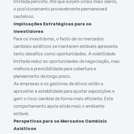
limitada persiste. Até que surjam sinais mais claros,
o posicionamento provavelmente permanecerá
cauteloso.
Implicações Estratégicas para os
Investidores
Para os investidores, o facto de os mercados
cambiais asiáticos se manterem estáveis apresenta
tanto desafios como oportunidades. A volatilidade
limitada reduz as oportunidades de negociação, mas
melhora a previsibilidade para cobertura e
planeamento de longo prazo.
As empresas e os gestores de ativos estão a
aproveitar a estabilidade para ajustar exposições e
gerir o risco cambial de forma mais eficiente. Este
comportamento apoia ainda mais o ambiente
estável.
Perspetivas para os Mercados Cambiais
Asiáticos