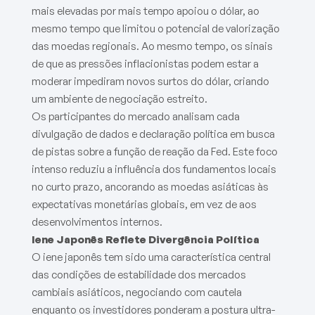
mais elevadas por mais tempo apoiou o dólar, ao
mesmo tempo que limitou o potencial de valorização
das moedas regionais. Ao mesmo tempo, os sinais
de que as pressões inflacionistas podem estar a
moderar impediram novos surtos do dólar, criando
um ambiente de negociação estreito.
Os participantes do mercado analisam cada
divulgação de dados e declaração política em busca
de pistas sobre a função de reação da Fed. Este foco
intenso reduziu a influência dos fundamentos locais
no curto prazo, ancorando as moedas asiáticas às
expectativas monetárias globais, em vez de aos
desenvolvimentos internos.
Iene Japonês Reflete Divergência Política
O iene japonês tem sido uma característica central
das condições de estabilidade dos mercados
cambiais asiáticos, negociando com cautela
enquanto os investidores ponderam a postura ultra-