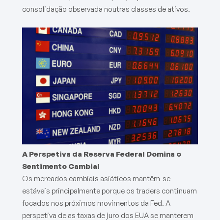
consolidação observada noutras classes de ativos.
A Perspetiva da Reserva Federal Domina o
Sentimento Cambial
Os mercados cambiais asiáticos mantêm-se
estáveis principalmente porque os traders continuam
focados nos próximos movimentos da Fed. A
perspetiva de as taxas de juro dos EUA se manterem