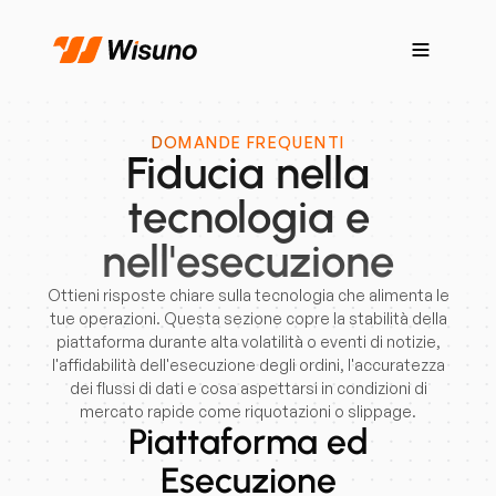
DOMANDE FREQUENTI
Fiducia nella
tecnologia e
nell'esecuzione
Ottieni risposte chiare sulla tecnologia che alimenta le
tue operazioni. Questa sezione copre la stabilità della
piattaforma durante alta volatilità o eventi di notizie,
l'affidabilità dell'esecuzione degli ordini, l'accuratezza
dei flussi di dati e cosa aspettarsi in condizioni di
mercato rapide come riquotazioni o slippage.
Piattaforma ed
Esecuzione