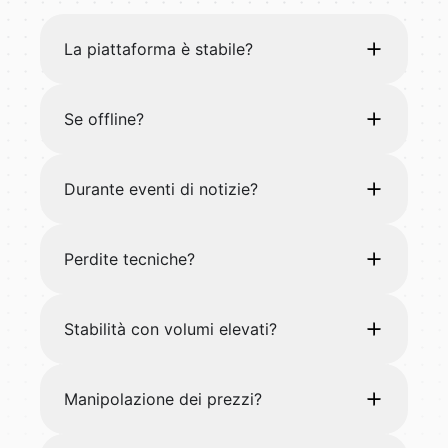
La piattaforma è stabile?
Se offline?
Durante eventi di notizie?
Perdite tecniche?
Stabilità con volumi elevati?
Manipolazione dei prezzi?