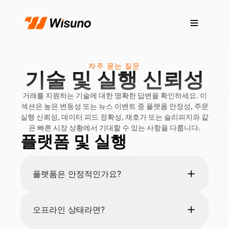
자주 묻는 질문
기술 및 실행 신뢰성
거래를 지원하는 기술에 대한 명확한 답변을 확인하세요. 이
섹션은 높은 변동성 또는 뉴스 이벤트 중 플랫폼 안정성, 주문
실행 신뢰성, 데이터 피드 정확성, 재호가 또는 슬리피지와 같
은 빠른 시장 상황에서 기대할 수 있는 사항을 다룹니다.
플랫폼 및 실행
플랫폼은 안정적인가요?
오프라인 상태라면?