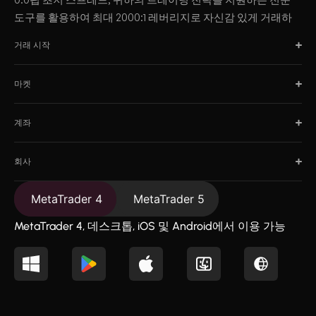
도구를 활용하여 최대 2000:1 레버리지로 자신감 있게 거래하
십시오.
거래 시작
마켓
계좌
회사
MetaTrader 4
MetaTrader 5
MetaTrader 4, 데스크톱, iOS 및 Android에서 이용 가능