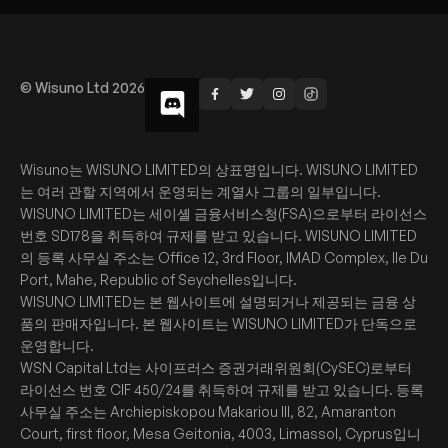
© Wisuno Ltd 2026
Wisuno는 WISUNO LIMITED의 상표명입니다. WISUNO LIMITED
는 여러 관할 지역에서 운영되는 계열사 그룹의 일부입니다.
WISUNO LIMITED는 세이셸 금융서비스청(FSA)으로부터 라이선스
번호 SD178을 취득하여 규제를 받고 있습니다. WISUNO LIMITED
의 등록 사무실 주소는 Office 12, 3rd Floor, IMAD Complex, Ile Du
Port, Mahe, Republic of Seychelles입니다.
WISUNO LIMITED는 본 웹사이트에 설명되거나 제공되는 금융 상
품의 판매자입니다. 본 웹사이트는 WISUNO LIMITED가 단독으로
운영합니다.
WSN Capital Ltd는 사이프러스 증권거래위원회(CySEC)로부터
라이선스 번호 CIF 450/24를 취득하여 규제를 받고 있습니다. 등록
사무실 주소는 Archiepiskopou Makariou III, 82, Amaranton
Court, first floor, Mesa Geitonia, 4003, Limassol, Cyprus입니