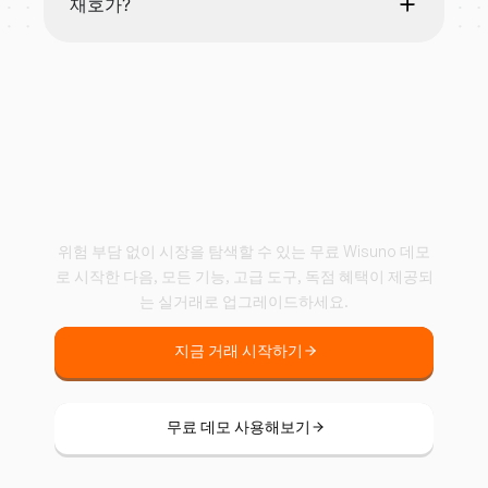
재호가?
Wisuno와 함께 거래를
시작하세요.
위험 부담 없이 시장을 탐색할 수 있는 무료 Wisuno 데모
로 시작한 다음, 모든 기능, 고급 도구, 독점 혜택이 제공되
는 실거래로 업그레이드하세요.
지금 거래 시작하기
무료 데모 사용해보기