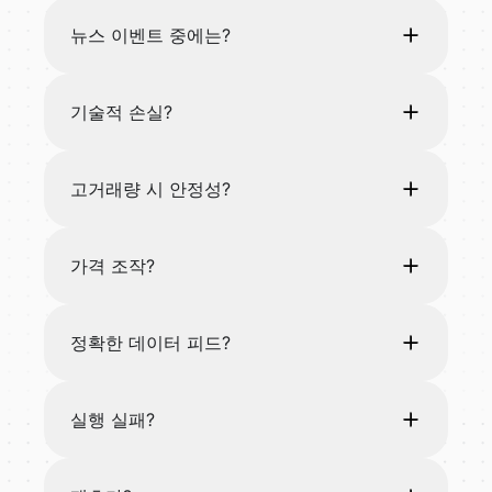
뉴스 이벤트 중에는?
기술적 손실?
고거래량 시 안정성?
가격 조작?
정확한 데이터 피드?
실행 실패?