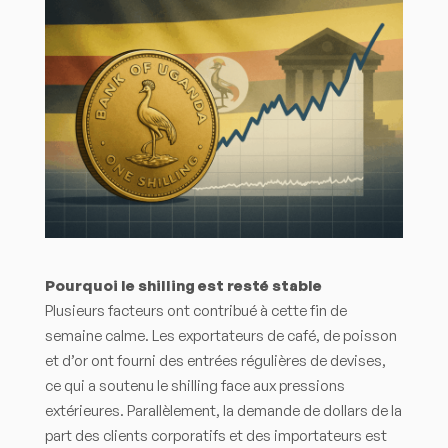
Pourquoi le shilling est resté stable
Plusieurs facteurs ont contribué à cette fin de
semaine calme. Les exportateurs de café, de poisson
et d’or ont fourni des entrées régulières de devises,
ce qui a soutenu le shilling face aux pressions
extérieures. Parallèlement, la demande de dollars de la
part des clients corporatifs et des importateurs est