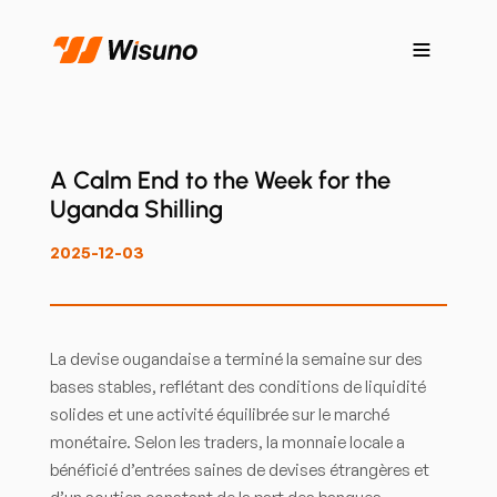
A Calm End to the Week for the
Uganda Shilling
2025-12-03
La devise ougandaise a terminé la semaine sur des
bases stables, reflétant des conditions de liquidité
solides et une activité équilibrée sur le marché
monétaire. Selon les traders, la monnaie locale a
bénéficié d’entrées saines de devises étrangères et