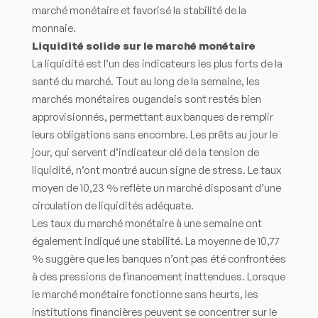
marché monétaire et favorisé la stabilité de la
monnaie.
Liquidité solide sur le marché monétaire
La liquidité est l’un des indicateurs les plus forts de la
santé du marché. Tout au long de la semaine, les
marchés monétaires ougandais sont restés bien
approvisionnés, permettant aux banques de remplir
leurs obligations sans encombre. Les prêts au jour le
jour, qui servent d’indicateur clé de la tension de
liquidité, n’ont montré aucun signe de stress. Le taux
moyen de 10,23 % reflète un marché disposant d’une
circulation de liquidités adéquate.
Les taux du marché monétaire à une semaine ont
également indiqué une stabilité. La moyenne de 10,77
% suggère que les banques n’ont pas été confrontées
à des pressions de financement inattendues. Lorsque
le marché monétaire fonctionne sans heurts, les
institutions financières peuvent se concentrer sur le