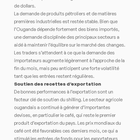
de dollars.
La demande de produits pétroliers et de matières
premières industrielles est restée stable. Bien que
l’Ouganda dépende fortement des biens importés,
une demande disciplinée des principaux secteurs a
aidé à maintenir l’équilibre sur le marché des changes.
Les traders s’attendent à ce que la demande des
importateurs augmente légèrement à l’approche de la
fin du mois, mais peu anticipent une forte volatilité
tant que les entrées restent régulières.
Soutien des recettes d’exportation
De bonnes performances à l’exportation sont un
facteur clé de soutien du shilling. Le secteur agricole
ougandais a continué à générer d’importantes
devises, en particulier le café, qui reste le premier
produit d’exportation du pays. Les prix mondiaux du
café ont été favorables ces derniers mois, ce qui a
stimulé les entrées de fonds pour les exportateurs