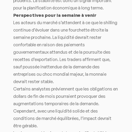
prudents. La stabilité est donc un signal important
pour la planification économique à long terme.
Perspectives pour la semaine à venir
Les acteurs du marché s’attendent à ce que le shilling
continue d’évoluer dans une fourchette étroite la
semaine prochaine. La liquidité devrait rester
confortable en raison des paiements
gouvernementaux attendus et de la poursuite des
recettes d’exportation. Les traders affirment que,
sauf poussée inattendue de la demande des
entreprises ou choc mondial majeur, la monnaie
devrait rester stable.
Certains analystes préviennent que les obligations en
dollars de fin de mois pourraient provoquer des
augmentations temporaires de la demande.
Cependant, avec une liquidité solide et des
conditions de marché équilibrées, l’impact devrait
être gérable.