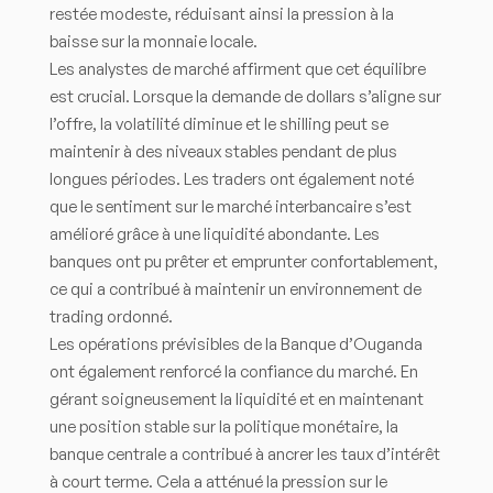
restée modeste, réduisant ainsi la pression à la
baisse sur la monnaie locale.
Les analystes de marché affirment que cet équilibre
est crucial. Lorsque la demande de dollars s’aligne sur
l’offre, la volatilité diminue et le shilling peut se
maintenir à des niveaux stables pendant de plus
longues périodes. Les traders ont également noté
que le sentiment sur le marché interbancaire s’est
amélioré grâce à une liquidité abondante. Les
banques ont pu prêter et emprunter confortablement,
ce qui a contribué à maintenir un environnement de
trading ordonné.
Les opérations prévisibles de la Banque d’Ouganda
ont également renforcé la confiance du marché. En
gérant soigneusement la liquidité et en maintenant
une position stable sur la politique monétaire, la
banque centrale a contribué à ancrer les taux d’intérêt
à court terme. Cela a atténué la pression sur le