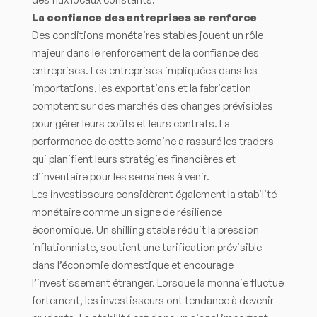
La confiance des entreprises se renforce
Des conditions monétaires stables jouent un rôle
majeur dans le renforcement de la confiance des
entreprises. Les entreprises impliquées dans les
importations, les exportations et la fabrication
comptent sur des marchés des changes prévisibles
pour gérer leurs coûts et leurs contrats. La
performance de cette semaine a rassuré les traders
qui planifient leurs stratégies financières et
d’inventaire pour les semaines à venir.
Les investisseurs considèrent également la stabilité
monétaire comme un signe de résilience
économique. Un shilling stable réduit la pression
inflationniste, soutient une tarification prévisible
dans l’économie domestique et encourage
l’investissement étranger. Lorsque la monnaie fluctue
fortement, les investisseurs ont tendance à devenir