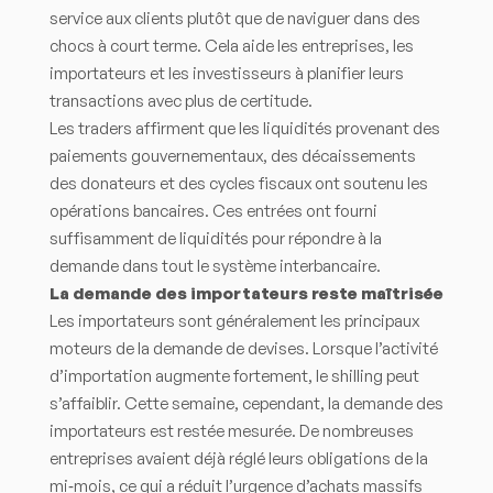
service aux clients plutôt que de naviguer dans des
chocs à court terme. Cela aide les entreprises, les
importateurs et les investisseurs à planifier leurs
transactions avec plus de certitude.
Les traders affirment que les liquidités provenant des
paiements gouvernementaux, des décaissements
des donateurs et des cycles fiscaux ont soutenu les
opérations bancaires. Ces entrées ont fourni
suffisamment de liquidités pour répondre à la
demande dans tout le système interbancaire.
La demande des importateurs reste maîtrisée
Les importateurs sont généralement les principaux
moteurs de la demande de devises. Lorsque l’activité
d’importation augmente fortement, le shilling peut
s’affaiblir. Cette semaine, cependant, la demande des
importateurs est restée mesurée. De nombreuses
entreprises avaient déjà réglé leurs obligations de la
mi‑mois, ce qui a réduit l’urgence d’achats massifs