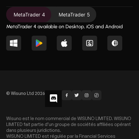
MetaTrader 4
MetaTrader 5
MetaTrader 4 available on Desktop, iOS and Android
© Wisuno Ltd 2026
Wisuno est le nom commercial de WISUNO LIMITED. WISUNO
LIMITED fait partie d’un groupe de sociétés affiliées opérant
dans plusieurs juridictions.
WISUNO LIMITED est régulée par la Financial Services