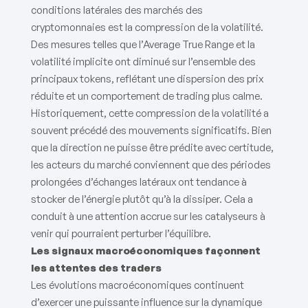
conditions latérales des marchés des
cryptomonnaies est la compression de la volatilité.
Des mesures telles que l’Average True Range et la
volatilité implicite ont diminué sur l’ensemble des
principaux tokens, reflétant une dispersion des prix
réduite et un comportement de trading plus calme.
Historiquement, cette compression de la volatilité a
souvent précédé des mouvements significatifs. Bien
que la direction ne puisse être prédite avec certitude,
les acteurs du marché conviennent que des périodes
prolongées d’échanges latéraux ont tendance à
stocker de l’énergie plutôt qu’à la dissiper. Cela a
conduit à une attention accrue sur les catalyseurs à
venir qui pourraient perturber l’équilibre.
Les signaux macroéconomiques façonnent
les attentes des traders
Les évolutions macroéconomiques continuent
d’exercer une puissante influence sur la dynamique