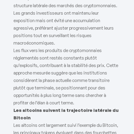
structure latérale des marchés des cryptomonnaies.
Les grands investisseurs ont maintenu leur
exposition mais ont évité une accumulation
agressive, préférant ajuster progressivement leurs
positions tout en surveillant les risques
macroéconomiques.
Les flux vers les produits de cryptomonnaies
réglementés sont restés constants plutôt
qu’explosifs, contribuant à la stabilité des prix. Cette
approche mesurée suggère que les institutions
considèrent la phase actuelle comme transitoire
plutôt que terminale, se positionnant pour des
opportunités à plus long terme sans chercher à
profiter de l’élan à court terme.
Les altcoins suivent la trajectoire latérale du
Bitcoin
Les altcoins ont largement suivi l’exemple du Bitcoin,
les principaux tokens évoluant dans des fourchettes