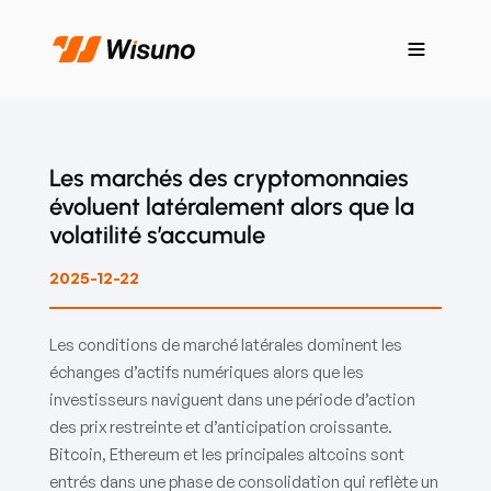
Les marchés des cryptomonnaies
évoluent latéralement alors que la
volatilité s’accumule
2025-12-22
Les conditions de marché latérales dominent les
échanges d’actifs numériques alors que les
investisseurs naviguent dans une période d’action
des prix restreinte et d’anticipation croissante.
Bitcoin, Ethereum et les principales altcoins sont
entrés dans une phase de consolidation qui reflète un