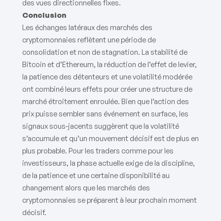
des vues directionnelles fixes.
Conclusion
Les échanges latéraux des marchés des
cryptomonnaies reflètent une période de
consolidation et non de stagnation. La stabilité de
Bitcoin et d’Ethereum, la réduction de l’effet de levier,
la patience des détenteurs et une volatilité modérée
ont combiné leurs effets pour créer une structure de
marché étroitement enroulée. Bien que l’action des
prix puisse sembler sans événement en surface, les
signaux sous‑jacents suggèrent que la volatilité
s’accumule et qu’un mouvement décisif est de plus en
plus probable. Pour les traders comme pour les
investisseurs, la phase actuelle exige de la discipline,
de la patience et une certaine disponibilité au
changement alors que les marchés des
cryptomonnaies se préparent à leur prochain moment
décisif.