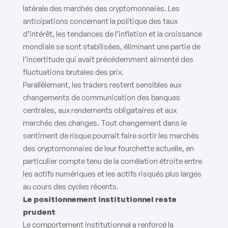
latérale des marchés des cryptomonnaies. Les
anticipations concernant la politique des taux
d’intérêt, les tendances de l’inflation et la croissance
mondiale se sont stabilisées, éliminant une partie de
l’incertitude qui avait précédemment alimenté des
fluctuations brutales des prix.
Parallèlement, les traders restent sensibles aux
changements de communication des banques
centrales, aux rendements obligataires et aux
marchés des changes. Tout changement dans le
sentiment de risque pourrait faire sortir les marchés
des cryptomonnaies de leur fourchette actuelle, en
particulier compte tenu de la corrélation étroite entre
les actifs numériques et les actifs risqués plus larges
au cours des cycles récents.
Le positionnement institutionnel reste
prudent
Le comportement institutionnel a renforcé la