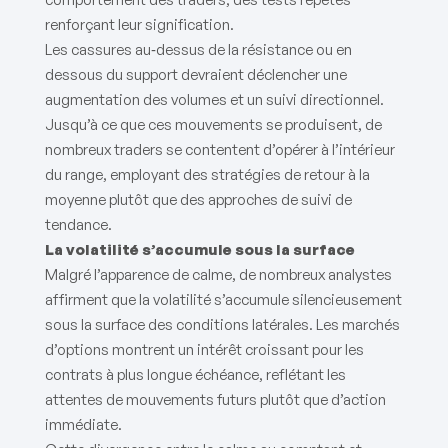
renforçant leur signification.
Les cassures au‑dessus de la résistance ou en
dessous du support devraient déclencher une
augmentation des volumes et un suivi directionnel.
Jusqu’à ce que ces mouvements se produisent, de
nombreux traders se contentent d’opérer à l’intérieur
du range, employant des stratégies de retour à la
moyenne plutôt que des approches de suivi de
tendance.
La volatilité s’accumule sous la surface
Malgré l’apparence de calme, de nombreux analystes
affirment que la volatilité s’accumule silencieusement
sous la surface des conditions latérales. Les marchés
d’options montrent un intérêt croissant pour les
contrats à plus longue échéance, reflétant les
attentes de mouvements futurs plutôt que d’action
immédiate.