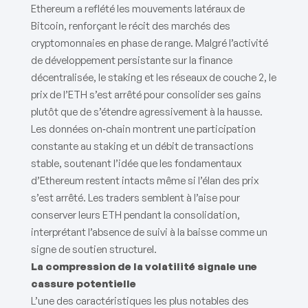
Ethereum a reflété les mouvements latéraux de
Bitcoin, renforçant le récit des marchés des
cryptomonnaies en phase de range. Malgré l’activité
de développement persistante sur la finance
décentralisée, le staking et les réseaux de couche 2, le
prix de l’ETH s’est arrêté pour consolider ses gains
plutôt que de s’étendre agressivement à la hausse.
Les données on‑chain montrent une participation
constante au staking et un débit de transactions
stable, soutenant l’idée que les fondamentaux
d’Ethereum restent intacts même si l’élan des prix
s’est arrêté. Les traders semblent à l’aise pour
conserver leurs ETH pendant la consolidation,
interprétant l’absence de suivi à la baisse comme un
signe de soutien structurel.
La compression de la volatilité signale une
cassure potentielle
L’une des caractéristiques les plus notables des