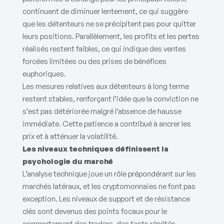
continuent de diminuer lentement, ce qui suggère
que les détenteurs ne se précipitent pas pour quitter
leurs positions. Parallèlement, les profits et les pertes
réalisés restent faibles, ce qui indique des ventes
forcées limitées ou des prises de bénéfices
euphoriques.
Les mesures relatives aux détenteurs à long terme
restent stables, renforçant l’idée que la conviction ne
s’est pas détériorée malgré l’absence de hausse
immédiate. Cette patience a contribué à ancrer les
prix et à atténuer la volatilité.
Les niveaux techniques définissent la
psychologie du marché
L’analyse technique joue un rôle prépondérant sur les
marchés latéraux, et les cryptomonnaies ne font pas
exception. Les niveaux de support et de résistance
clés sont devenus des points focaux pour le
comportement des traders, des tests répétés