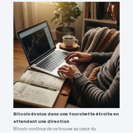
Bitcoin évolue dans une fourchette étroite en
attendant une direction
Bitcoin continue de se trouver au cœur du