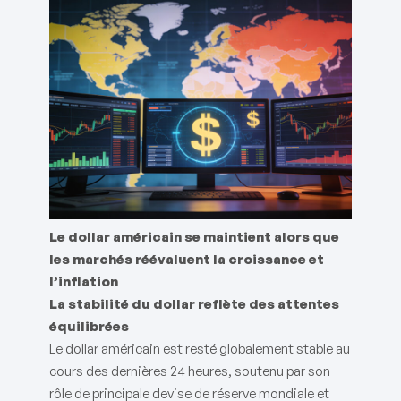
Le dollar américain se maintient alors que
les marchés réévaluent la croissance et
l’inflation
La stabilité du dollar reflète des attentes
équilibrées
Le dollar américain est resté globalement stable au
cours des dernières 24 heures, soutenu par son
rôle de principale devise de réserve mondiale et