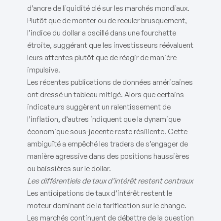
d’ancre de liquidité clé sur les marchés mondiaux.
Plutôt que de monter ou de reculer brusquement,
l’indice du dollar a oscillé dans une fourchette
étroite, suggérant que les investisseurs réévaluent
leurs attentes plutôt que de réagir de manière
impulsive.
Les récentes publications de données américaines
ont dressé un tableau mitigé. Alors que certains
indicateurs suggèrent un ralentissement de
l’inflation, d’autres indiquent que la dynamique
économique sous-jacente reste résiliente. Cette
ambiguïté a empêché les traders de s’engager de
manière agressive dans des positions haussières
ou baissières sur le dollar.
Les différentiels de taux d’intérêt restent centraux
Les anticipations de taux d’intérêt restent le
moteur dominant de la tarification sur le change.
Les marchés continuent de débattre de la question