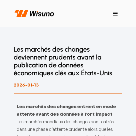
Les marchés des changes
deviennent prudents avant la
publication de données
économiques clés aux États-Unis
2026-01-13
Les marchés des changes entrent en mode
attente avant des données à fort impact
Les marchés mondiaux des changes sont entrés
dans une phase d’attente prudente alors que les