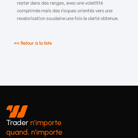
rester dans des ranges, avec une volatilité
comprimée mais des risques orientés vers une
revalorisation soudaine une fois la clarté obtenue.
<< Retour à la liste
Trader
n’importe
quand, n’importe