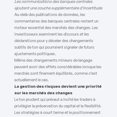
Les communications des banques centrales
ajoutent une couche supplémentaire d’incertitude
Au-delà des publications de données, les
commentaires des banques centrales restent un
moteur essentiel des marchés des changes. Les
investisseurs examinent les discours et les
déclarations pour y déceler des changements
subtils de ton qui pourraient signaler de futurs
ajustements politiques.
Même des changements mineurs de langage
peuvent avoir des effets considérables lorsque les
marchés sont finement équilibrés, comme c’est
actuellement le cas.
La gestion des risques devient une priorité
sur les marchés des changes
Le ton prudent qui prévaut a incité les traders à
privilégier la préservation du capital et la flexibilité.
Les stratégies à court terme et le positionnement