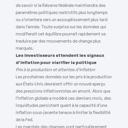
de savoir si la Réserve fédérale maintiendra des
paramètres politiques restrictifs plus longtemps
ou s’orientera vers un assouplissement plus tard
dans l’année. Toute surprise sur les données qui
modifierait cet équilibre pourrait rapidement se
traduire par des mouvements de change plus
marqués.
Les investisseurs attendent les signaux
d’inflation pour clarifier la politique
Prix à la production et attentes d’inflation
Les prochaines données sur les prix à la production
aux États-Unis devraient offrir un nouvel aperçu
des pressions inflationnistes en amont. Alors que
l’inflation globale a modéré ces derniers mois, des
inquiétudes persistent quant à la capacité d’une
inflation sous-jacente tenace à limiter la flexibilité
de la Fed.
Les marchés des changes sont particulièrement