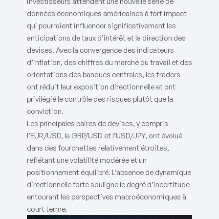
investisseurs attendent une nouvelle série de
données économiques américaines à fort impact
qui pourraient influencer significativement les
anticipations de taux d’intérêt et la direction des
devises. Avec la convergence des indicateurs
d’inflation, des chiffres du marché du travail et des
orientations des banques centrales, les traders
ont réduit leur exposition directionnelle et ont
privilégié le contrôle des risques plutôt que la
conviction.
Les principales paires de devises, y compris
l’EUR/USD, la GBP/USD et l’USD/JPY, ont évolué
dans des fourchettes relativement étroites,
reflétant une volatilité modérée et un
positionnement équilibré. L’absence de dynamique
directionnelle forte souligne le degré d’incertitude
entourant les perspectives macroéconomiques à
court terme.