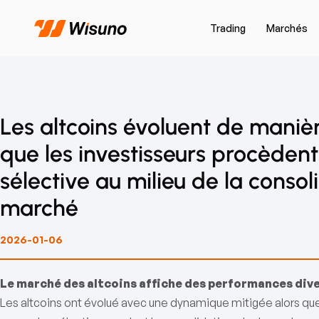
Trading
Marchés
Les altcoins évoluent de manièr
que les investisseurs procèdent
sélective au milieu de la consol
marché
2026-01-06
Le marché des altcoins affiche des performances div
Les altcoins ont évolué avec une dynamique mitigée alors que