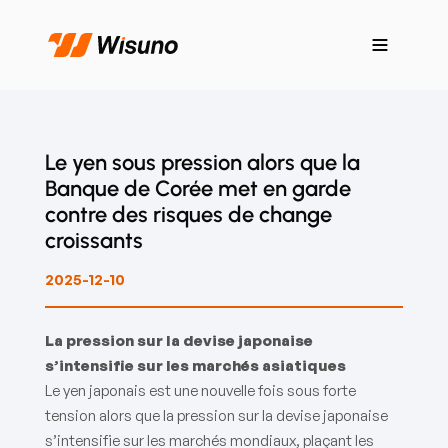
Le yen sous pression alors que la
Banque de Corée met en garde
contre des risques de change
croissants
2025-12-10
La pression sur la devise japonaise
s’intensifie sur les marchés asiatiques
Le yen japonais est une nouvelle fois sous forte
tension alors que la pression sur la devise japonaise
s’intensifie sur les marchés mondiaux, plaçant les