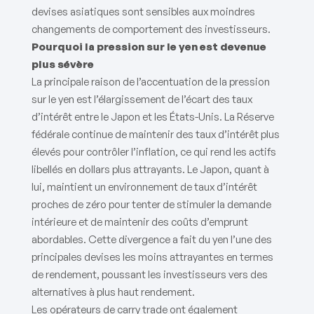
devises asiatiques sont sensibles aux moindres
changements de comportement des investisseurs.
Pourquoi la pression sur le yen est devenue
plus sévère
La principale raison de l’accentuation de la pression
sur le yen est l’élargissement de l’écart des taux
d’intérêt entre le Japon et les États-Unis. La Réserve
fédérale continue de maintenir des taux d’intérêt plus
élevés pour contrôler l’inflation, ce qui rend les actifs
libellés en dollars plus attrayants. Le Japon, quant à
lui, maintient un environnement de taux d’intérêt
proches de zéro pour tenter de stimuler la demande
intérieure et de maintenir des coûts d’emprunt
abordables. Cette divergence a fait du yen l’une des
principales devises les moins attrayantes en termes
de rendement, poussant les investisseurs vers des
alternatives à plus haut rendement.
Les opérateurs de carry trade ont également