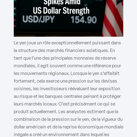
Le yen joue un rôle exceptionnellement puissant dans
la structure des marchés financiers asiatiques. En
tant que l’une des principales monnaies de réserve
mondiales, il agit souvent comme une référence pour
les mouvements régionaux. Lorsque le yen s’affaiblit
fortement, cela exerce une pression sur les devises
voisines, les investisseurs réévaluant leur exposition
au risque et les banques centrales peinant à protéger
leurs marchés locaux. C’est précisément ce qui se
produit actuellement. Les analystes estiment que la
combinaison de la pression sur le yen, de la vigueur du
dollar américain et de la reprise économique mondiale
inégale a créé un environnement dans lequel les