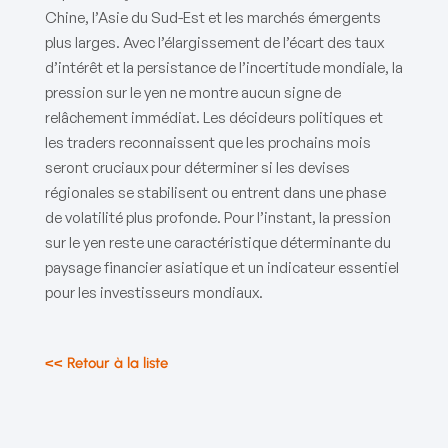
Chine, l’Asie du Sud-Est et les marchés émergents
plus larges. Avec l’élargissement de l’écart des taux
d’intérêt et la persistance de l’incertitude mondiale, la
pression sur le yen ne montre aucun signe de
relâchement immédiat. Les décideurs politiques et
les traders reconnaissent que les prochains mois
seront cruciaux pour déterminer si les devises
régionales se stabilisent ou entrent dans une phase
de volatilité plus profonde. Pour l’instant, la pression
sur le yen reste une caractéristique déterminante du
paysage financier asiatique et un indicateur essentiel
pour les investisseurs mondiaux.
<< Retour à la liste