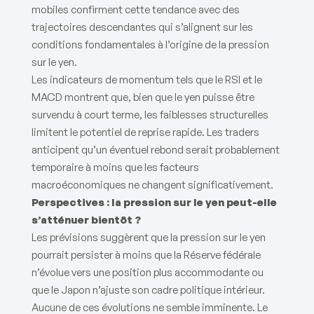
mobiles confirment cette tendance avec des
trajectoires descendantes qui s’alignent sur les
conditions fondamentales à l’origine de la pression
sur le yen.
Les indicateurs de momentum tels que le RSI et le
MACD montrent que, bien que le yen puisse être
survendu à court terme, les faiblesses structurelles
limitent le potentiel de reprise rapide. Les traders
anticipent qu’un éventuel rebond serait probablement
temporaire à moins que les facteurs
macroéconomiques ne changent significativement.
Perspectives : la pression sur le yen peut-elle
s’atténuer bientôt ?
Les prévisions suggèrent que la pression sur le yen
pourrait persister à moins que la Réserve fédérale
n’évolue vers une position plus accommodante ou
que le Japon n’ajuste son cadre politique intérieur.
Aucune de ces évolutions ne semble imminente. Le