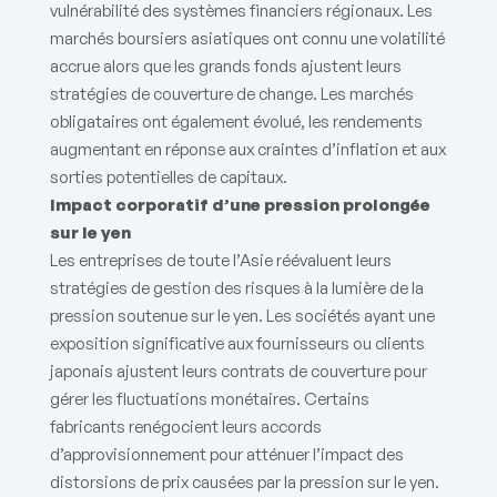
vulnérabilité des systèmes financiers régionaux. Les
marchés boursiers asiatiques ont connu une volatilité
accrue alors que les grands fonds ajustent leurs
stratégies de couverture de change. Les marchés
obligataires ont également évolué, les rendements
augmentant en réponse aux craintes d’inflation et aux
sorties potentielles de capitaux.
Impact corporatif d’une pression prolongée
sur le yen
Les entreprises de toute l’Asie réévaluent leurs
stratégies de gestion des risques à la lumière de la
pression soutenue sur le yen. Les sociétés ayant une
exposition significative aux fournisseurs ou clients
japonais ajustent leurs contrats de couverture pour
gérer les fluctuations monétaires. Certains
fabricants renégocient leurs accords
d’approvisionnement pour atténuer l’impact des
distorsions de prix causées par la pression sur le yen.