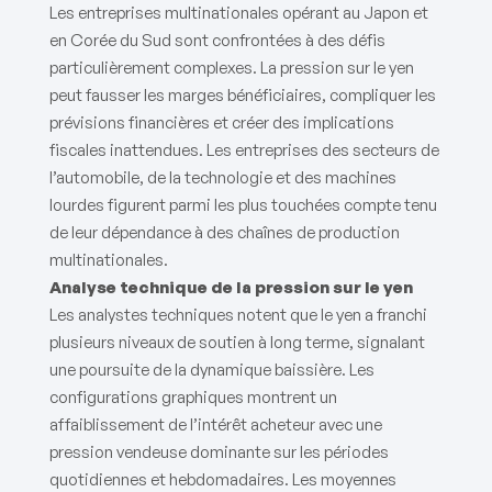
Les entreprises multinationales opérant au Japon et
en Corée du Sud sont confrontées à des défis
particulièrement complexes. La pression sur le yen
peut fausser les marges bénéficiaires, compliquer les
prévisions financières et créer des implications
fiscales inattendues. Les entreprises des secteurs de
l’automobile, de la technologie et des machines
lourdes figurent parmi les plus touchées compte tenu
de leur dépendance à des chaînes de production
multinationales.
Analyse technique de la pression sur le yen
Les analystes techniques notent que le yen a franchi
plusieurs niveaux de soutien à long terme, signalant
une poursuite de la dynamique baissière. Les
configurations graphiques montrent un
affaiblissement de l’intérêt acheteur avec une
pression vendeuse dominante sur les périodes
quotidiennes et hebdomadaires. Les moyennes