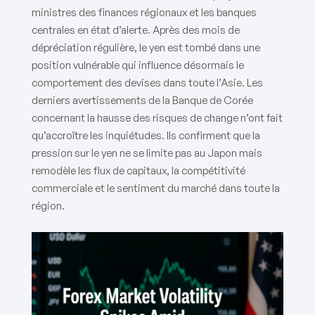
ministres des finances régionaux et les banques
centrales en état d’alerte. Après des mois de
dépréciation régulière, le yen est tombé dans une
position vulnérable qui influence désormais le
comportement des devises dans toute l’Asie. Les
derniers avertissements de la Banque de Corée
concernant la hausse des risques de change n’ont fait
qu’accroître les inquiétudes. Ils confirment que la
pression sur le yen ne se limite pas au Japon mais
remodèle les flux de capitaux, la compétitivité
commerciale et le sentiment du marché dans toute la
région.