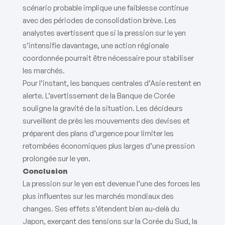
scénario probable implique une faiblesse continue
avec des périodes de consolidation brève. Les
analystes avertissent que si la pression sur le yen
s’intensifie davantage, une action régionale
coordonnée pourrait être nécessaire pour stabiliser
les marchés.
Pour l’instant, les banques centrales d’Asie restent en
alerte. L’avertissement de la Banque de Corée
souligne la gravité de la situation. Les décideurs
surveillent de près les mouvements des devises et
préparent des plans d’urgence pour limiter les
retombées économiques plus larges d’une pression
prolongée sur le yen.
Conclusion
La pression sur le yen est devenue l’une des forces les
plus influentes sur les marchés mondiaux des
changes. Ses effets s’étendent bien au-delà du
Japon, exerçant des tensions sur la Corée du Sud, la