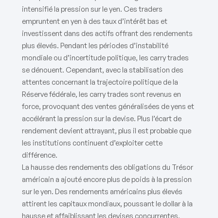
intensifié la pression sur le yen. Ces traders
empruntent en yen à des taux d’intérêt bas et
investissent dans des actifs offrant des rendements
plus élevés. Pendant les périodes d’instabilité
mondiale ou d’incertitude politique, les carry trades
se dénouent. Cependant, avec la stabilisation des
attentes concernant la trajectoire politique de la
Réserve fédérale, les carry trades sont revenus en
force, provoquant des ventes généralisées de yens et
accélérant la pression sur la devise. Plus l’écart de
rendement devient attrayant, plus il est probable que
les institutions continuent d’exploiter cette
différence.
La hausse des rendements des obligations du Trésor
américain a ajouté encore plus de poids à la pression
sur le yen. Des rendements américains plus élevés
attirent les capitaux mondiaux, poussant le dollar à la
hausse et affaiblissant les devises concurrentes.