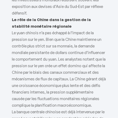
exposition aux devises d’Asie du Sud-Est par réflexe
défensif.
Le rôle de la Chine dans la gestion de la
stabilité monétaire régionale
Le yuan chinois n’a pas échappé à l’impact de la
pression sur le yen. Bien que la Chine maintienne un
contrôle plus strict sur sa monnaie, la demande
mondiale persistante de dollars continue d’influencer
le comportement du yuan. Les analystes notent que la
pression sur le yen crée un effet domino qui affecte la
Chine par le biais des canaux commerciaux et des
mécanismes de flux de capitaux. La Chine gérant déjà
une croissance économique plus lente et des défis
financiers internes, la pression supplémentaire
causée par les fluctuations monétaires régionales
complique la planification macroéconomique.
La banque centrale chinoise est déjà intervenue par le