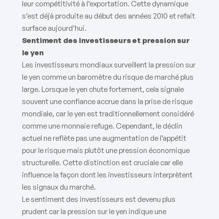
leur compétitivité à l’exportation. Cette dynamique
s’est déjà produite au début des années 2010 et refait
surface aujourd’hui.
Sentiment des investisseurs et pression sur
le yen
Les investisseurs mondiaux surveillent la pression sur
le yen comme un baromètre du risque de marché plus
large. Lorsque le yen chute fortement, cela signale
souvent une confiance accrue dans la prise de risque
mondiale, car le yen est traditionnellement considéré
comme une monnaie refuge. Cependant, le déclin
actuel ne reflète pas une augmentation de l’appétit
pour le risque mais plutôt une pression économique
structurelle. Cette distinction est cruciale car elle
influence la façon dont les investisseurs interprètent
les signaux du marché.
Le sentiment des investisseurs est devenu plus
prudent car la pression sur le yen indique une