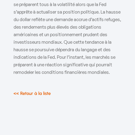
se préparent tous à la volatilité alors que la Fed
s’apprête à actualiser sa position politique. La hausse
du dollar reflète une demande accrue d’actifs refuges,
des rendements plus élevés des obligations
américaines et un positionnement prudent des
investisseurs mondiaux. Que cette tendance à la
hausse se poursuive dépendra du langage et des
indications de la Fed. Pour l’instant, les marchés se
préparent à une réaction significative qui pourrait
remodeler les conditions financières mondiales.
<< Retour à la liste