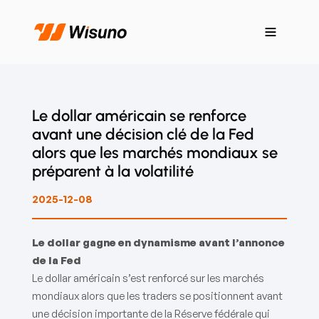
Le dollar américain se renforce
avant une décision clé de la Fed
alors que les marchés mondiaux se
préparent à la volatilité
2025-12-08
Le dollar gagne en dynamisme avant l’annonce
de la Fed
Le dollar américain s’est renforcé sur les marchés
mondiaux alors que les traders se positionnent avant
une décision importante de la Réserve fédérale qui