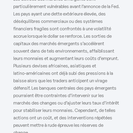
particulièrement vulnérables avant l’annonce de la Fed.
Les pays ayant une dette extérieure élevée, des
déséquilibres commerciaux ou des systèmes
financiers fragiles sont confrontés à une volatilité
accrue lorsque le dollar se renforce. Les sorties de
capitaux des marchés émergents s’accélèrent
souvent dans de tels environnements, affaiblissant
leurs monnaies et augmentant leurs coûts d’emprunt.
Plusieurs devises africaines, asiatiques et
latino‑américaines ont déjà subi des pressions à la
baisse alors que les traders anticipent un virage
défensif. Les banques centrales des pays émergents
pourraient être contraintes d’intervenir sur les
marchés des changes ou d’ajuster leurs taux d’intérêt
pour stabiliser leurs monnaies. Cependant, de telles
actions ont un coût, et des interventions répétées
peuvent mettre à rude épreuve les réserves de
change.