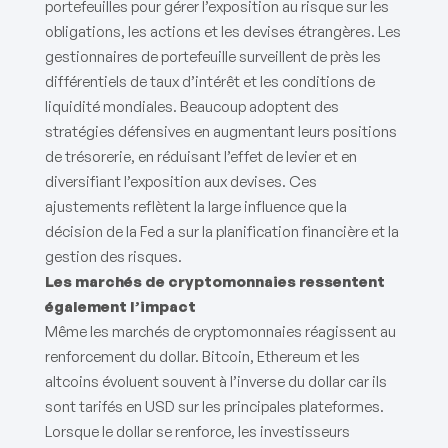
portefeuilles pour gérer l’exposition au risque sur les
obligations, les actions et les devises étrangères. Les
gestionnaires de portefeuille surveillent de près les
différentiels de taux d’intérêt et les conditions de
liquidité mondiales. Beaucoup adoptent des
stratégies défensives en augmentant leurs positions
de trésorerie, en réduisant l’effet de levier et en
diversifiant l’exposition aux devises. Ces
ajustements reflètent la large influence que la
décision de la Fed a sur la planification financière et la
gestion des risques.
Les marchés de cryptomonnaies ressentent
également l’impact
Même les marchés de cryptomonnaies réagissent au
renforcement du dollar. Bitcoin, Ethereum et les
altcoins évoluent souvent à l’inverse du dollar car ils
sont tarifés en USD sur les principales plateformes.
Lorsque le dollar se renforce, les investisseurs