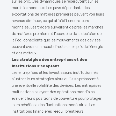
sur les prix. Ces dynamiques se répercutent sur les
marchés mondiaux. Les pays dépendants des
exportations de matières premières peuvent voir leurs
revenus diminuer, ce qui affaiblit encore leurs
monnaies. Les traders surveillent de près les marchés
de matières premières à l’approche de la décision de
la Fed, conscients que les mouvements des devises
peuvent avoir un impact direct sur les prix de l’énergie
et des métaux.
Les stratégies des entreprises et des
institutions s’adaptent
Les entreprises et les investisseurs institutionnels
ajustent leurs stratégies alors qu’ils se préparent à
une éventuelle volatilité des devises. Les entreprises
multinationales ayant des opérations mondiales
évaluent leurs positions de couverture pour protéger
leurs bénéfices des fluctuations monétaires. Les
institutions financières rééquilibrent leurs