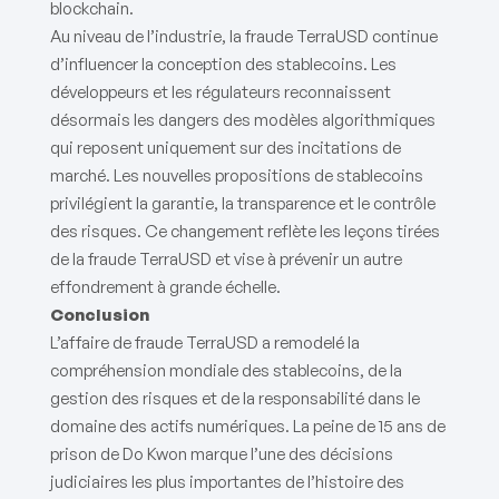
blockchain.
Au niveau de l’industrie, la fraude TerraUSD continue
d’influencer la conception des stablecoins. Les
développeurs et les régulateurs reconnaissent
désormais les dangers des modèles algorithmiques
qui reposent uniquement sur des incitations de
marché. Les nouvelles propositions de stablecoins
privilégient la garantie, la transparence et le contrôle
des risques. Ce changement reflète les leçons tirées
de la fraude TerraUSD et vise à prévenir un autre
effondrement à grande échelle.
Conclusion
L’affaire de fraude TerraUSD a remodelé la
compréhension mondiale des stablecoins, de la
gestion des risques et de la responsabilité dans le
domaine des actifs numériques. La peine de 15 ans de
prison de Do Kwon marque l’une des décisions
judiciaires les plus importantes de l’histoire des