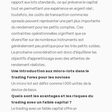
rapport aux lots standards, ce qui préserve le capital
tout en permettant une expérience en argent réel ;
toutefois, les coûts de transaction comme les
spreads peuvent représenter une part plus importante
du rendement pour les petits comptes. Ces
contraintes opérationnelles signifient que se
diversifier sur de nombreux instruments est
généralement peu pratique pour les très petits soldes.
La prochaine considération est donc d’équilibrer les
objectifs d’apprentissage avec des attentes de
rendement réalistes.
Une introduction aux micro-lots dans le
trading forex pour les novices
Un micro-lot est défini comme 1 000 unités de la
devise de base.
Quels sont les avantages et les risques du
trading avec un faible capital ?
Le trading avec un faible capital offre un