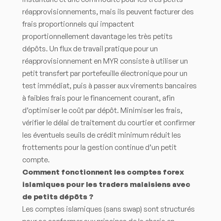
réapprovisionnements, mais ils peuvent facturer des
frais proportionnels qui impactent
proportionnellement davantage les très petits
dépôts. Un flux de travail pratique pour un
réapprovisionnement en MYR consiste à utiliser un
petit transfert par portefeuille électronique pour un
test immédiat, puis à passer aux virements bancaires
à faibles frais pour le financement courant, afin
d’optimiser le coût par dépôt. Minimiser les frais,
vérifier le délai de traitement du courtier et confirmer
les éventuels seuils de crédit minimum réduit les
frottements pour la gestion continue d’un petit
compte.
Comment fonctionnent les comptes forex
islamiques pour les traders malaisiens avec
de petits dépôts ?
Les comptes islamiques (sans swap) sont structurés