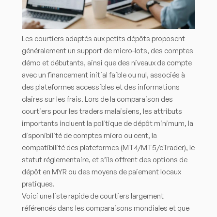
Les courtiers adaptés aux petits dépôts proposent
généralement un support de micro-lots, des comptes
démo et débutants, ainsi que des niveaux de compte
avec un financement initial faible ou nul, associés à
des plateformes accessibles et des informations
claires sur les frais. Lors de la comparaison des
courtiers pour les traders malaisiens, les attributs
importants incluent la politique de dépôt minimum, la
disponibilité de comptes micro ou cent, la
compatibilité des plateformes (MT4/MT5/cTrader), le
statut réglementaire, et s’ils offrent des options de
dépôt en MYR ou des moyens de paiement locaux
pratiques.
Voici une liste rapide de courtiers largement
référencés dans les comparaisons mondiales et que