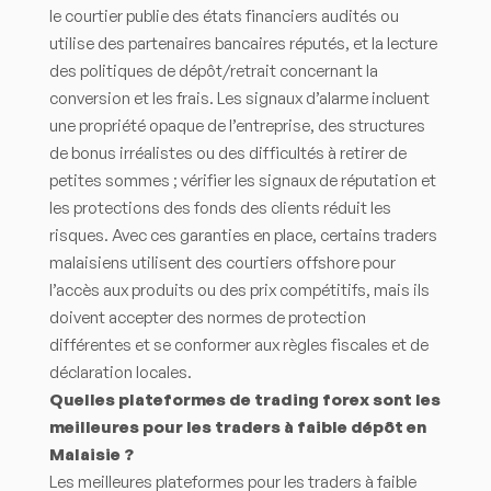
le courtier publie des états financiers audités ou
utilise des partenaires bancaires réputés, et la lecture
des politiques de dépôt/retrait concernant la
conversion et les frais. Les signaux d’alarme incluent
une propriété opaque de l’entreprise, des structures
de bonus irréalistes ou des difficultés à retirer de
petites sommes ; vérifier les signaux de réputation et
les protections des fonds des clients réduit les
risques. Avec ces garanties en place, certains traders
malaisiens utilisent des courtiers offshore pour
l’accès aux produits ou des prix compétitifs, mais ils
doivent accepter des normes de protection
différentes et se conformer aux règles fiscales et de
déclaration locales.
Quelles plateformes de trading forex sont les
meilleures pour les traders à faible dépôt en
Malaisie ?
Les meilleures plateformes pour les traders à faible