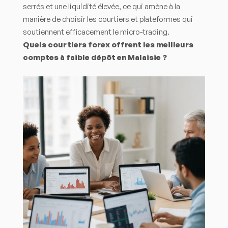
serrés et une liquidité élevée, ce qui amène à la
manière de choisir les courtiers et plateformes qui
soutiennent efficacement le micro-trading.
Quels courtiers forex offrent les meilleurs
comptes à faible dépôt en Malaisie ?