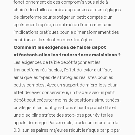
fonctionnement de ces compromis vous aide à
choisir des tailles d’ordre appropriées et des réglages
de plateforme pour protéger un petit compte d’un
épuisement rapide, ce qui mène directement aux
implications pratiques pour le dimensionnement des
positions et la sélection des stratégies.
Comment les exigences de faible dépôt
affectent-elles les traders forex malaisiens ?
Les exigences de faible dépôt façonnent les
transactions réalisables, l’effet de levier à utiliser,
ainsi que les types de stratégies réalistes pour les
petits comptes. Avec un support de micro-lots et un
effet de levier conservateur, un trader avec un petit
dépôt peut exécuter moins de positions simultanées,
privilégiant les configurations à haute probabilité et
une discipline stricte des stop-loss pour éviter les
appels de marge. Par exemple, trader un micro-lot de
0,01 sur les paires majeures réduit le risque par pip par