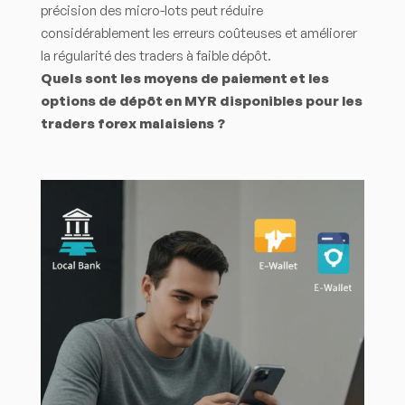
précision des micro-lots peut réduire
considérablement les erreurs coûteuses et améliorer
la régularité des traders à faible dépôt.
Quels sont les moyens de paiement et les
options de dépôt en MYR disponibles pour les
traders forex malaisiens ?