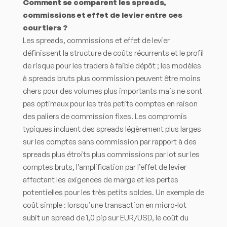
Comment se comparent les spreads,
commissions et effet de levier entre ces
courtiers ?
Les spreads, commissions et effet de levier
définissent la structure de coûts récurrents et le profil
de risque pour les traders à faible dépôt ; les modèles
à spreads bruts plus commission peuvent être moins
chers pour des volumes plus importants mais ne sont
pas optimaux pour les très petits comptes en raison
des paliers de commission fixes. Les compromis
typiques incluent des spreads légèrement plus larges
sur les comptes sans commission par rapport à des
spreads plus étroits plus commissions par lot sur les
comptes bruts, l’amplification par l’effet de levier
affectant les exigences de marge et les pertes
potentielles pour les très petits soldes. Un exemple de
coût simple : lorsqu’une transaction en micro-lot
subit un spread de 1,0 pip sur EUR/USD, le coût du