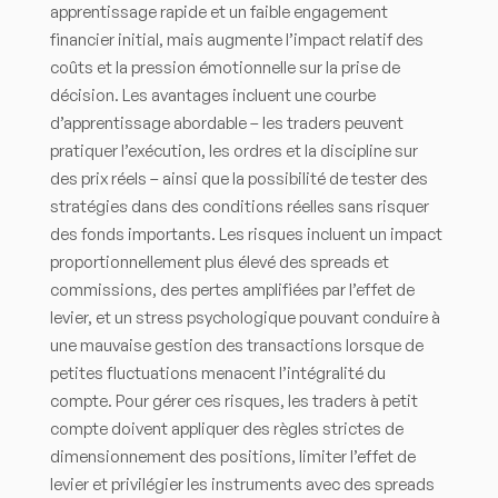
apprentissage rapide et un faible engagement
financier initial, mais augmente l’impact relatif des
coûts et la pression émotionnelle sur la prise de
décision. Les avantages incluent une courbe
d’apprentissage abordable – les traders peuvent
pratiquer l’exécution, les ordres et la discipline sur
des prix réels – ainsi que la possibilité de tester des
stratégies dans des conditions réelles sans risquer
des fonds importants. Les risques incluent un impact
proportionnellement plus élevé des spreads et
commissions, des pertes amplifiées par l’effet de
levier, et un stress psychologique pouvant conduire à
une mauvaise gestion des transactions lorsque de
petites fluctuations menacent l’intégralité du
compte. Pour gérer ces risques, les traders à petit
compte doivent appliquer des règles strictes de
dimensionnement des positions, limiter l’effet de
levier et privilégier les instruments avec des spreads