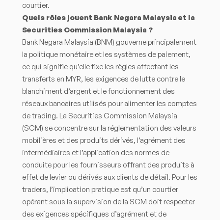
courtier.
Quels rôles jouent Bank Negara Malaysia et la
Securities Commission Malaysia ?
Bank Negara Malaysia (BNM) gouverne principalement
la politique monétaire et les systèmes de paiement,
ce qui signifie qu’elle fixe les règles affectant les
transferts en MYR, les exigences de lutte contre le
blanchiment d’argent et le fonctionnement des
réseaux bancaires utilisés pour alimenter les comptes
de trading. La Securities Commission Malaysia
(SCM) se concentre sur la réglementation des valeurs
mobilières et des produits dérivés, l’agrément des
intermédiaires et l’application des normes de
conduite pour les fournisseurs offrant des produits à
effet de levier ou dérivés aux clients de détail. Pour les
traders, l’implication pratique est qu’un courtier
opérant sous la supervision de la SCM doit respecter
des exigences spécifiques d’agrément et de