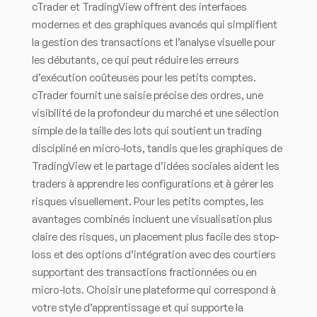
cTrader et TradingView offrent des interfaces
modernes et des graphiques avancés qui simplifient
la gestion des transactions et l’analyse visuelle pour
les débutants, ce qui peut réduire les erreurs
d’exécution coûteuses pour les petits comptes.
cTrader fournit une saisie précise des ordres, une
visibilité de la profondeur du marché et une sélection
simple de la taille des lots qui soutient un trading
discipliné en micro-lots, tandis que les graphiques de
TradingView et le partage d’idées sociales aident les
traders à apprendre les configurations et à gérer les
risques visuellement. Pour les petits comptes, les
avantages combinés incluent une visualisation plus
claire des risques, un placement plus facile des stop-
loss et des options d’intégration avec des courtiers
supportant des transactions fractionnées ou en
micro-lots. Choisir une plateforme qui correspond à
votre style d’apprentissage et qui supporte la