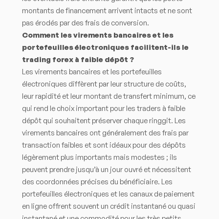
montants de financement arrivent intacts et ne sont
pas érodés par des frais de conversion.
Comment les virements bancaires et les
portefeuilles électroniques facilitent-ils le
trading forex à faible dépôt ?
Les virements bancaires et les portefeuilles
électroniques diffèrent par leur structure de coûts,
leur rapidité et leur montant de transfert minimum, ce
qui rend le choix important pour les traders à faible
dépôt qui souhaitent préserver chaque ringgit. Les
virements bancaires ont généralement des frais par
transaction faibles et sont idéaux pour des dépôts
légèrement plus importants mais modestes ; ils
peuvent prendre jusqu’à un jour ouvré et nécessitent
des coordonnées précises du bénéficiaire. Les
portefeuilles électroniques et les canaux de paiement
en ligne offrent souvent un crédit instantané ou quasi
instantané et une commodité pour les très petits