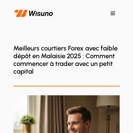
Meilleurs courtiers Forex avec faible
dépôt en Malaisie 2025 : Comment
commencer à trader avec un petit
capital