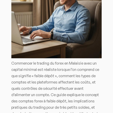
Commencer le trading du forex en Malaisie avec un
capital minimal est réaliste lorsque l’on comprend ce
que signifie « faible dépôt », comment les types de
comptes et les plateformes affectent les coûts, et
quels contrôles de sécurité effectuer avant
d’alimenter un compte. Ce guide explique le concept
des comptes forex à faible dépôt, les implications
pratiques du trading pour de très petits soldes, et