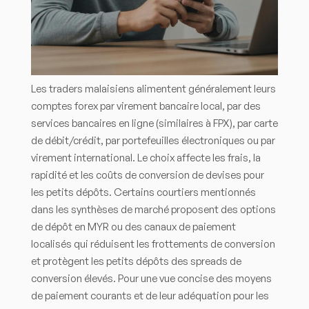
Les traders malaisiens alimentent généralement leurs
comptes forex par virement bancaire local, par des
services bancaires en ligne (similaires à FPX), par carte
de débit/crédit, par portefeuilles électroniques ou par
virement international. Le choix affecte les frais, la
rapidité et les coûts de conversion de devises pour
les petits dépôts. Certains courtiers mentionnés
dans les synthèses de marché proposent des options
de dépôt en MYR ou des canaux de paiement
localisés qui réduisent les frottements de conversion
et protègent les petits dépôts des spreads de
conversion élevés. Pour une vue concise des moyens
de paiement courants et de leur adéquation pour les