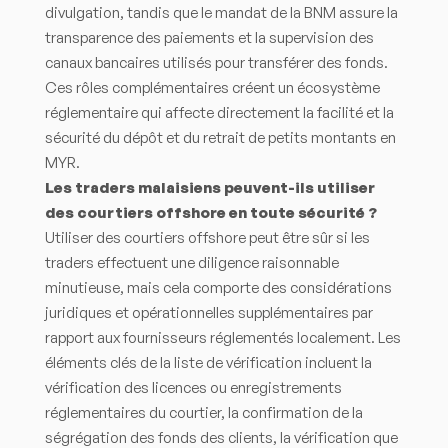
divulgation, tandis que le mandat de la BNM assure la
transparence des paiements et la supervision des
canaux bancaires utilisés pour transférer des fonds.
Ces rôles complémentaires créent un écosystème
réglementaire qui affecte directement la facilité et la
sécurité du dépôt et du retrait de petits montants en
MYR.
Les traders malaisiens peuvent-ils utiliser
des courtiers offshore en toute sécurité ?
Utiliser des courtiers offshore peut être sûr si les
traders effectuent une diligence raisonnable
minutieuse, mais cela comporte des considérations
juridiques et opérationnelles supplémentaires par
rapport aux fournisseurs réglementés localement. Les
éléments clés de la liste de vérification incluent la
vérification des licences ou enregistrements
réglementaires du courtier, la confirmation de la
ségrégation des fonds des clients, la vérification que