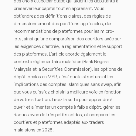
des choix étape par étape qui aident les débutants à
préserver leur capital tout en apprenant. Vous
obtiendrez des définitions claires, des règles de
dimensionnement des positions applicables, des
recommandations de plateformes pour les micro-
lots, ainsi qu’une comparaison des courtiers axée sur
les exigences d’entrée, la réglementation et le support
des plateformes. L’article aborde également le
contexte réglementaire malaisien (Bank Negara
Malaysia et la Securities Commission), les options de
dépôt locales en MYR, ainsi que la structure et les
implications des comptes islamiques sans swap, afin
que vous puissiez choisir la meilleure voie en fonction
de votre situation. Lisez la suite pour apprendre à
ouvrir et alimenter un compte à faible dépôt, gérer les
risques avec de très petits soldes, et comparer les
courtiers et plateformes adaptés aux traders
malaisiens en 2025.