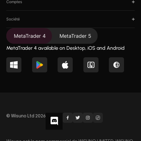
Comptes
Société
MetaTrader 4
MetaTrader 5
MetaTrader 4 available on Desktop, iOS and Android
© Wisuno Ltd 2026