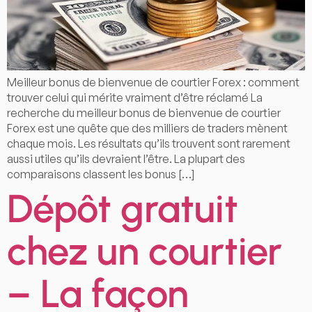
Meilleur bonus de bienvenue de courtier Forex : comment
trouver celui qui mérite vraiment d’être réclamé La
recherche du meilleur bonus de bienvenue de courtier
Forex est une quête que des milliers de traders mènent
chaque mois. Les résultats qu’ils trouvent sont rarement
aussi utiles qu’ils devraient l’être. La plupart des
comparaisons classent les bonus […]
Dépôt gratuit
chez un courtier
– La façon