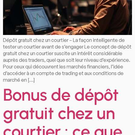
Dépôt gratuit chez un courtier – La façon intelligente de
tester un courtier avant de s’engager Le concept de dépôt
gratuit chez un courtier suscite un intérêt considérable
auprès des traders, quel que soit leur niveau d’expérience.
Pour ceux qui découvrent les marchés financiers, l’idée
d’accéder à un compte de trading et aux conditions de
marché en […]
Bonus de dépôt
gratuit chez un
courtier : ce que