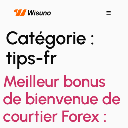
Catégorie :
tips-fr
Meilleur bonus
de bienvenue de
courtier Forex :