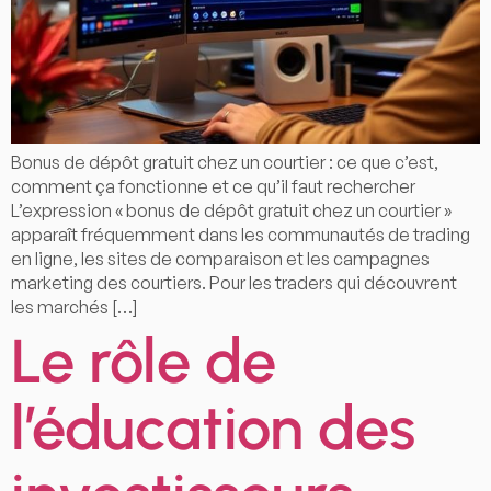
Bonus de dépôt gratuit chez un courtier : ce que c’est,
comment ça fonctionne et ce qu’il faut rechercher
L’expression « bonus de dépôt gratuit chez un courtier »
apparaît fréquemment dans les communautés de trading
en ligne, les sites de comparaison et les campagnes
marketing des courtiers. Pour les traders qui découvrent
les marchés […]
Le rôle de
l’éducation des