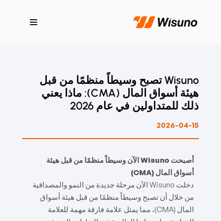
Wisuno تصبح وسيطاً منظمًا من قبل
هيئة أسواق المال (CMA): ماذا يعني
ذلك للمتداولين في عام 2026
2026-04-15
أصبحت Wisuno الآن وسيطاً منظمًا من قبل هيئة
أسواق المال (CMA)
دخلت Wisuno الآن مرحلة جديدة من النمو والمصداقية
من خلال أن تصبح وسيطاً منظمًا من قبل هيئة أسواق
المال (CMA)، مما يمثل علامة فارقة مهمة للعلامة