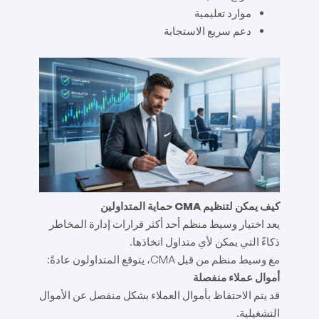
موارد تعليمية
دعم سريع الاستجابة
كيف يمكن لتنظيم CMA حماية المتداولين
يعد اختيار وسيط منظم أحد أكثر قرارات إدارة المخاطر
ذكاءً التي يمكن لأي متداول اتخاذها.
مع وسيط منظم من قبل CMA، يتوقع المتداولون عادةً:
أموال عملاء منفصلة
قد يتم الاحتفاظ بأموال العملاء بشكل منفصل عن الأموال
التشغيلية.