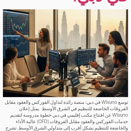
توسع Wisuno في دبي: منصة رائدة لتداول الفوركس والعقود مقابل
الفروقات الخاضعة للتنظيم في الشرق الأوسط يمثل إعلان
Wisuno عن افتتاح مكتب إقليمي في دبي خطوة مدروسة لتقديم
خدمات الفوركس والعقود مقابل الفروقات (CFD) عالية الأداء
والخاضعة للتنظيم بشكل أقرب إلى متداولي الشرق الأوسط. تشرح