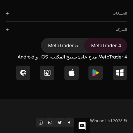
الحسابات
الشركة
MetaTrader 5
MetaTrader 4
MetaTrader 4 متاح على: سطح المكتب، iOS، و Android
© Wisuno Ltd 2026