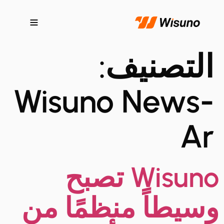
التصنيف:
Wisuno News-
Ar
Wisuno تصبح
وسيطاً منظمًا من