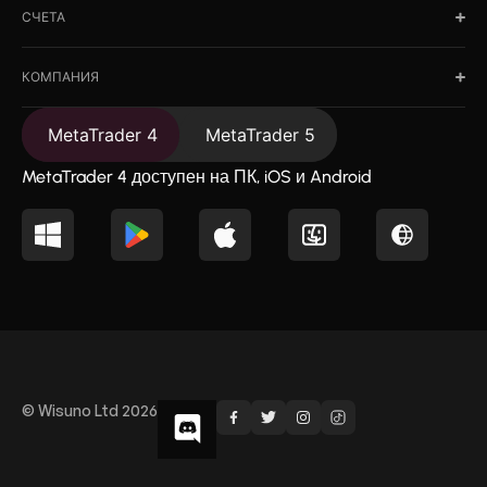
СЧЕТА
КОМПАНИЯ
MetaTrader 4
MetaTrader 5
MetaTrader 4 доступен на ПК, iOS и Android
© Wisuno Ltd 2026