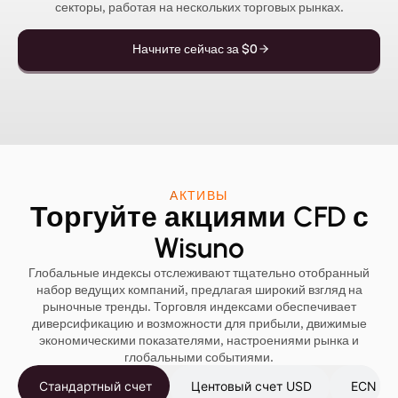
секторы, работая на нескольких торговых рынках.
Начните сейчас за $0
АКТИВЫ
Торгуйте акциями CFD с
Wisuno
Глобальные индексы отслеживают тщательно отобранный
набор ведущих компаний, предлагая широкий взгляд на
рыночные тренды. Торговля индексами обеспечивает
диверсификацию и возможности для прибыли, движимые
экономическими показателями, настроениями рынка и
глобальными событиями.
Стандартный счет
Центовый счет USD
ECN сч