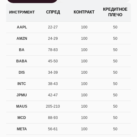
КРЕДИТНОЕ
СПРЕД
КОНТРАКТ
ИНСТРУМЕНТ
ПЛЕЧО
AAPL
22-27
100
50
AMZN
24-29
100
50
BA
78-83
100
50
BABA
45-50
100
50
DIS
34-39
100
50
INTC
38-43
100
50
JPMU
42-47
100
50
MAUS
205-210
100
50
MCD
88-93
100
50
META
56-61
100
50