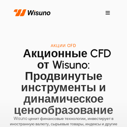
АКЦИИ CFD
Акционные CFD
от Wisuno:
Продвинутые
инструменты и
динамическое
ценообразование
Wisuno ценит финансовые технологии, инвестирует в
иностранную валюту, сырьевые товары, индексы и другие