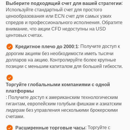
:
Выберите подходящий счет для вашей стратегии
Используйте стандартный счет для простого
ценообразования или ECN счет для самых узких
спредов и профессионального исполнения. Обратите
внимание, что акции CFD недоступны на USD
центовых счетах.
: Получите доступ к
Кредитное плечо до 2000:1
дорогим акциям без необходимости иметь тысячи
долларов на акцию. Контролируйте более крупные
позиции с меньшим капиталом для большей гибкости.
Торгуйте глобальными компаниями с одной
платформы
: Получите доступ к американским технологическим
гигантам, европейским голубым фишкам и азиатским
лидерам без управления несколькими брокерскими
счетами.
: Торгуйте с
Расширенные торговые часы