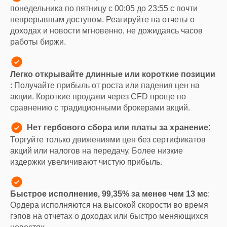
понедельника по пятницу с 00:05 до 23:55 с почти
непрерывным доступом. Реагируйте на отчеты о
доходах и новости мгновенно, не дожидаясь часов
работы биржи.
Легко открывайте длинные или короткие позиции
: Получайте прибыль от роста или падения цен на
акции. Короткие продажи через CFD проще по
сравнению с традиционными брокерами акций.
:
Нет гербового сбора или платы за хранение
Торгуйте только движениями цен без сертификатов
акций или налогов на передачу. Более низкие
издержки увеличивают чистую прибыль.
:
Быстрое исполнение, 99,35% за менее чем 13 мс
Ордера исполняются на высокой скорости во время
гэпов на отчетах о доходах или быстро меняющихся