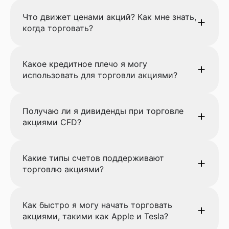
Что движет ценами акций? Как мне знать,
когда торговать?
Какое кредитное плечо я могу
использовать для торговли акциями?
Получаю ли я дивиденды при торговле
акциями CFD?
Какие типы счетов поддерживают
торговлю акциями?
Как быстро я могу начать торговать
акциями, такими как Apple и Tesla?