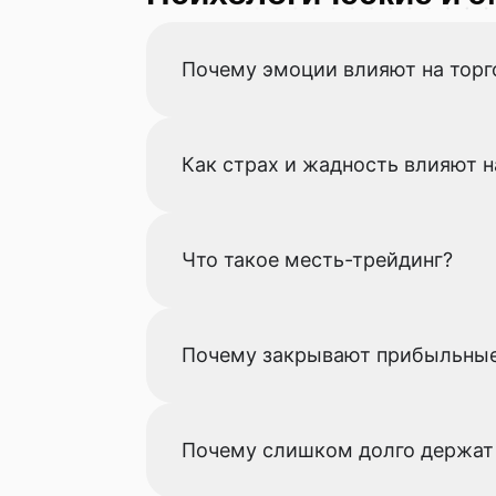
Почему эмоции влияют на тор
Как страх и жадность влияют н
Что такое месть-трейдинг?
Почему закрывают прибыльные
Почему слишком долго держат