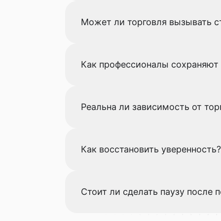
Может ли торговля вызывать с
Как профессионалы сохраняют
Реальна ли зависимость от тор
Как восстановить уверенность?
Стоит ли сделать паузу после 