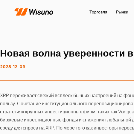
Торговля
Рынки
Новая волна уверенности в
2025-12-03
XRP переживает свежий всплеск бычьих настроений на фон
пользу. Сочетание институционального перепозиционирова
стратегиях крупных инвестиционных фирм, таких как Vangua
биржевые инвестиционные фонды и снижения глобальной д
среду для спроса на XRP. По мере того как инвесторы перес