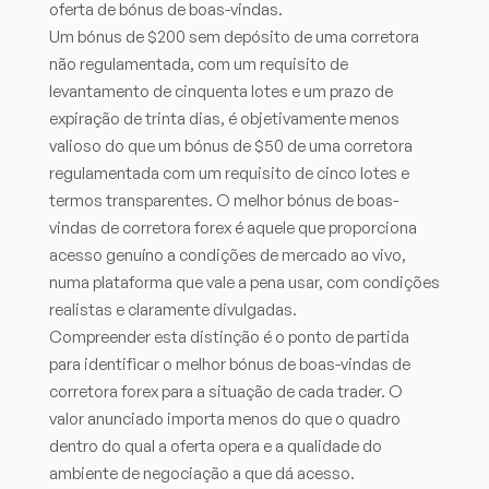
oferta de bónus de boas-vindas.
Um bónus de $200 sem depósito de uma corretora
não regulamentada, com um requisito de
levantamento de cinquenta lotes e um prazo de
expiração de trinta dias, é objetivamente menos
valioso do que um bónus de $50 de uma corretora
regulamentada com um requisito de cinco lotes e
termos transparentes. O melhor bónus de boas-
vindas de corretora forex é aquele que proporciona
acesso genuíno a condições de mercado ao vivo,
numa plataforma que vale a pena usar, com condições
realistas e claramente divulgadas.
Compreender esta distinção é o ponto de partida
para identificar o melhor bónus de boas-vindas de
corretora forex para a situação de cada trader. O
valor anunciado importa menos do que o quadro
dentro do qual a oferta opera e a qualidade do
ambiente de negociação a que dá acesso.