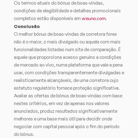
Os termos atuais do bónus de boas-vindas,
condições de elegibilidade e detalhes promocionais
completos estão disponíveis em
.
wisuno.com
Conclusão
O melhor bónus de boas-vindas de corretora forex
não é o maior, o mais divulgado ou aquele com mais
funcionalidades listadas num site de comparação. É
aquele que proporciona acesso genuíno a condições
de mercado ao vivo, numa plataforma que vale a pena
usar, com condições transparentemente divulgadas e
realisticamente alcançáveis, de uma corretora cujo
estatuto regulatório fornece proteção significativa.
Avaliar as ofertas de bónus de boas-vindas com base
nestes critérios, em vez de apenas nos valores
anunciados, produz resultados significativamente
melhores e uma base mais útil para decidir onde
negociar com capital pessoal após o fim do período
do bónus.