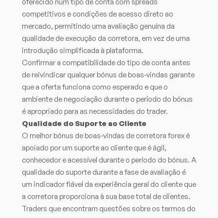
oferecido num tipo de conta com spreads
competitivos e condições de acesso direto ao
mercado, permitindo uma avaliação genuína da
qualidade de execução da corretora, em vez de uma
introdução simplificada à plataforma.
Confirmar a compatibilidade do tipo de conta antes
de reivindicar qualquer bónus de boas-vindas garante
que a oferta funciona como esperado e que o
ambiente de negociação durante o período do bónus
é apropriado para as necessidades do trader.
Qualidade do Suporte ao Cliente
O melhor bónus de boas-vindas de corretora forex é
apoiado por um suporte ao cliente que é ágil,
conhecedor e acessível durante o período do bónus. A
qualidade do suporte durante a fase de avaliação é
um indicador fiável da experiência geral do cliente que
a corretora proporciona à sua base total de clientes.
Traders que encontram questões sobre os termos do