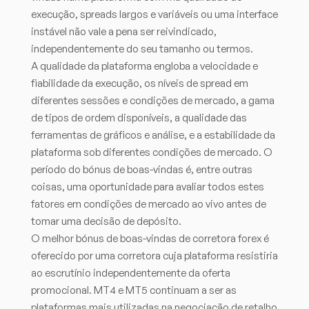
execução, spreads largos e variáveis ou uma interface
instável não vale a pena ser reivindicado,
independentemente do seu tamanho ou termos.
A qualidade da plataforma engloba a velocidade e
fiabilidade da execução, os níveis de spread em
diferentes sessões e condições de mercado, a gama
de tipos de ordem disponíveis, a qualidade das
ferramentas de gráficos e análise, e a estabilidade da
plataforma sob diferentes condições de mercado. O
período do bónus de boas-vindas é, entre outras
coisas, uma oportunidade para avaliar todos estes
fatores em condições de mercado ao vivo antes de
tomar uma decisão de depósito.
O melhor bónus de boas-vindas de corretora forex é
oferecido por uma corretora cuja plataforma resistiria
ao escrutínio independentemente da oferta
promocional. MT4 e MT5 continuam a ser as
plataformas mais utilizadas na negociação de retalho