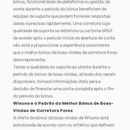
bónus, funcionalidade da plataforma ou gestão da
conta durante o período do bónus beneficiam de
equipas de suporte que podem fornecer respostas
claras e precisas rapidamente. Uma corretora cuja
qualidade de suporte se deteriora ou se torna difícil
de aceder após o período inicial de abertura de conta
não está a proporcionar a experiência consistente
que o melhor bónus de boas-vindas de corretora forex
deve representar.
Testar a qualidade do suporte ao cliente durante o
período do bónus de boas-vindas, através dos canais
disponíveis, fornece informações úteis para a
decisão de financiar uma conta completa após o fim
do período do bónus.
Wisuno e o Padrão do Melhor Bónus de Boas-
Vindas de Corretora Forex
A oferta de bónus de boas-vindas da Wisuno está
estruturada de acordo com os critérios que definem