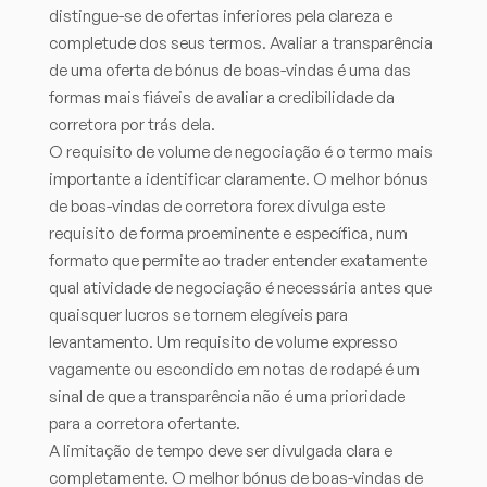
distingue-se de ofertas inferiores pela clareza e
completude dos seus termos. Avaliar a transparência
de uma oferta de bónus de boas-vindas é uma das
formas mais fiáveis de avaliar a credibilidade da
corretora por trás dela.
O requisito de volume de negociação é o termo mais
importante a identificar claramente. O melhor bónus
de boas-vindas de corretora forex divulga este
requisito de forma proeminente e específica, num
formato que permite ao trader entender exatamente
qual atividade de negociação é necessária antes que
quaisquer lucros se tornem elegíveis para
levantamento. Um requisito de volume expresso
vagamente ou escondido em notas de rodapé é um
sinal de que a transparência não é uma prioridade
para a corretora ofertante.
A limitação de tempo deve ser divulgada clara e
completamente. O melhor bónus de boas-vindas de