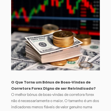
O Que Torna um Bónus de Boas-Vindas de
Corretora Forex Digno de ser Reivindicado?
O melhor bónus de boas-vindas de corretora forex
não é necessariamente o maior. O tamanho é um dos
indicadores menos fiáveis de valor genuíno numa