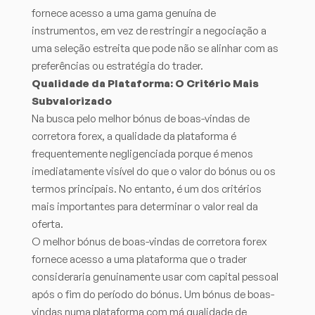
fornece acesso a uma gama genuína de
instrumentos, em vez de restringir a negociação a
uma seleção estreita que pode não se alinhar com as
preferências ou estratégia do trader.
Qualidade da Plataforma: O Critério Mais
Subvalorizado
Na busca pelo melhor bónus de boas-vindas de
corretora forex, a qualidade da plataforma é
frequentemente negligenciada porque é menos
imediatamente visível do que o valor do bónus ou os
termos principais. No entanto, é um dos critérios
mais importantes para determinar o valor real da
oferta.
O melhor bónus de boas-vindas de corretora forex
fornece acesso a uma plataforma que o trader
consideraria genuinamente usar com capital pessoal
após o fim do período do bónus. Um bónus de boas-
vindas numa plataforma com má qualidade de