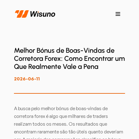
Melhor Bónus de Boas-Vindas de
Corretora Forex: Como Encontrar um
Que Realmente Vale a Pena
2026-06-11
A busca pelo melhor bónus de boas-vindas de
corretora forex é algo que milhares de traders
realizam todos os meses. Os resultados que
encontram raramente são tão úteis quanto deveriam