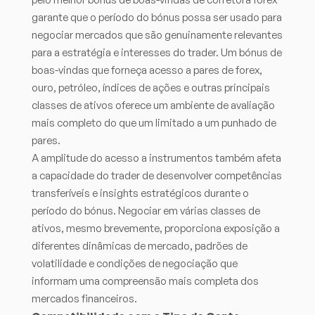
garante que o período do bónus possa ser usado para
negociar mercados que são genuinamente relevantes
para a estratégia e interesses do trader. Um bónus de
boas-vindas que forneça acesso a pares de forex,
ouro, petróleo, índices de ações e outras principais
classes de ativos oferece um ambiente de avaliação
mais completo do que um limitado a um punhado de
pares.
A amplitude do acesso a instrumentos também afeta
a capacidade do trader de desenvolver competências
transferíveis e insights estratégicos durante o
período do bónus. Negociar em várias classes de
ativos, mesmo brevemente, proporciona exposição a
diferentes dinâmicas de mercado, padrões de
volatilidade e condições de negociação que
informam uma compreensão mais completa dos
mercados financeiros.