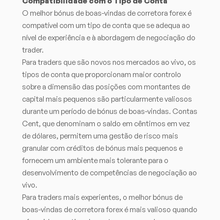
Compatibilidade com o Tipo de Conta
O melhor bónus de boas-vindas de corretora forex é
compatível com um tipo de conta que se adequa ao
nível de experiência e à abordagem de negociação do
trader.
Para traders que são novos nos mercados ao vivo, os
tipos de conta que proporcionam maior controlo
sobre a dimensão das posições com montantes de
capital mais pequenos são particularmente valiosos
durante um período de bónus de boas-vindas. Contas
Cent, que denominam o saldo em cêntimos em vez
de dólares, permitem uma gestão de risco mais
granular com créditos de bónus mais pequenos e
fornecem um ambiente mais tolerante para o
desenvolvimento de competências de negociação ao
vivo.
Para traders mais experientes, o melhor bónus de
boas-vindas de corretora forex é mais valioso quando