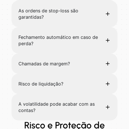
As ordens de stop-loss são
garantidas?
Fechamento automático em caso de
perda?
Chamadas de margem?
Risco de liquidação?
A volatilidade pode acabar com as
contas?
Risco e Proteção de