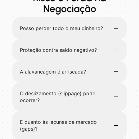
Negociação
Posso perder todo o meu dinheiro?
Proteção contra saldo negativo?
A alavancagem é arriscada?
O deslizamento (slippage) pode
ocorrer?
E quanto às lacunas de mercado
(gaps)?