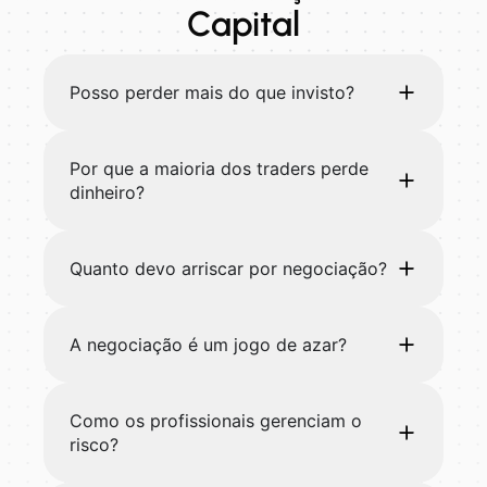
Capital
Posso perder mais do que invisto?
Por que a maioria dos traders perde
dinheiro?
Quanto devo arriscar por negociação?
A negociação é um jogo de azar?
Como os profissionais gerenciam o
risco?