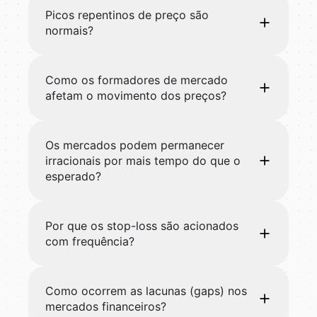
Picos repentinos de preço são
normais?
Como os formadores de mercado
afetam o movimento dos preços?
Os mercados podem permanecer
irracionais por mais tempo do que o
esperado?
Por que os stop-loss são acionados
com frequência?
Como ocorrem as lacunas (gaps) nos
mercados financeiros?