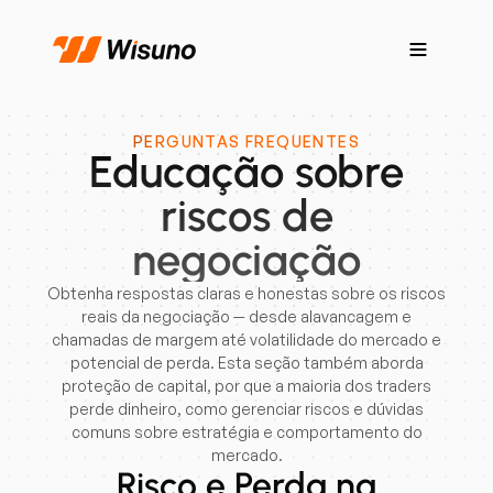
PERGUNTAS FREQUENTES
Educação sobre
riscos de
negociação
Obtenha respostas claras e honestas sobre os riscos
reais da negociação — desde alavancagem e
chamadas de margem até volatilidade do mercado e
potencial de perda. Esta seção também aborda
proteção de capital, por que a maioria dos traders
perde dinheiro, como gerenciar riscos e dúvidas
comuns sobre estratégia e comportamento do
mercado.
Risco e Perda na