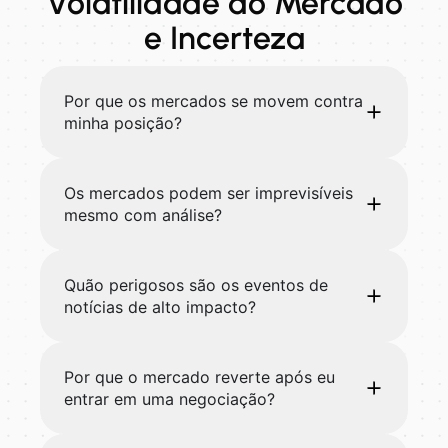
Volatilidade do Mercado
e Incerteza
Por que os mercados se movem contra
minha posição?
Os mercados podem ser imprevisíveis
mesmo com análise?
Quão perigosos são os eventos de
notícias de alto impacto?
Por que o mercado reverte após eu
entrar em uma negociação?