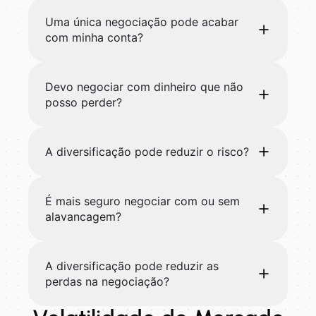
Uma única negociação pode acabar
com minha conta?
Devo negociar com dinheiro que não
posso perder?
A diversificação pode reduzir o risco?
É mais seguro negociar com ou sem
alavancagem?
A diversificação pode reduzir as
perdas na negociação?