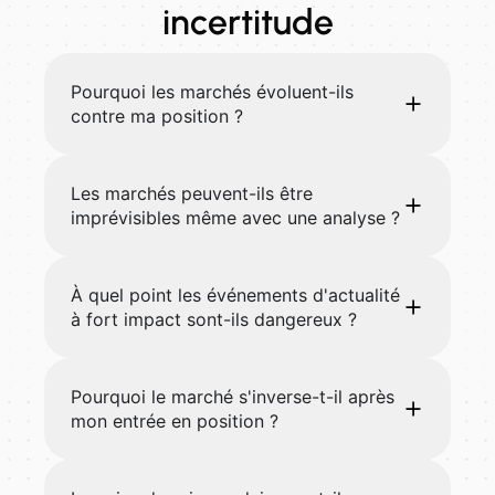
incertitude
Pourquoi les marchés évoluent-ils
contre ma position ?
Les marchés peuvent-ils être
imprévisibles même avec une analyse ?
À quel point les événements d'actualité
à fort impact sont-ils dangereux ?
Pourquoi le marché s'inverse-t-il après
mon entrée en position ?