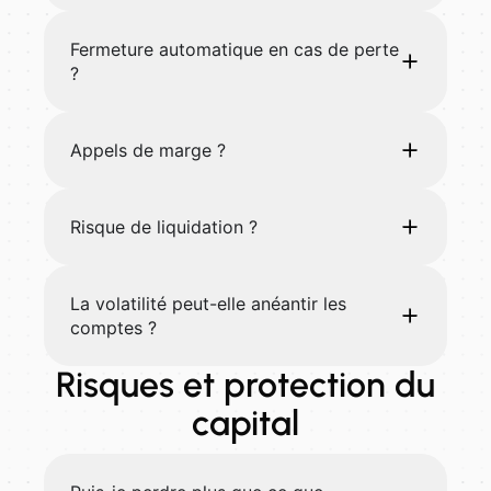
Fermeture automatique en cas de perte
?
Appels de marge ?
Risque de liquidation ?
La volatilité peut-elle anéantir les
comptes ?
Risques et protection du
capital