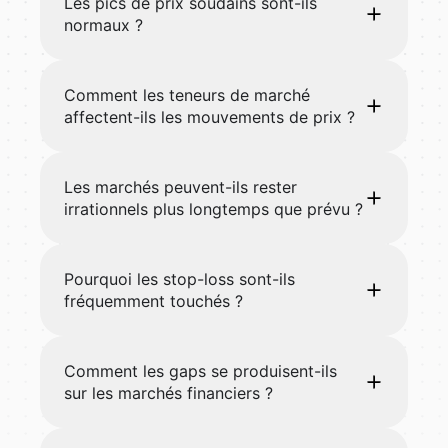
Les pics de prix soudains sont-ils
normaux ?
Comment les teneurs de marché
affectent-ils les mouvements de prix ?
Les marchés peuvent-ils rester
irrationnels plus longtemps que prévu ?
Pourquoi les stop-loss sont-ils
fréquemment touchés ?
Comment les gaps se produisent-ils
sur les marchés financiers ?