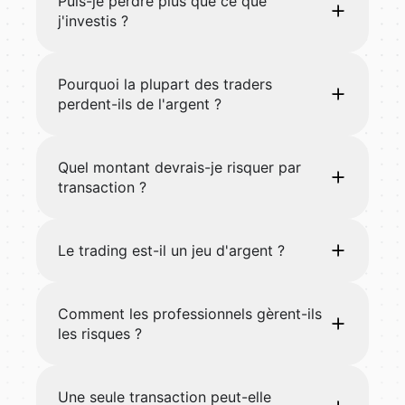
Puis-je perdre plus que ce que
j'investis ?
Pourquoi la plupart des traders
perdent-ils de l'argent ?
Quel montant devrais-je risquer par
transaction ?
Le trading est-il un jeu d'argent ?
Comment les professionnels gèrent-ils
les risques ?
Une seule transaction peut-elle