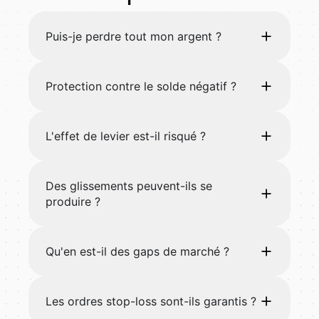
Puis-je perdre tout mon argent ?
Protection contre le solde négatif ?
L'effet de levier est-il risqué ?
Des glissements peuvent-ils se
produire ?
Qu'en est-il des gaps de marché ?
Les ordres stop-loss sont-ils garantis ?