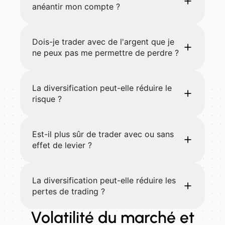
anéantir mon compte ?
Dois-je trader avec de l'argent que je
ne peux pas me permettre de perdre ?
La diversification peut-elle réduire le
risque ?
Est-il plus sûr de trader avec ou sans
effet de levier ?
La diversification peut-elle réduire les
pertes de trading ?
Volatilité du marché et