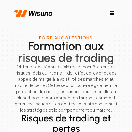
FOIRE AUX QUESTIONS
Formation aux
risques de trading
Obtenez des réponses claires et honnêtes sur les
risques réels du trading — de l'effet de levier et des
appels de marge à la volatilité des marchés et au
risque de perte. Cette section couvre également la
protection du capital, les raisons pour lesquelles la
plupart des traders perdent de l'argent, comment
gérer les risques et les doutes courants concernant
les stratégies et le comportement du marché.
Risques de trading et
pertes