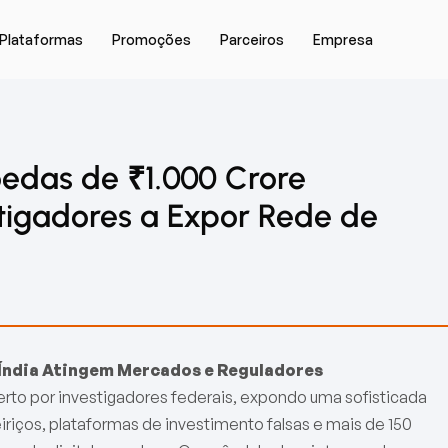
Plataformas
Promoções
Parceiros
Empresa
edas de ₹1.000 Crore
tigadores a Expor Rede de
Índia Atingem Mercados e Reguladores
rto por investigadores federais, expondo uma sofisticada
iriços, plataformas de investimento falsas e mais de 150