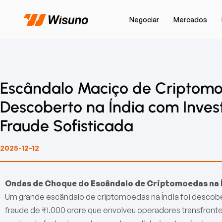
Negociar
Mercados
Escândalo Maciço de Criptomo
Descoberto na Índia com Inves
Fraude Sofisticada
2025-12-12
Ondas de Choque do Escândalo de Criptomoedas na 
Um grande escândalo de criptomoedas na Índia foi descobe
fraude de ₹1.000 crore que envolveu operadores transfronte