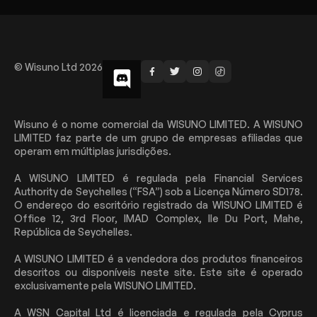
© Wisuno Ltd 2026
Wisuno é o nome comercial da WISUNO LIMITED. A WISUNO
LIMITED faz parte de um grupo de empresas afiliadas que
operam em múltiplas jurisdições.
A WISUNO LIMITED é regulada pela Financial Services
Authority de Seychelles (“FSA”) sob a Licença Número SD178.
O endereço do escritório registrado da WISUNO LIMITED é
Office 12, 3rd Floor, IMAD Complex, Ile Du Port, Mahe,
República de Seychelles.
A WISUNO LIMITED é a vendedora dos produtos financeiros
descritos ou disponíveis neste site. Este site é operado
exclusivamente pela WISUNO LIMITED.
A WSN Capital Ltd é licenciada e regulada pela Cyprus