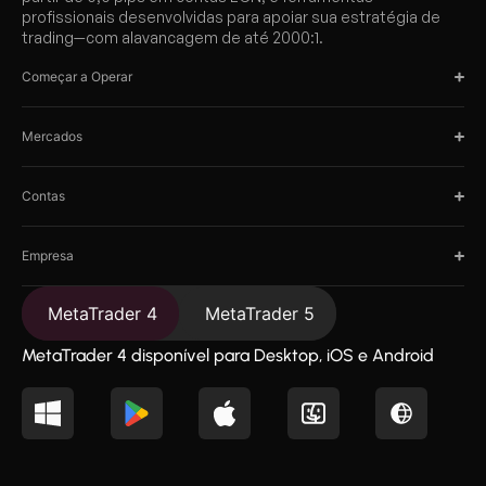
profissionais desenvolvidas para apoiar sua estratégia de
trading—com alavancagem de até 2000:1.
Começar a Operar
Mercados
Contas
Empresa
MetaTrader 4
MetaTrader 5
MetaTrader 4 disponível para Desktop, iOS e Android