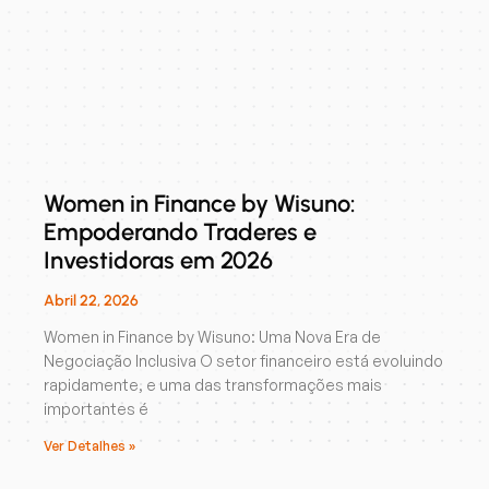
Women in Finance by Wisuno:
Empoderando Traderes e
Investidoras em 2026
Abril 22, 2026
Women in Finance by Wisuno: Uma Nova Era de
Negociação Inclusiva O setor financeiro está evoluindo
rapidamente, e uma das transformações mais
importantes é
Ver Detalhes »