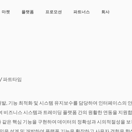
마켓
플랫폼
프로모션
파트너스
회사
/ 파트타임
I 개발, 기능 최적화 및 시스템 유지보수를 담당하여 인터페이스의
하여 비즈니스 시스템과 트레이딩 플랫폼 간의 원활한 연동을 지원합
와 같은 핵심 기능을 구현하여 데이터의 정확성과 시의적절성을 보
인을 설계 및 개발하여 플랫폼 기능을 확장하고 사용자 경험을 향