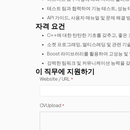
테스트 팀과 협력하여 기능 테스트, 성능
API 가이드, 사용자 매뉴얼 및 문제 해
자격 요건
C++에 대한 탄탄한 기초를 갖추고, 좋은
소켓 프로그래밍, 멀티스레딩 및 관련 기술
Boost 라이브러리를 활용하여 고성능 
강력한 팀워크 및 커뮤니케이션 능력을 갖
이 직무에 지원하기
Website / URL
*
CVUpload
*