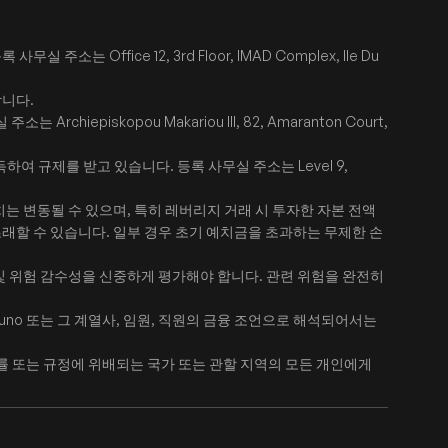
는 Office 12, 3rd Floor, IMAD Complex, Ile Du
합니다.
iepiskopou Makariou III, 82, Amaranton Court,
9를 취득하여 규제를 받고 있습니다. 등록 사무실 주소는 Level 9,
는 변동될 수 있으며, 특히 레버리지 거래 시 투자한 자본 전액
초래할 수 있습니다. 일부 경우 초기 예치금을 초과하는 무제한 손
 및 위험 감수성을 신중하게 평가해야 합니다. 관련 위험을 완전히
uno 또는 그 계열사, 임원, 직원의 금융 조언으로 해석되어서는
 법률 또는 규정에 위배되는 국가 또는 관할 지역의 모든 개인에게