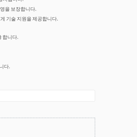
운영을 보장합니다.
에게 기술 지원을 제공합니다.
 합니다.
니다.