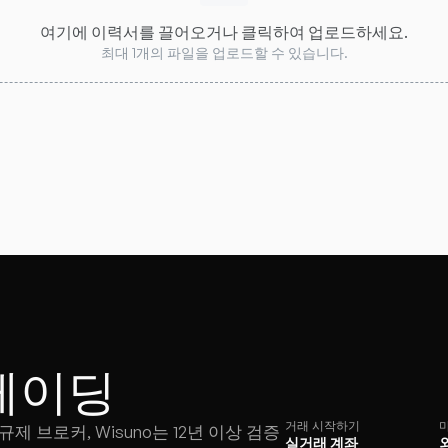
여기에 이력서를 끌어오거나 클릭하여 업로드하세요.
최대 1개의 파일을 업로드할 수 있습니다.
레이딩
거래 시작하기
제 브로커, Wisuno는 12년 이상 검증
실거래 계좌