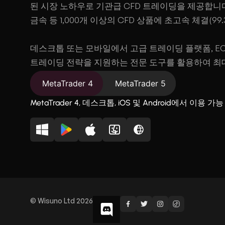
된 시장 노하우로 기관급 CFD 트레이딩을 제공합니다. 
금속 등 1,000개 이상의 CFD 상품에 초고속 체결(99
데스크톱 또는 모바일에서 고급 트레이딩 플랫폼, ECN
트레이딩 전략을 지원하는 전문 도구를 활용하여 최대 
하십시오.
MetaTrader 4
MetaTrader 5
MetaTrader 4, 데스크톱, iOS 및 Android에서 이용 가능
© Wisuno Ltd 2026