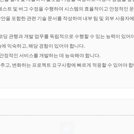
 테스트 및 버그 수정을 수행하여 시스템의 효율적이고 안정적인 
결 방안을 포함한 관련 기술 문서를 작성하여 내부 팀 및 외부 사용자
 코딩 관행과 개발 업무를 독립적으로 수행할 수 있는 능력이 있어야
에 익숙하고, 해당 경험이 있어야 합니다.
및 안정적인 서비스를 개발하는 데 능숙해야 합니다.
추고, 변화하는 프로젝트 요구사항에 빠르게 적응할 수 있어야 합